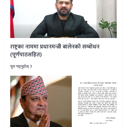
राष्ट्रका नाममा प्रधानमन्त्री बालेनको सम्बोधन
(पूर्णपाठसहित)
पुरा पढ्नुहोस्