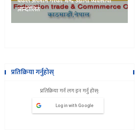
बैंकले अपमान गरेको भन्दै उद्योगी व्यवसायी
आन्दोलित
प्रतिक्रिया गर्नुहोस्
प्रतिक्रिया गर्न लग इन गर्नु होस्:
Log in with Google