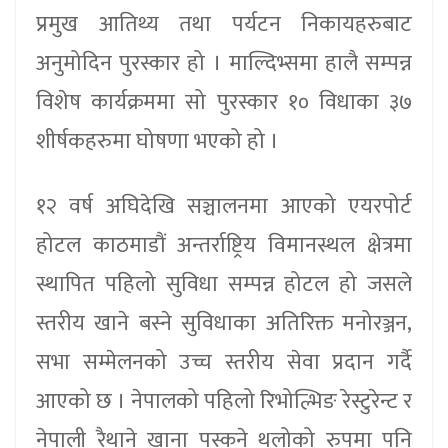
प्रमुख आतिथ्य तथा पर्यटन निकायहरुबाट
अनुमोदिन पुरस्कार हो । माल्दिभ्समा हालै सम्पन्न
विशेष कार्यक्रममा सो पुरस्कार १० विधाका ३७
शीर्षकहरुमा घोषणा भएको हो ।
१२ वर्ष अघिदेखि सञ्चालनमा आएको एयरपोर्ट
होटल काठमाडौं अन्तर्राष्ट्रिय विमानस्थल क्षेत्रमा
स्थापित पहिलो सुविधा सम्पन्न होटल हो जसले
स्तरीय खाने बस्ने सुविधाका अतिरिक्त मनोरञ्जन,
सभा सम्मेलनको उच्च स्तरीय सेवा प्रदान गर्दै
आएको छ । नेपालको पहिलो रिभोल्भिङ रेस्टुरेन्ट र
नेपाली रैथाने खाना पस्कने थलोको रुपमा पनि