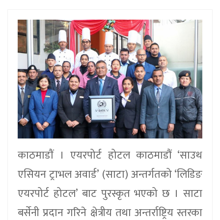
काठमाडाैं । एयरपोर्ट होटल काठमाडौं ‘साउथ
एसियन ट्राभल अवार्ड’ (साटा) अन्तर्गतको ‘लिडिङ
एयरपोर्ट होटल’ बाट पुरस्कृत भएको छ । साटा
बर्सेनी प्रदान गरिने क्षेत्रीय तथा अन्तर्राष्ट्रिय स्तरका