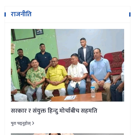
राजनीति
सरकार र संयुक्त हिन्दु मोर्चाबीच सहमति
पुरा पढ्नुहोस्