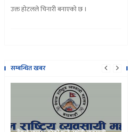
उक्त होटलले चिनारी बनाएको छ ।
सम्बन्धित खबर