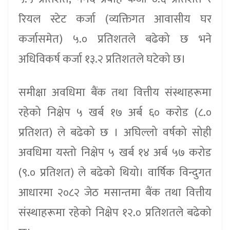
रियल स्टेट कर्जा (व्यक्तिगत आवासीय घर
कर्जासमेत) ५.० प्रतिशतले बढेको छ भने
अधिविकर्ष कर्जा १३.२ प्रतिशतले घटेको छ।
समीक्षा अवधिमा बैंक तथा वित्तीय संस्थाहरूमा
रहेको निक्षेप ५ खर्ब १७ अर्ब ६० करोड (८.०
प्रतिशत) ले बढेको छ । अघिल्लो वर्षको सोही
अवधिमा यस्तो निक्षेप ५ खर्ब १४ अर्ब ५७ करोड
(९.० प्रतिशत) ले बढेको थियो। वार्षिक विन्दुगत
आधारमा २०८२ जेठ मसान्तमा बैंक तथा वित्तीय
संस्थाहरूमा रहेको निक्षेप १२.० प्रतिशतले बढेको