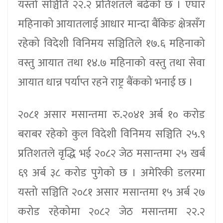
यस्तो सञ्चिति २२.२ प्रतिशतले बढेको छ । एघार
महिनाको आयातलाई आधार मान्दा बैंकिङ क्षेत्रसँग
रहेको विदेशी विनिमय सञ्चितिले १७.६ महिनाको
वस्तु आयात तथा १४.७ महिनाको वस्तु तथा सेवा
आयात धान्न पर्याप्त रहने राष्ट्र बैंकको भनाई छ ।
२०८१ असार मसान्तमा रु.२०४१ अर्ब १० करोड
बराबर रहेको कुल विदेशी विनिमय सञ्चिति २५.९
प्रतिशतले वृद्धि भई २०८२ जेठ मसान्तमा २५ खर्ब
६९ अर्ब ३८ करोड पुगेको छ । अमेरिकी डलरमा
यस्तो सञ्चिति २०८१ असार मसान्तमा १५ अर्ब २७
करोड रहेकोमा २०८२ जेठ मसान्तमा २२.२