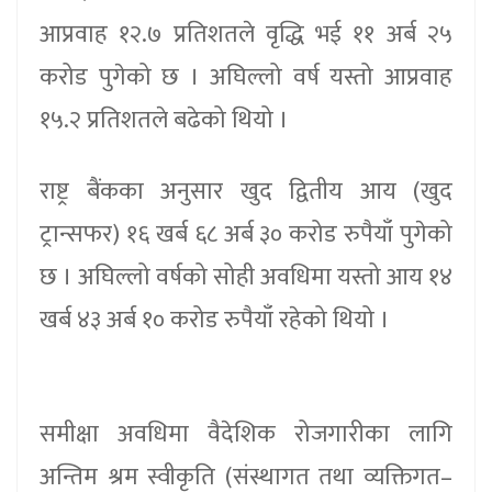
आप्रवाह १२.७ प्रतिशतले वृद्धि भई ११ अर्ब २५
करोड पुगेको छ । अघिल्लो वर्ष यस्तो आप्रवाह
१५.२ प्रतिशतले बढेको थियो ।
राष्ट्र बैंकका अनुसार खुद द्वितीय आय (खुद
ट्रान्सफर) १६ खर्ब ६८ अर्ब ३० करोड रुपैयाँ पुगेको
छ । अघिल्लो वर्षको सोही अवधिमा यस्तो आय १४
खर्ब ४३ अर्ब १० करोड रुपैयाँ रहेको थियो ।
समीक्षा अवधिमा वैदेशिक रोजगारीका लागि
अन्तिम श्रम स्वीकृति (संस्थागत तथा व्यक्तिगत–