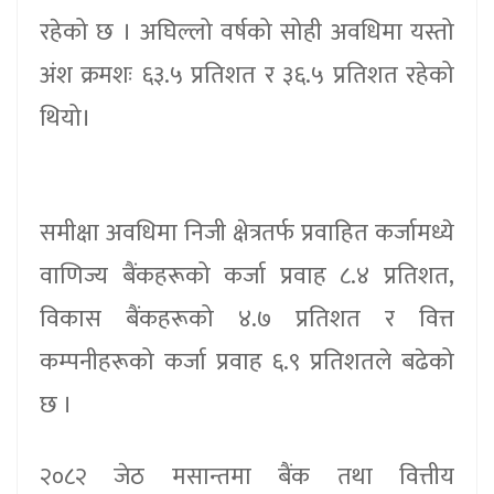
रहेको छ । अघिल्लो वर्षको सोही अवधिमा यस्तो
अंश क्रमशः ६३.५ प्रतिशत र ३६.५ प्रतिशत रहेको
थियो।
समीक्षा अवधिमा निजी क्षेत्रतर्फ प्रवाहित कर्जामध्ये
वाणिज्य बैंकहरूको कर्जा प्रवाह ८.४ प्रतिशत,
विकास बैंकहरूको ४.७ प्रतिशत र वित्त
कम्पनीहरूको कर्जा प्रवाह ६.९ प्रतिशतले बढेको
छ ।
२०८२ जेठ मसान्तमा बैंक तथा वित्तीय