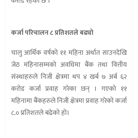
करोड रहेको छ ।
कर्जा परिचालन ८ प्रतिशतले बढ्यो
चालु आर्थिक वर्षको ११ महिना अर्थात साउनदेखि
जेठ महिनासम्मको अवधिमा बैंक तथा वित्तीय
संस्थाहरुले निजी क्षेत्रमा थप ४ खर्ब ७ अर्ब ६२
करोड कर्जा प्रवाह गरेका छन् । गएको ११
महिनामा बैंकहरुले निजी क्षेत्रमा प्रवाह गरेको कर्जा
८.० प्रतिशतले बढेको हो।