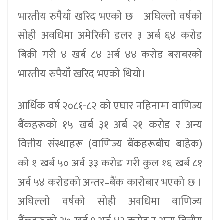
भारतीय रुपैयाँ खरिद भएको छ । अघिल्लो वर्षको
सोही अवधिमा अमेरिकी डलर ३ अर्ब ६४ करोड
बिक्री गरी ४ खर्ब ८४ अर्ब ४४ करोड बराबरको
भारतीय रुपैयाँ खरिद भएको थियो।
आर्थिक वर्ष २०८१-८२ को एघार महिनामा वाणिज्य
बैंकहरूको १५ खर्ब ३१ अर्ब २१ करोड र अन्य
वित्तीय संस्थाहरू (वाणिज्य बैंकहरूबीच बाहेक)
को १ खर्ब ५० अर्ब ३३ करोड गरी कुल १६ खर्ब ८१
अर्ब ५४ करोडको अन्तर–बैंक कारोबार भएको छ ।
अघिल्लो वर्षको सोही अवधिमा वाणिज्य