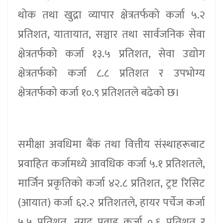
थोक तथा खुद्रा व्यापार क्षेत्रतर्फको कर्जा ५.२
प्रतिशत, यातायात, सञ्चार तथा सार्वजनिक सेवा
क्षेत्रतर्फको कर्जा १३.५ प्रतिशत, सेवा उद्योग
क्षेत्रतर्फको कर्जा ८.८ प्रतिशत र उपभोग्य
क्षेत्रतर्फको कर्जा १०.९ प्रतिशतले बढेको छ।
समीक्षा अवधिमा बैंक तथा वित्तीय संस्थाहरूबाट
प्रवाहित कर्जामध्ये आवधिक कर्जा ५.१ प्रतिशतले,
मार्जिन प्रकृतिको कर्जा ४२.८ प्रतिशत, ट्रष्ट रिसिट
(आयात) कर्जा ६२.२ प्रतिशतले, हायर पर्चेज कर्जा
५.५ प्रतिशत, नगद प्रवाह कर्जा ०.६ प्रतिशत र