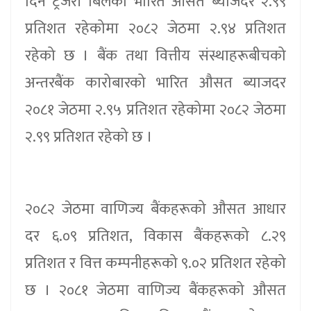
दिने ट्रेजरी बिलको भारित औसत ब्याजदर २.९९
प्रतिशत रहेकोमा २०८२ जेठमा २.९४ प्रतिशत
रहेको छ । बैंक तथा वित्तीय संस्थाहरूबीचको
अन्तरबैंक कारोबारको भारित औसत ब्याजदर
२०८१ जेठमा २.९५ प्रतिशत रहेकोमा २०८२ जेठमा
२.९९ प्रतिशत रहेको छ ।
२०८२ जेठमा वाणिज्य बैंकहरूको औसत आधार
दर ६.०९ प्रतिशत, विकास बैंकहरूको ८.२९
प्रतिशत र वित्त कम्पनीहरूको ९.०२ प्रतिशत रहेको
छ । २०८१ जेठमा वाणिज्य बैंकहरूको औसत