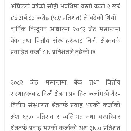
अघिल्लो वर्षको सोही अवधिमा यस्तो कर्जा २ खर्ब
४६ अर्ब ८० करोड (५.१ प्रतिशत) ले बढेको थियो ।
वार्षिक विन्दुगत आधारमा २०८२ जेठ मसान्तमा
बैंक तथा वित्तीय संस्थाहरूबाट निजी क्षेत्रततर्फ
प्रवाहित कर्जा ८.७ प्रतिशतले बढेको छ ।
२०८२ जेठ मसान्तमा बैंक तथा वित्तीय
संस्थाहरूबाट निजी क्षेत्रमा प्रवाहित कर्जामध्ये गैर–
वित्तीय संस्थागत क्षेत्रतर्फ प्रवाह भएको कर्जाको
अंश ६३.० प्रतिशत र व्यक्तिगत तथा घरपरिवार
क्षेत्रतर्फ प्रवाह भएको कर्जाको अंश ३७.० प्रतिशत