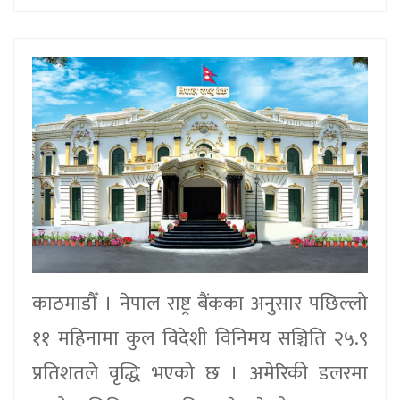
काठमाडौँ । नेपाल राष्ट्र बैंकका अनुसार पछिल्लो
११ महिनामा कुल विदेशी विनिमय सञ्चिति २५.९
प्रतिशतले वृद्धि भएको छ । अमेरिकी डलरमा