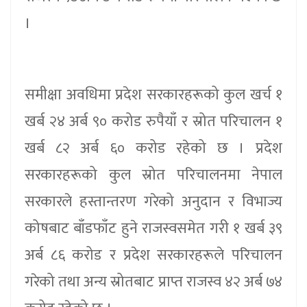
।
समीक्षा अवधिमा प्रदेश सरकारहरूको कुल खर्च १
खर्ब २४ अर्ब ९० करोड रुपैयाँ र स्रोत परिचालन १
खर्ब ८२ अर्ब ६० करोड रहेको छ । प्रदेश
सरकारहरूको कुल स्रोत परिचालनमा नेपाल
सरकारले हस्तान्तरण गरेको अनुदान र विभाज्य
कोषबाट बाँडफाँट हुने राजस्वसमेत गरी १ खर्ब ३९
अर्ब ८६ करोड र प्रदेश सरकारहरूले परिचालन
गरेको तथा अन्य स्रोतबाट प्राप्त राजस्व ४२ अर्ब ७४