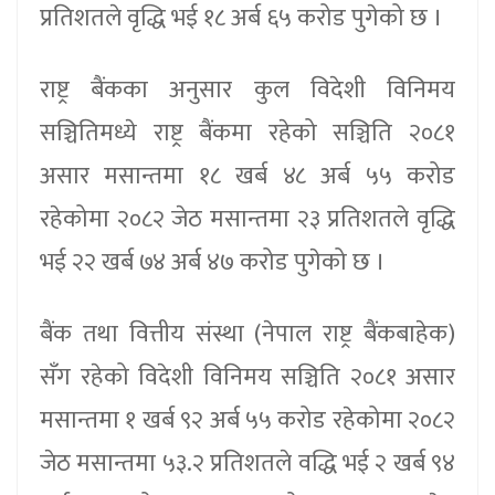
प्रतिशतले वृद्धि भई १८ अर्ब ६५ करोड पुगेको छ ।
राष्ट्र बैंकका अनुसार कुल विदेशी विनिमय
सञ्चितिमध्ये राष्ट्र बैंकमा रहेको सञ्चिति २०८१
असार मसान्तमा १८ खर्ब ४८ अर्ब ५५ करोड
रहेकोमा २०८२ जेठ मसान्तमा २३ प्रतिशतले वृद्धि
भई २२ खर्ब ७४ अर्ब ४७ करोड पुगेको छ ।
बैंक तथा वित्तीय संस्था (नेपाल राष्ट्र बैंकबाहेक)
सँग रहेको विदेशी विनिमय सञ्चिति २०८१ असार
मसान्तमा १ खर्ब ९२ अर्ब ५५ करोड रहेकोमा २०८२
जेठ मसान्तमा ५३.२ प्रतिशतले वद्धि भई २ खर्ब ९४