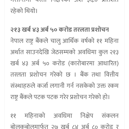
रहेको थियो।
२१३ खर्ब ४३ अर्ब ५० करोड तरलता प्रशोचन
नेपाल राष्ट्र बैंकले चालु आर्थिक वर्षको ११ महिना
अर्थात साउनदेखि जेठसम्मको अवधिमा कुल २१३
खर्ब ४३ अर्ब ५० करोड (कारोबारमा आधारित)
तरलता प्रशोचन गरेको छ । बैंक तथा वित्तीय
संस्थाहरुले कर्जा लगानी गर्न नसकेको उक्त रकम
राष्ट्र बैंकले पटक पटक गरेर प्रशोचन गरेको हो।
११ महिनाको अवधिमा निक्षेप संकलन
बोलकबोलमार्फत २७ खर्ब ८४ अर्ब ८० करोड र