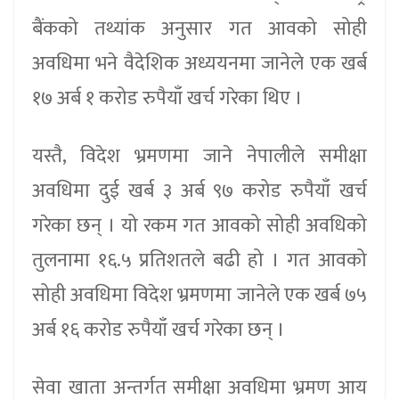
बैंकको तथ्यांक अनुसार गत आवको सोही
अवधिमा भने वैदेशिक अध्ययनमा जानेले एक खर्ब
१७ अर्ब १ करोड रुपैयाँ खर्च गरेका थिए ।
यस्तै, विदेश भ्रमणमा जाने नेपालीले समीक्षा
अवधिमा दुई खर्ब ३ अर्ब ९७ करोड रुपैयाँ खर्च
गरेका छन् । यो रकम गत आवको सोही अवधिको
तुलनामा १६.५ प्रतिशतले बढी हो । गत आवको
सोही अवधिमा विदेश भ्रमणमा जानेले एक खर्ब ७५
अर्ब १६ करोड रुपैयाँ खर्च गरेका छन् ।
सेवा खाता अन्तर्गत समीक्षा अवधिमा भ्रमण आय