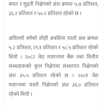
बचत र मुद्दती निक्षेपको अंश क्रमशः ५.७ प्रतिशत,
३६.२ प्रतिशत र ५०.२ प्रतिशत रहेको छ ।
अघिल्लो वर्षको सोही अवधिमा यस्तो अंश क्रमशः
५.२ प्रतिशत, २९.१ प्रतिशत र ५८.५ प्रतिशत रहेको
थियो । २०८२ जेठ मसान्तमा बैंक तथा वित्तीय
संस्थाहरूको कुल निक्षेपमा संस्थागत निक्षेपको
अंश ३५.५ प्रतिशत रहेको छ । २०८१ जेठ
मसान्तमा यस्तो निक्षेपको अंश ३६.० प्रतिशत
रहेको थियो ।