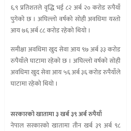
६.९ प्रतिशतले वृद्धि भई ८२ अर्ब २० करोड रुपैयाँ
पुगेको छ । अघिल्लो वर्षको सोही अवधिमा यस्तो
आय ७६ अर्ब ८८ करोड रहेको थियो ।
समीक्षा अवधिमा खुद सेवा आय ९७ अर्ब ३३ करोड
रुपैयाँले घाटामा रहेको छ । अघिल्लो वर्षको सोही
अवधिमा खुद सेवा आय ५६ अर्ब ३६ करोड रुपैयाँले
घाटामा रहेको थियो ।
सरकारको खातामा ३ खर्ब ३९ अर्ब रुपैयाँ
नेपाल सरकारको खातामा तीन खर्ब ३९ अर्ब ९८