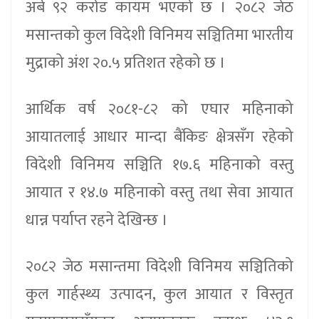
अर्ब ९२ करोड कायम भएको छ । २०८२ जेठ
मसान्तको कुल विदेशी विनिमय सञ्चितिमा भारतीय
मुद्राको अंश २०.५ प्रतिशत रहेको छ ।
आर्थिक वर्ष २०८१-८२ को एघार महिनाको
आयातलाई आधार मान्दा बैंकिङ क्षेत्रसँग रहेको
विदेशी विनिमय सञ्चिति १७.६ महिनाको वस्तु
आयात र १४.७ महिनाको वस्तु तथा सेवा आयात
धान्न पर्याप्त रहने देखिन्छ ।
२०८२ जेठ मसान्तमा विदेशी विनिमय सञ्चितिको
कुल गार्हस्थ्य उत्पादन, कुल आयात र विस्तृत