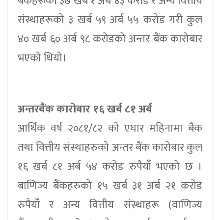
बैंकहरूको ३७ खर्ब १ अर्ब ४३ करोड र अन्य वित्तीय
संस्थाहरूको ३ खर्ब ५९ अर्ब ५५ करोड गरी कुल
४० खर्ब ६० अर्ब ९८ करोडको अन्तर बैंक कारोबार
भएको थियो।
अन्तरबैंक कारोबार १६ खर्ब ८१ अर्ब
आर्थिक वर्ष २०८१/८२ को एघार महिनामा बैंक
तथा वित्तीय संस्थाहरुको अन्तर बैंक कारोबार कुल
१६ खर्ब ८१ अर्ब ५४ करोड रुपैयाँ भएको छ ।
बाणिज्य बैंकहरुको १५ खर्ब ३१ अर्ब २१ करोड
रुपैयाँ र अन्य वित्तीय संस्थाहरू (वाणिज्य