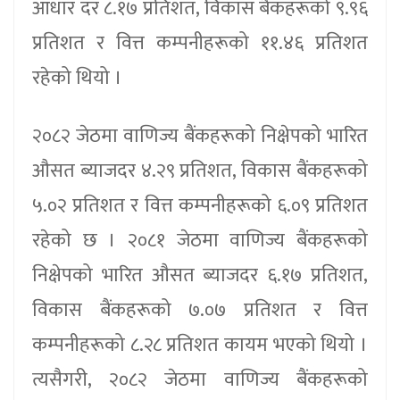
आधार दर ८.१७ प्रतिशत, विकास बैंकहरूको ९.९६
प्रतिशत र वित्त कम्पनीहरूको ११.४६ प्रतिशत
रहेको थियो ।
२०८२ जेठमा वाणिज्य बैंकहरूको निक्षेपको भारित
औसत ब्याजदर ४.२९ प्रतिशत, विकास बैंकहरूको
५.०२ प्रतिशत र वित्त कम्पनीहरूको ६.०९ प्रतिशत
रहेको छ । २०८१ जेठमा वाणिज्य बैंकहरूको
निक्षेपको भारित औसत ब्याजदर ६.१७ प्रतिशत,
विकास बैंकहरूको ७.०७ प्रतिशत र वित्त
कम्पनीहरूको ८.२८ प्रतिशत कायम भएको थियो ।
त्यसैगरी, २०८२ जेठमा वाणिज्य बैंकहरूको