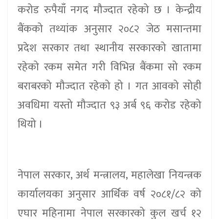
करोड रुपैयाँ नगद मौज्दात रहेको छ । केन्द्रीय
बैंकको तथ्यांक अनुसार २०८२ जेठ मसान्तमा
प्रदेश सरकार तथा स्थानीय सरकारको खातामा
रहेको रकम समेत गरी विभिन्न बैंकमा सो रकम
बराबरको मौज्दात रहेको हो । गत आवको सोही
अवधिमा यस्तो मौज्दात ९३ अर्ब ९६ करोड रहेको
थियो ।
नेपाल सरकार, अर्थ मन्त्रालय, महालेखा नियन्त्रक
कार्यालयका अनुसार आर्थिक वर्ष २०८१/८२ को
एघार महिनामा नेपाल सरकारको कुल खर्च १२