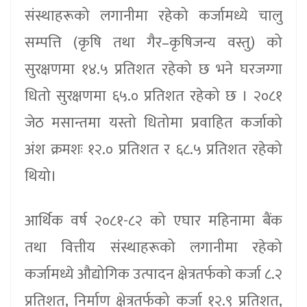
संस्थाहरूको लगानीमा रहेको कर्जामध्ये चालु
सम्पत्ति (कृषि तथा गैर–कृषिजन्य वस्तु) को
सुरक्षणमा १४.५ प्रतिशत रहेको छ भने घरजग्गा
धितो सुरक्षणमा ६५.० प्रतिशत रहेको छ । २०८१
जेठ मसान्तमा यस्तो धितोमा प्रवाहित कर्जाको
अंश क्रमशः १२.० प्रतिशत र ६८.५ प्रतिशत रहेको
थियो।
आर्थिक वर्ष २०८१-८२ को एघार महिनामा बैंक
तथा वित्तीय संस्थाहरूको लगानीमा रहेको
कर्जामध्ये औद्योगिक उत्पादन क्षेत्रतर्फको कर्जा ८.२
प्रतिशत, निर्माण क्षेत्रतर्फको कर्जा १२.९ प्रतिशत,