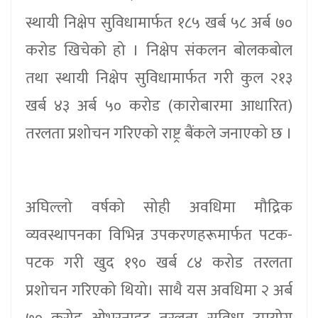
स्थायी निक्षेप सुविधामार्फत १८५ खर्ब ५८ अर्ब ७०
करोड खिचेको हो । निक्षेप संकलन बोलकबोल
तथा स्थायी निक्षेप सुविधामार्फत गरी कुल २१३
खर्ब ४३ अर्ब ५० करोड (कारोबारमा आधारित)
तरलता प्रशोचन गरिएको राष्ट्र बैंकले जनाएको छ ।
अघिल्लो वर्षको सोही अवधिमा मौद्रिक
व्यवस्थापनका विभिन्न उपकरणहरूमार्फत पटक-
पटक गरी खुद १९० खर्ब ८४ करोड तरलता
प्रशोचन गरिएको थियो। साथै यस अवधिमा २ अर्ब