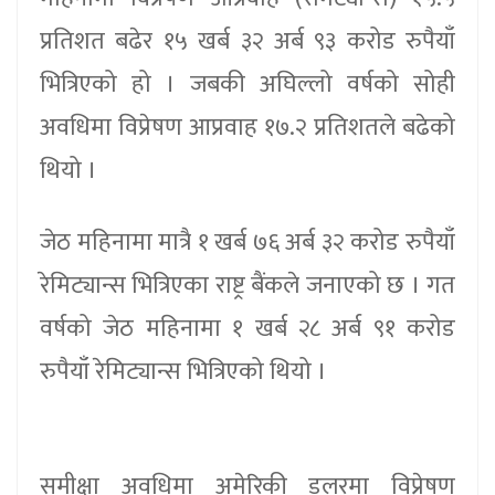
प्रतिशत बढेर १५ खर्ब ३२ अर्ब ९३ करोड रुपैयाँ
भित्रिएको हो । जबकी अघिल्लो वर्षको सोही
अवधिमा विप्रेषण आप्रवाह १७.२ प्रतिशतले बढेको
थियो ।
जेठ महिनामा मात्रै १ खर्ब ७६ अर्ब ३२ करोड रुपैयाँ
रेमिट्यान्स भित्रिएका राष्ट्र बैंकले जनाएको छ । गत
वर्षको जेठ महिनामा १ खर्ब २८ अर्ब ९१ करोड
रुपैयाँ रेमिट्यान्स भित्रिएको थियो ।
समीक्षा अवधिमा अमेरिकी डलरमा विप्रेषण