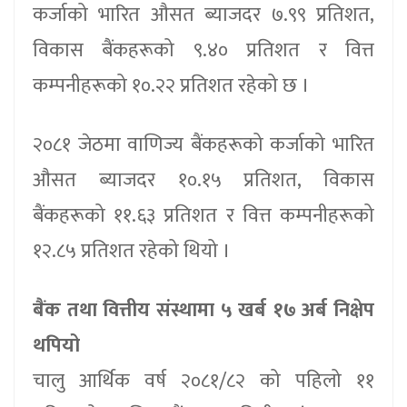
कर्जाको भारित औसत ब्याजदर ७.९९ प्रतिशत,
विकास बैंकहरूको ९.४० प्रतिशत र वित्त
कम्पनीहरूको १०.२२ प्रतिशत रहेको छ ।
२०८१ जेठमा वाणिज्य बैंकहरूको कर्जाको भारित
औसत ब्याजदर १०.१५ प्रतिशत, विकास
बैंकहरूको ११.६३ प्रतिशत र वित्त कम्पनीहरूको
१२.८५ प्रतिशत रहेको थियो ।
बैंक तथा वित्तीय संस्थामा ५ खर्ब १७ अर्ब निक्षेप
थपियो
चालु आर्थिक वर्ष २०८१/८२ को पहिलो ११