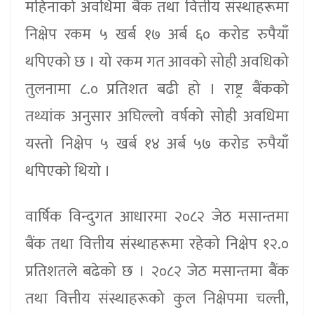
महिनाको अवधिमा बैंक तथा वित्तीय संस्थाहरूमा
निक्षेप रकम ५ खर्ब १७ अर्ब ६० करोड रुपैयाँ
थपिएको छ । यो रकम गत आवको सोही अवधिको
तुलनामा ८.० प्रतिशत बढी हो । राष्ट्र बैंकको
तथ्यांक अनुसार अघिल्लो वर्षको सोही अवधिमा
यस्तो निक्षेप ५ खर्ब १४ अर्ब ५७ करोड रुपैयाँ
थपिएको थियो ।
वार्षिक विन्दुगत आधारमा २०८२ जेठ मसान्तमा
बैंक तथा वित्तीय संस्थाहरूमा रहेको निक्षेप १२.०
प्रतिशतले बढेको छ । २०८२ जेठ मसान्तमा बैंक
तथा वित्तीय संस्थाहरूको कुल निक्षेपमा चल्ती,