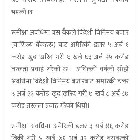
७० करोड ओभरनाइट तरलता सुविधा उपयोग
भएको छ।
समीक्षा अवधिमा यस बैंकले विदेशी विनिमय बजार
(वाणिज्य बैंकहरू) बाट अमेरिकी डलर ५ अर्ब १
करोड खुद खरिद गरी ६ खर्ब ७३ अर्ब २५ करोड
तरलता प्रवाह गरेको छ । अघिल्लो वर्षको सोही
अवधिमा विदेशी विनिमय बजारबाट अमेरिकी डलर
५ अर्ब ३३ करोड खुद खरिद गरी ७ खर्ब ८ अर्ब ८७
करोड तरलता प्रवाह गरेको थियो।
समीक्षा अवधिमा अमेरिकी डलर ३ अर्ब ४६ करोड
बिक्री गरी ४ खर्ब ७१ अर्ब ३९ करोड बराबरको