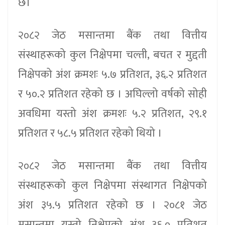
छ।
२०८२ जेठ मसान्तमा बैंक तथा वित्तीय
संस्थाहरूको कुल निक्षेपमा चल्ती, बचत र मुद्दती
निक्षेपको अंश क्रमशः ५.७ प्रतिशत, ३६.२ प्रतिशत
र ५०.२ प्रतिशत रहेको छ । अघिल्लो वर्षको सोही
अवधिमा यस्तो अंश क्रमशः ५.२ प्रतिशत, २९.१
प्रतिशत र ५८.५ प्रतिशत रहेको थियो ।
२०८२ जेठ मसान्तमा बैंक तथा वित्तीय
संस्थाहरूको कुल निक्षेपमा संस्थागत निक्षेपको
अंश ३५.५ प्रतिशत रहेको छ । २०८१ जेठ
मसान्तमा यस्तो निक्षेपको अंश ३६.० प्रतिशत