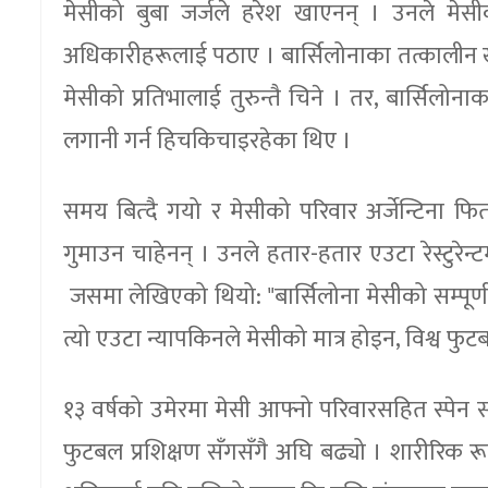
मेसीको बुबा जर्जले हरेश खाएनन् । उनले मेस
अधिकारीहरूलाई पठाए । बार्सिलोनाका तत्कालीन खेल
मेसीको प्रतिभालाई तुरुन्तै चिने । तर, बार्सिल
लगानी गर्न हिचकिचाइरहेका थिए ।
समय बित्दै गयो र मेसीको परिवार अर्जेन्टिना फिर
गुमाउन चाहेनन् । उनले हतार-हतार एउटा रेस्टुरेन्
जसमा लेखिएको थियो: "बार्सिलोना मेसीको सम्पूर्ण 
त्यो एउटा न्यापकिनले मेसीको मात्र होइन, विश्व 
१३ वर्षको उमेरमा मेसी आफ्नो परिवारसहित स्पेन स
फुटबल प्रशिक्षण सँगसँगै अघि बढ्यो । शारीरिक