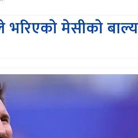
ले भरिएको मेसीकाे बाल