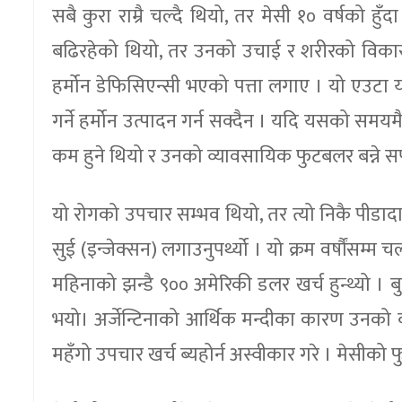
सबै कुरा राम्रै चल्दै थियो, तर मेसी १० वर्षको ह
बढिरहेको थियो, तर उनको उचाई र शरीरको विकास
हर्मोन डेफिसिएन्सी भएको पत्ता लगाए । यो एउटा यस्त
गर्ने हर्मोन उत्पादन गर्न सक्दैन । यदि यसको स
कम हुने थियो र उनको व्यावसायिक फुटबलर बन्ने सपन
यो रोगको उपचार सम्भव थियो, तर त्यो निकै पीडादाय
सुई (इन्जेक्सन) लगाउनुपर्थ्यो । यो क्रम वर्षौंसम्
महिनाको झन्डै ९०० अमेरिकी डलर खर्च हुन्थ्यो । बु
भयो। अर्जेन्टिनाको आर्थिक मन्दीका कारण उनको क्
महँगो उपचार खर्च ब्यहोर्न अस्वीकार गरे । मेसीको 