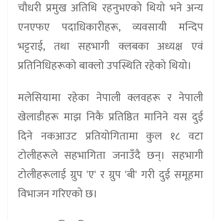
चौधरी प्रमुख अतिथि रहनुभएको थियो भने अन्य
एनएफए पदाधिकारीहरू, व्यवसायी मन्दिप
भट्टराई, तथा सहभागी क्लबका अध्यक्ष एवं
प्रतिनिधिहरूको बाक्लो उपस्थिति रहेको थियो।
मलेसियामा रहेका नेपाली क्लवहरू र नेपाली
खेलाडीहरू माझ निकै प्रतिष्ठित मानिने यस दुई
दिने नकआउट प्रतियोगितामा कुल १८ वटा
टोलीहरूले सहभागिता जनाउँदै छन्। सहभागी
टोलीहरूलाई ग्रुप 'ए' र ग्रुप 'बी' गरी दुई समूहमा
विभाजन गरिएको छ।