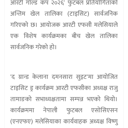
आरटी गोल्ड कप २०२६' फुटबल प्रतियोगिताको
अन्तिम खेल तालिका (टाइसिट) सार्वजनिक
गरिएको छ। आयोजक आरटी एफसी मलेसियाले
एक विशेष कार्यक्रमका बीच खेल तालिका
सार्वजनिक गरेको हो।
'द ग्रान्ड केलाना दमनसारा सुइट'मा आयोजित
टाइसिट ड्र कार्यक्रम आरटी एफसीका अध्यक्ष राजु
तामाङको सभाध्यक्षतामा सम्पन्न भएको थियो।
कार्यक्रममा नेपाली फुटबल एसोसिएसन
(एनएफए) मलेसियाका कार्यवाहक अध्यक्ष विष्णु