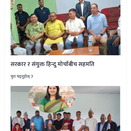
सरकार र संयुक्त हिन्दु मोर्चाबीच सहमति
पुरा पढ्नुहोस्