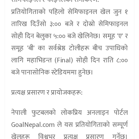
प्रतियोगिताको पहिलो सेमिफाइनल खेल जुन १
तारिख दिउँसो ३:०० बजे र दोस्रो सेमिफाइनल
सोही दिन बेलुका ५:०० बजे खेलिनेछ। समूह 'ए' र
समूह 'बी' का सर्वश्रेष्ठ टोलीहरू बीच उपाधिको
लागि महाभिडन्त (Final) सोही दिन राति ८:००
बजे पानासोनिक स्टेडियममा हुनेछ।
प्रत्यक्ष प्रसारण र प्रायोजकहरू:
नेपाली फुटबलको लोकप्रिय अनलाइन पोर्टल
GoalNepal.com ले यस प्रतियोगिताको सम्पूर्ण
खेलहरू विश्वभर प्रत्यक्ष प्रसारण गर्नेछ।