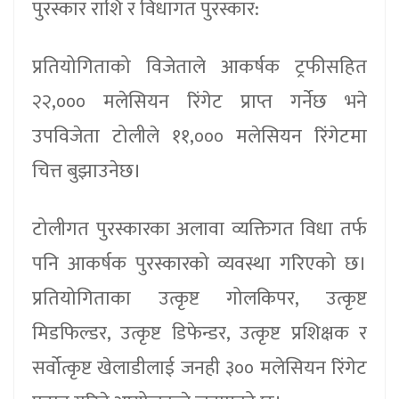
पुरस्कार राशि र विधागत पुरस्कार:
प्रतियोगिताको विजेताले आकर्षक ट्रफीसहित
२२,००० मलेसियन रिंगेट प्राप्त गर्नेछ भने
उपविजेता टोलीले ११,००० मलेसियन रिंगेटमा
चित्त बुझाउनेछ।
टोलीगत पुरस्कारका अलावा व्यक्तिगत विधा तर्फ
पनि आकर्षक पुरस्कारको व्यवस्था गरिएको छ।
प्रतियोगिताका उत्कृष्ट गोलकिपर, उत्कृष्ट
मिडफिल्डर, उत्कृष्ट डिफेन्डर, उत्कृष्ट प्रशिक्षक र
सर्वोत्कृष्ट खेलाडीलाई जनही ३०० मलेसियन रिंगेट