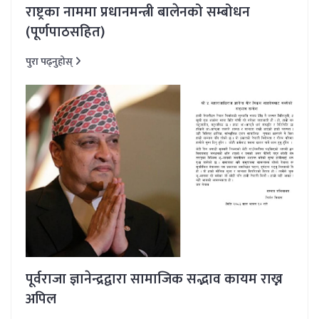
राष्ट्रका नाममा प्रधानमन्त्री बालेनको सम्बोधन
(पूर्णपाठसहित)
पुरा पढ्नुहोस्
पूर्वराजा ज्ञानेन्द्रद्वारा सामाजिक सद्भाव कायम राख्न
अपिल