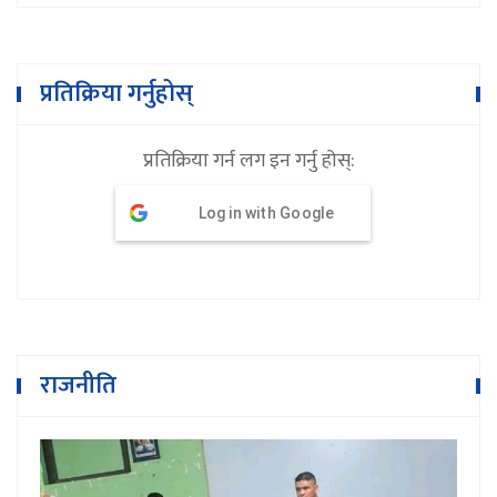
प्रतिक्रिया गर्नुहोस्
प्रतिक्रिया गर्न लग इन गर्नु होस्:
Log in with Google
राजनीति