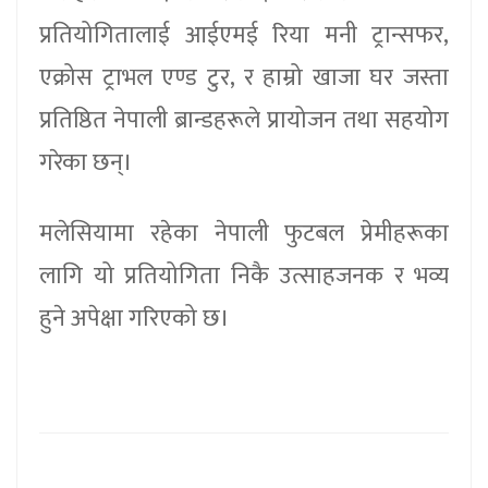
प्रतियोगितालाई आईएमई रिया मनी ट्रान्सफर,
एक्रोस ट्राभल एण्ड टुर, र हाम्रो खाजा घर जस्ता
प्रतिष्ठित नेपाली ब्रान्डहरूले प्रायोजन तथा सहयोग
गरेका छन्।
मलेसियामा रहेका नेपाली फुटबल प्रेमीहरूका
लागि यो प्रतियोगिता निकै उत्साहजनक र भव्य
हुने अपेक्षा गरिएको छ।