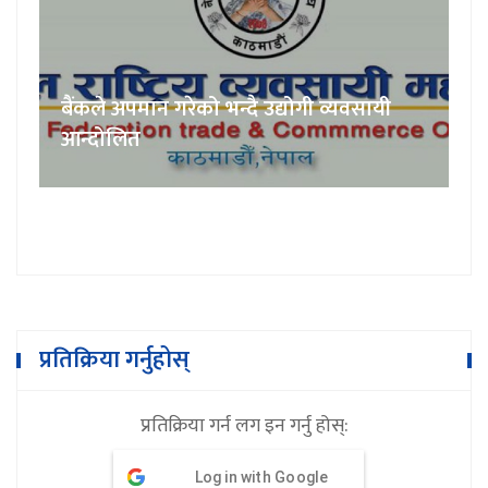
बैंकले अपमान गरेको भन्दै उद्योगी व्यवसायी
आन्दोलित
प्रतिक्रिया गर्नुहोस्
प्रतिक्रिया गर्न लग इन गर्नु होस्:
Log in with Google