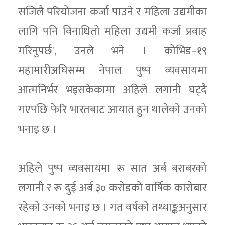
सजिलै परियोजना कर्जा पाउने र महिला उद्यमीका
लागि पनि विनाधितो महिला उद्यमी कर्जा प्रवाह
गरिनुपर्छ', उनले भने । कोभिड–१९
महामारीअघिसम्म नेपाल पुष्प व्यवसायमा
आत्मनिर्भर भइसकेकामा अहिले लगानी घट्दै
गएपछि फेरि भारतबाट आयात हुन थालेको उनको
भनाइ छ ।
अहिले पुष्प व्यवसायमा रू सात अर्ब बराबरको
लगानी र रू दुई अर्ब ३० करोडको वार्षिक कारोबार
रहेको उनको भनाइ छ । गत वर्षको तथ्याङ्कअनुसार