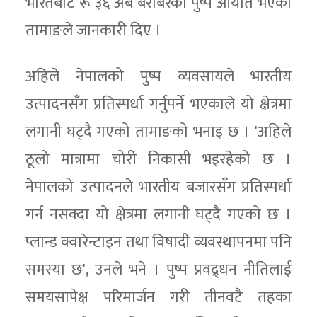
भारतबाट रू ३६ अर्ब बराबरको पुष्प आयात भएको
तामाङले जानकारी दिए ।
अहिले नेपालको पुष्प व्यवसायले भारतीय
उत्पादनसँग प्रतिस्पर्धा गर्नुपर्ने भएकाले यो क्षेत्रमा
लगानी घट्दै गएको तामाङको भनाइ छ । 'अहिले
ठूलो मात्रामा चोरी निकासी भइरहेको छ ।
नेपालको उत्पादनले भारतीय बजारसँग प्रतिस्पर्धा
गर्न नसक्दा यो क्षेत्रमा लगानी घट्दै गएको छ ।
प्लान्ड क्वारेन्टाइन तथा विषादी व्यवस्थापनमा पनि
समस्या छ', उनले भने । पुष्प प्रवद्र्धन नीतिलाई
समयसापेक्ष परिमार्जन गरी तीनवटै तहका