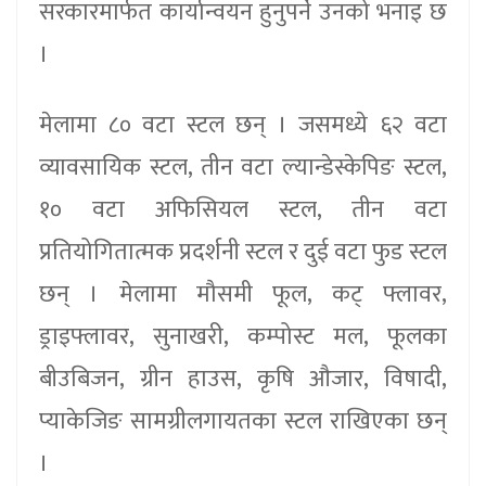
सरकारमार्फत कार्यान्वयन हुनुपर्ने उनको भनाइ छ
।
मेलामा ८० वटा स्टल छन् । जसमध्ये ६२ वटा
व्यावसायिक स्टल, तीन वटा ल्यान्डेस्केपिङ स्टल,
१० वटा अफिसियल स्टल, तीन वटा
प्रतियोगितात्मक प्रदर्शनी स्टल र दुई वटा फुड स्टल
छन् । मेलामा मौसमी फूल, कट् फ्लावर,
ड्राइफ्लावर, सुनाखरी, कम्पोस्ट मल, फूलका
बीउबिजन, ग्रीन हाउस, कृषि औजार, विषादी,
प्याकेजिङ सामग्रीलगायतका स्टल राखिएका छन्
।