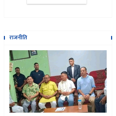
राजनीति