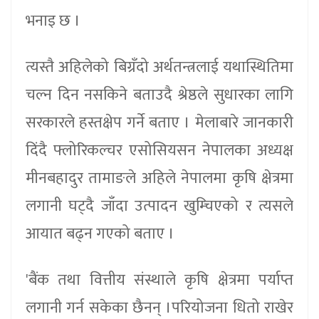
भनाइ छ ।
त्यस्तै अहिलेको बिग्रँदो अर्थतन्त्रलाई यथास्थितिमा
चल्न दिन नसकिने बताउदै श्रेष्ठले सुधारका लागि
सरकारले हस्तक्षेप गर्ने बताए । मेलाबारे जानकारी
दिंदै फ्लोरिकल्चर एसोसियसन नेपालका अध्यक्ष
मीनबहादुर तामाङले अहिले नेपालमा कृषि क्षेत्रमा
लगानी घट्दै जाँदा उत्पादन खुम्चिएको र त्यसले
आयात बढ्न गएको बताए ।
'बैंक तथा वित्तीय संस्थाले कृषि क्षेत्रमा पर्याप्त
लगानी गर्न सकेका छैनन् ।परियोजना धितो राखेर