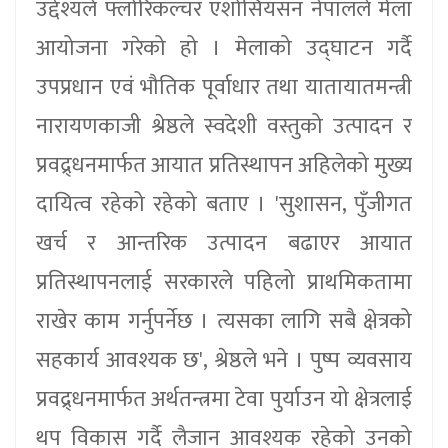
उद्देश्यले फ्लोरिकल्चर एशोसियसन नेपालले मेला
आयोजना गरेको हो । मेलाको उद्घाटन गर्दै
उपप्रधान एवं भौतिक पूर्वाधार तथा यातायातमन्त्री
नारायणकाजी श्रेष्ठले स्वदेशी वस्तुको उत्पादन र
प्रवद्र्धनमार्फत आयात प्रतिस्थापन अहिलेको मुख्य
दायित्व रहेको रहेको बताए । 'सुशासन, पुँजीगत
खर्च र आन्तरिक उत्पादन बढाएर आयात
प्रतिस्थापनलाई सरकारले पहिलो प्राथमिकतामा
राखेर काम गर्नुपर्नेछ । त्यसका लागि सबै क्षेत्रको
सहकार्य आवश्यक छ', श्रेष्ठले भने । पुष्प व्यवसाय
प्रवद्र्धनमार्फत अर्थतन्त्रमा टेवा पुर्याउन यो क्षेत्रलाई
थप विकास गर्दै लैजान आवश्यक रहेको उनको