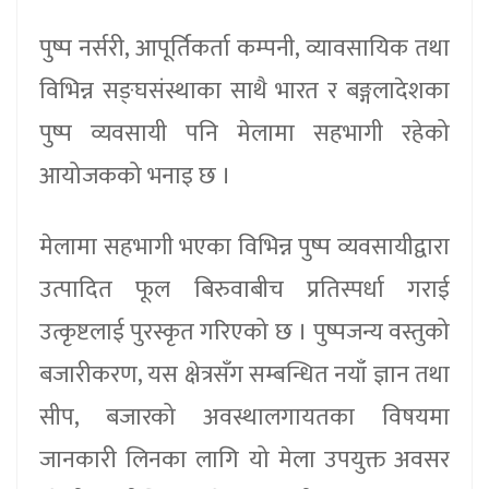
पुष्प नर्सरी, आपूर्तिकर्ता कम्पनी, व्यावसायिक तथा
विभिन्न सङ्घसंस्थाका साथै भारत र बङ्गलादेशका
पुष्प व्यवसायी पनि मेलामा सहभागी रहेको
आयोजकको भनाइ छ ।
मेलामा सहभागी भएका विभिन्न पुष्प व्यवसायीद्वारा
उत्पादित फूल बिरुवाबीच प्रतिस्पर्धा गराई
उत्कृष्टलाई पुरस्कृत गरिएको छ । पुष्पजन्य वस्तुको
बजारीकरण, यस क्षेत्रसँग सम्बन्धित नयाँ ज्ञान तथा
सीप, बजारको अवस्थालगायतका विषयमा
जानकारी लिनका लागि यो मेला उपयुक्त अवसर