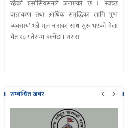
रहेको एसोसियसनले जनाएको छ । ‘स्वच्छ
वातावरण तथा आर्थिक समृद्धिका लागि पुष्प
व्यवसाय’ भन्ने मूल नाराका साथ सुरु भएको मेला
चैत २० गतेसम्म चल्नेछ । रासस
सम्बन्धित खबर