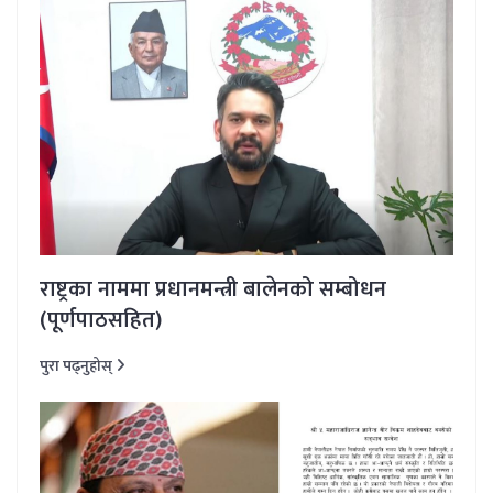
राष्ट्रका नाममा प्रधानमन्त्री बालेनको सम्बोधन
(पूर्णपाठसहित)
पुरा पढ्नुहोस्