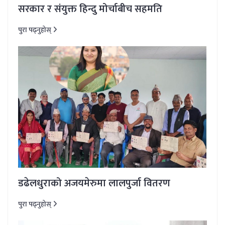
सरकार र संयुक्त हिन्दु मोर्चाबीच सहमति
पुरा पढ्नुहोस्
डढेलधुराको अजयमेरुमा लालपुर्जा वितरण
पुरा पढ्नुहोस्