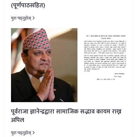
(पूर्णपाठसहित)
पुरा पढ्नुहोस्
पूर्वराजा ज्ञानेन्द्रद्वारा सामाजिक सद्भाव कायम राख्न
अपिल
पुरा पढ्नुहोस्