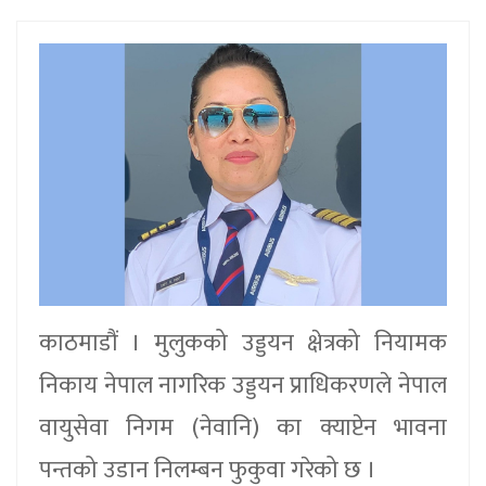
काठमाडौं । मुलुकको उड्डयन क्षेत्रको नियामक
निकाय नेपाल नागरिक उड्डयन प्राधिकरणले नेपाल
वायुसेवा निगम (नेवानि) का क्याप्टेन भावना
पन्तको उडान निलम्बन फुकुवा गरेको छ ।