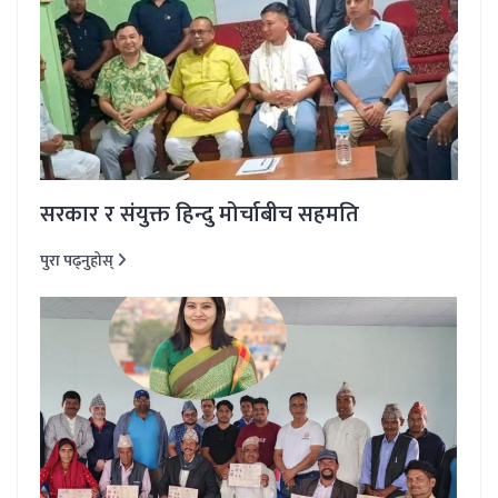
सरकार र संयुक्त हिन्दु मोर्चाबीच सहमति
पुरा पढ्नुहोस्