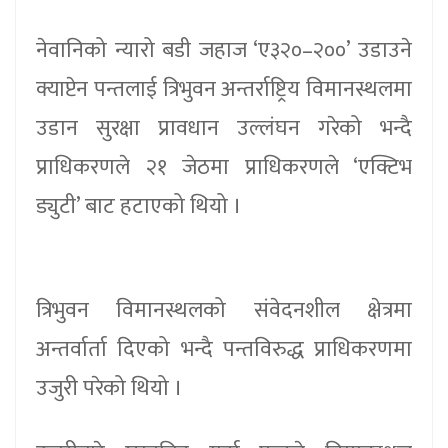
नेवानिको न्यारो बडी जहाज ‘ए३२०–२००’ उडाउने
क्याप्टेन पन्तलाई त्रिभुवन अन्तर्राष्ट्रिय विमानस्थलमा
उडान सुरक्षा प्रावधान उल्लंघन गरेको भन्दै
प्राधिकरणले २१ जेठमा प्राधिकरणले ‘एक्टिभ
ड्युटी’ बाट हटाएको थियो ।
त्रिभुवन विमानस्थलको संवेदनशील क्षेत्रमा
अन्तर्वार्ता दिएको भन्दै पन्तविरुद्ध प्राधिकरणमा
उजुरी परेको थियो ।