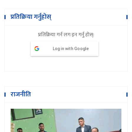
प्रतिक्रिया गर्नुहोस्
प्रतिक्रिया गर्न लग इन गर्नु होस्:
Log in with Google
राजनीति