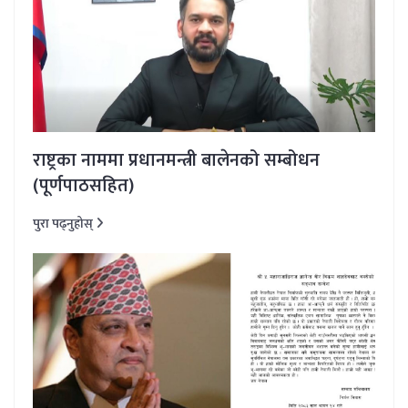
राष्ट्रका नाममा प्रधानमन्त्री बालेनको सम्बोधन
(पूर्णपाठसहित)
पुरा पढ्नुहोस्