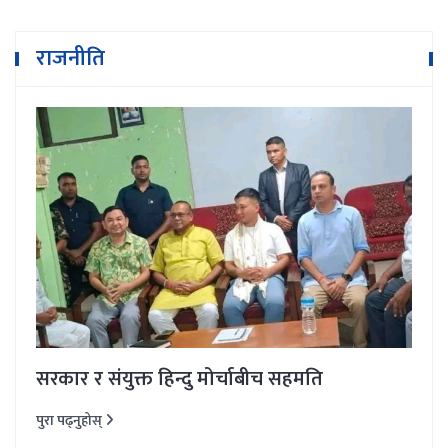
राजनीति
सरकार र संयुक्त हिन्दु मोर्चाबीच सहमति
पुरा पढ्नुहोस्