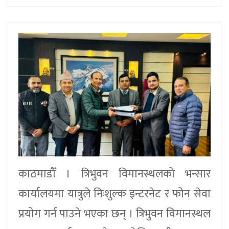
काठमाडौँ । त्रिभुवन विमानस्थलको भन्सार
कार्यालयमा यात्रुले निःशुल्क इन्टरनेट र फोन सेवा
प्रयोग गर्न पाउने भएका छन् । त्रिभुवन विमानस्थल