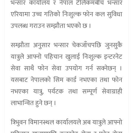
भन्सार कार्यालय र नेपाल टेलिकमबीच भन्सार
एरियामा उच्च गतिको निःशुल्क फोन कल सुविधा
उपलब्ध गराउन सम्झौता भएको छ ।
सम्झौता अनुसार भन्सार चेकजाँचपछि जुनसुकै
यात्रुले आफ्नो पहिचान खुलाई निःशुल्क इन्टरनेट
सेवा साथै फोन सेवा उपयोग गर्न सक्नेछन् ।
यसबाट नेपालको सिम कार्ड नभएका तथा फोन
नभएका यात्रु, पर्यटक तथा सम्पूर्ण सेवाग्राही
लाभान्वित हुने छन् ।
त्रिभुवन विमानस्थल कार्यालयले अब यात्रुले आफ्नो