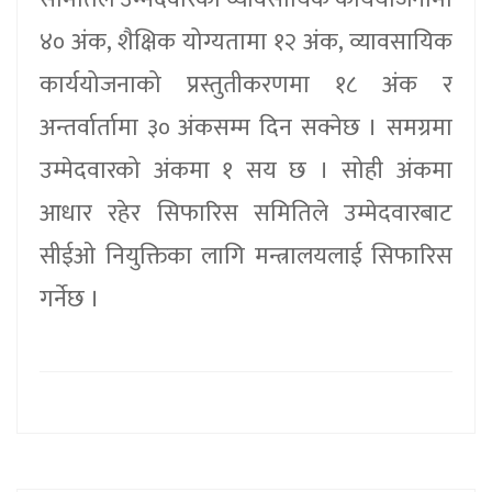
४० अंक, शैक्षिक योग्यतामा १२ अंक, व्यावसायिक
कार्ययोजनाको प्रस्तुतीकरणमा १८ अंक र
अन्तर्वार्तामा ३० अंकसम्म दिन सक्नेछ । समग्रमा
उम्मेदवारको अंकमा १ सय छ । सोही अंकमा
आधार रहेर सिफारिस समितिले उम्मेदवारबाट
सीईओ नियुक्तिका लागि मन्त्रालयलाई सिफारिस
गर्नेछ ।