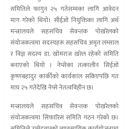
समितिले फागुन २५ गतेसम्मका लागि आवेदन
माग गरेको थियो। सीईओ नियुक्तिका लागि अर्थ
मन्त्रालयले सहसचिव सेवन्तक पोखरेलको
संयोजकत्वमा सदस्यहरू सहसचिव अमृत लम्साल
र विज्ञ सदस्य डा. खोमराज खरेल रहेको समिति
बनाएको थियो । नेप्सेका तत्कालीन सिईओ
कृष्णबहादुर कार्कीको कार्यकाल सकिएपछि गत
माघ २५ गतेदेखि नेप्से नेतत्वविहीन छ।
मन्त्रालयले सहसचिव सेवन्तक पोखरेलको
संयोजकत्वमा सिफारिस समिति गठन गरेको छ।
समितिले उम्मेदवारको व्यावसायिक कार्ययोजनामा