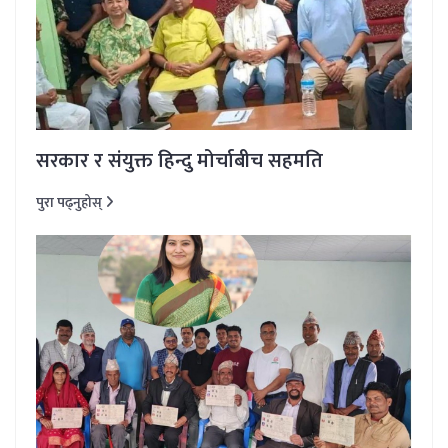
सरकार र संयुक्त हिन्दु मोर्चाबीच सहमति
पुरा पढ्नुहोस्