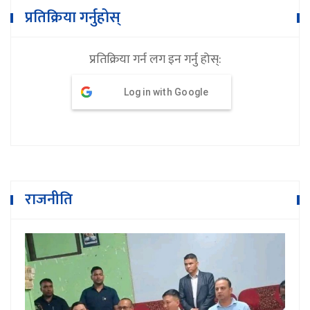
प्रतिक्रिया गर्नुहोस्
प्रतिक्रिया गर्न लग इन गर्नु होस्:
Log in with Google
राजनीति