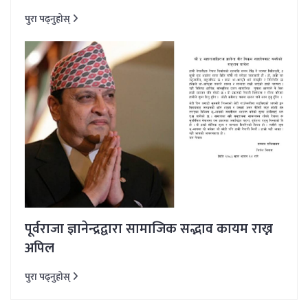
पुरा पढ्नुहोस्
पूर्वराजा ज्ञानेन्द्रद्वारा सामाजिक सद्भाव कायम राख्न
अपिल
पुरा पढ्नुहोस्