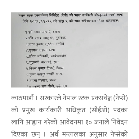
काठमाडौं । सरकारले नेपाल स्टक एक्सचेञ्ज (नेप्से)
को प्रमुख कार्यकारी अधिकृत (सीईओ) पदका
लागि आह्वान गरेको आवेदनमा १० जनाले निवेदन
दिएका छन् । अर्थ मन्त्रालका अनुसार नेप्सेको