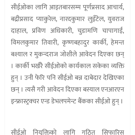
सीईओका लागि आइतबारसम्म पूर्णप्रसाद आचार्य,
बद्रीप्रसाद प्याकुरेल, नारदकुमार लुइँटेल, युवराज
दाहाल, प्रविण अधिकारी, चुडामणि चापागाईं,
विमलकुमार तिवारी, कृष्णबहादुर कार्की, हेमन्त
बश्याल र मुकन्दराज जोशीले आवेदन दिएका छन्
। कार्की भर्खरै सीईओको कार्यकाल सकेका व्यक्ति
हुन् । उनी फेरि पनि सीईओ बन्न दाबेदार देखिएका
छन् । त्यसै गरी आवेदन दिएका बस्याल एनआरएन
इन्फ्रास्ट्रक्चर एन्ड डेभलपमेन्ट बैंकका सीईओ हुन् ।
सीईओ नियुक्तिको लागि गठित सिफारिस