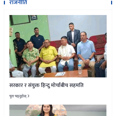
राजनीति
सरकार र संयुक्त हिन्दु मोर्चाबीच सहमति
पुरा पढ्नुहोस्