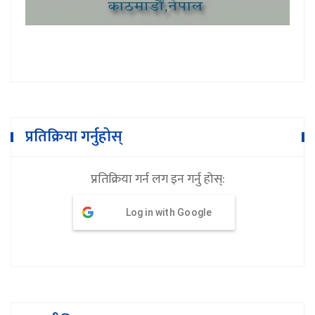
प्रतिक्रिया गर्नुहोस्
प्रतिक्रिया गर्न लग इन गर्नु होस्:
Log in with Google