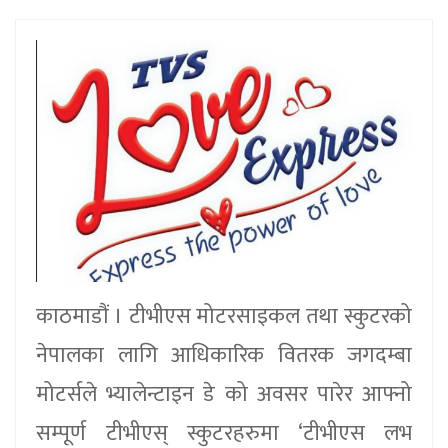
काठमाडौं । टीभीएस मोटरसाइकल तथा स्कुटरको
नेपालका लागि आधिकारिक वितरक जगदम्बा
मोटर्सले भ्यालेन्टाइन डे को अवसर पारेर आफ्नो
सम्पूर्ण टीभीएस् स्कुटरहरुमा ‘टीभीएस लभ