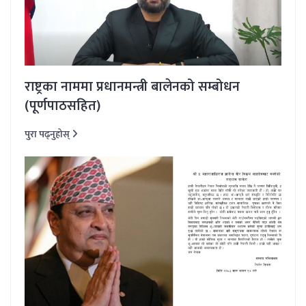
राष्ट्रका नाममा प्रधानमन्त्री बालेनको सम्बोधन
(पूर्णपाठसहित)
पुरा पढ्नुहोस्