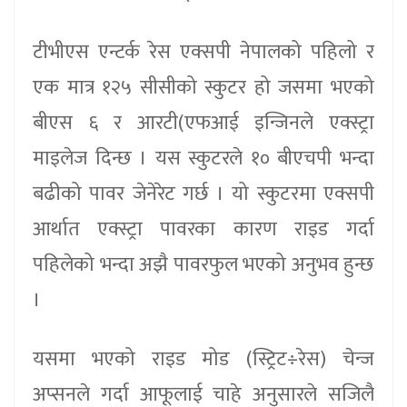
टीभीएस एन्टर्क रेस एक्सपी नेपालको पहिलो र
एक मात्र १२५ सीसीको स्कुटर हो जसमा भएको
बीएस ६ र आरटी(एफआई इन्जिनले एक्स्ट्रा
माइलेज दिन्छ । यस स्कुटरले १० बीएचपी भन्दा
बढीको पावर जेनेरेट गर्छ । यो स्कुटरमा एक्सपी
आर्थात एक्स्ट्रा पावरका कारण राइड गर्दा
पहिलेको भन्दा अझै पावरफुल भएको अनुभव हुन्छ
।
यसमा भएको राइड मोड (स्ट्रिट÷रेस) चेन्ज
अप्सनले गर्दा आफूलाई चाहे अनुसारले सजिलै