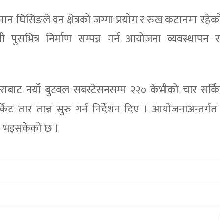
लमान घिसिङले वन क्षेत्रको जग्गा प्रयोग र रुख कटानमा रहेक
भित्र निर्माण सम्पन्न गर्न आयोजना व्यवस्थापन र 
बाट नयाँ बुटवल सबस्टेसनसम्म २२० केभीको चार सर्कि
्किट तार तान्न सुरु गर्न निर्देशन दिए । आयोजनाअन्तर्गत
न्न भइसकेको छ ।