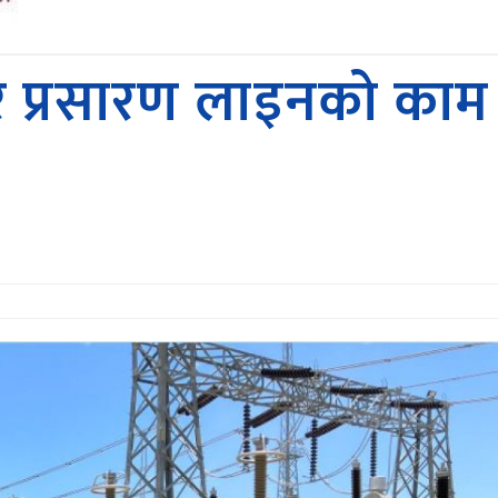
 प्रसारण लाइनकाे काम 