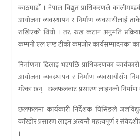
काठमाडौं । नेपाल विद्युत प्राधिकरणले कालीगण्ड
आयोजना व्यवस्थापन र निर्माण व्यवसायीलाई ताके
राखिएको थियो । तर, रुख कटान अनुमति प्रक्रिय
कम्पनी एल एण्ड टीको कमजोर कार्यसम्पादनका क
निर्माणमा ढिलाइ भएपछि प्राधिकरणका कार्यकार
आयोजना व्यवस्थापन र निर्माण व्यवसायीसँग 
गरेका छन् । छलफलबाट प्रसारण लाइनको निर्माण यह
छलफलमा कार्यकारी निर्देशक घिसिङले जलविद्युत
करिडोर प्रसारण लाइन अत्यन्तै महत्वपूर्ण र संवेदशी
।