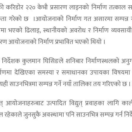
की करिडोर २२० केभी प्रसारण लाइनको निर्माण तत्काल सम्प
ता गरेको छ ।आयोजनाको निर्माण गत असारमा सम्पन्न गर्न
ामा भएको ढिलाइ, स्थानीयको अवरोध र निर्माण व्यवसाय
ारण आयोजनाको निर्माण प्रभावित भएको थियो ।
ी निर्देशक कुलमान घिसिङले शनिबार निर्माणस्थलको अन
निर्माणमा देखिएका समस्या र समाधानका उपायका विषय
ी साउनभित्रमा सम्पन्न गर्ने नयाँ तालिका तय गरिएको छ ।
् आयोजनाहरुबाट उत्पादित विद्युत् प्रवाहका लागि का
ल रहेकाले जुनसुकै अवस्थामा पनि साउनभित्र सम्पन्न गर्न निर