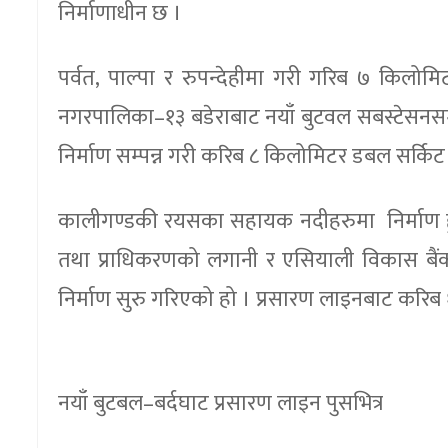
निर्माणाधीन छ ।
पर्वत, पाल्पा र रुपन्देहीमा गरी गरिब ७ किल
नगरपालिका–१३ बडेराबाट नयाँ बुटवल सबस्टेसनसम्
निर्माण सम्पन्न गरी करिब ८ किलोमिटर डबल सर्कि
कालीगण्डकी रयसका सहायक नदीहरुमा निर्माण हुन
तथा प्राधिकरणको लगानी र एसियाली विकास बैं
निर्माण सुरु गरिएको हो । प्रसारण लाइनबाट करिब १ 
नयाँ बुटबल–बर्दघाट प्रसारण लाइन पुसभित्र