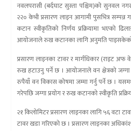
नवलपरासी (बर्दघाट सुस्ता पश्चिम)को सुनवल नग
२२० केभी प्रसारण लाइन आगामी पुसभित्र सम्पन्न गर
कटान स्वीकृतिको निर्णय प्रक्रियामा भएको ढ
आयोजनाले रुख कटानका लागि अनुमति पाइसकेक
प्रसारण लाइनका टावर र मार्गधिकार (राइट अफ वे) ल
रुख हटाउनु पर्ने छ । आयोजनाले वन क्षेत्रको जग
रुपैयाँ वन विकास कोषमा जम्मा गर्नु पर्ने छ । 
गरेपछि जग्गा प्रयोग र रुख कटानको स्वीकृति प्रक्र
२१ किलोमिटर प्रसारण लाइनका लागि ५६ वटा टावर न
टावर खडा गरिएको छ । प्रसारण लाइनका अधिकां