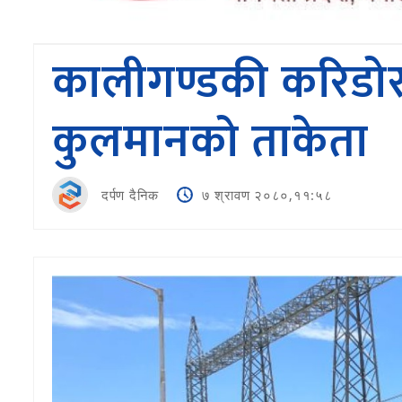
कालीगण्डकी करिडोर
कुलमानको ताकेता
दर्पण दैनिक
७ श्रावण २०८०,११:५८