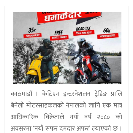
काठमाडौं । केटिएम इन्टरनेशलन ट्रेडिङ प्रालि
बेनेली मोटरसाइकलको नेपालको लागि एक मात्र
आधिकारिक विक्रेताले नयाँ वर्ष २०८० को
अवसरमा ‘नयाँ सफर दमदार अफर’ ल्याएको छ ।