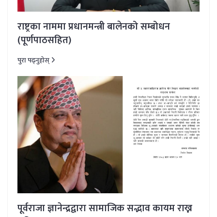
राष्ट्रका नाममा प्रधानमन्त्री बालेनको सम्बोधन
(पूर्णपाठसहित)
पुरा पढ्नुहोस्
पूर्वराजा ज्ञानेन्द्रद्वारा सामाजिक सद्भाव कायम राख्न