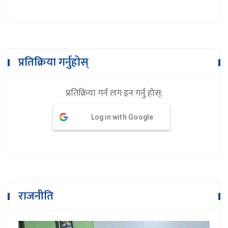
प्रतिक्रिया गर्नुहोस्
प्रतिक्रिया गर्न लग इन गर्नु होस्:
Log in with Google
राजनीति