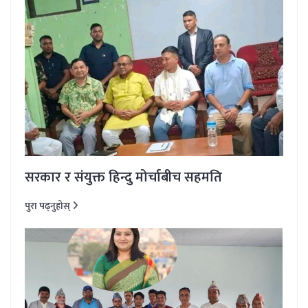
सरकार र संयुक्त हिन्दु मोर्चाबीच सहमति
पुरा पढ्नुहोस्