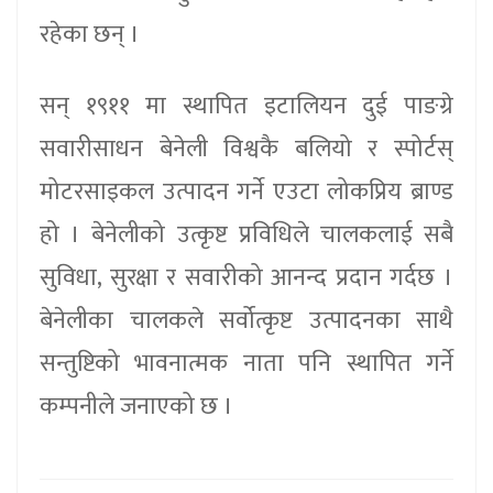
रहेका छन् ।
सन् १९११ मा स्थापित इटालियन दुई पाङग्रे
सवारीसाधन बेनेली विश्वकै बलियो र स्पोर्टस्
मोटरसाइकल उत्पादन गर्ने एउटा लोकप्रिय ब्राण्ड
हो । बेनेलीको उत्कृष्ट प्रविधिले चालकलाई सबै
सुविधा, सुरक्षा र सवारीको आनन्द प्रदान गर्दछ ।
बेनेलीका चालकले सर्वोत्कृष्ट उत्पादनका साथै
सन्तुष्टिको भावनात्मक नाता पनि स्थापित गर्ने
कम्पनीले जनाएको छ ।