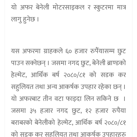
यो अफर बेनेली मोटरसाइकल र स्कुटरमा मात्र
लागु हुनेछ ।
यस अफरमा ग्राहकले ६० हजार रुपैंयासम्म छुट
पाउन सक्नेछन् । जसमा नगद छुट, बेनेली ब्राण्डको
हेल्मेट, आर्थिक बर्ष २०८०/८१ को सडक कर
सहुलियत तथा अन्य आकर्षक उपहार रहेका छन् ।
यो अफरबाट तीन वटा फाइदा लिन सकिने छ ।
जसमा ३५ हजार नगद छुट, १२ हजार रुपैया
बराबरको बेनेलीको हेल्मेट, आर्थिक बर्ष २०८०/८१
को सडक कर सहुलियत तथा आकर्षक उपहारहरु