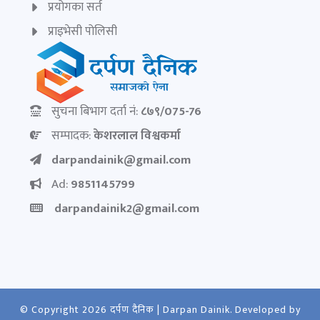
प्रयोगका सर्त
प्राइभेसी पोलिसी
सुचना बिभाग दर्ता नं:
८७९/075-76
सम्पादक:
केशरलाल विश्वकर्मा
darpandainik@gmail.com
Ad:
9851145799
darpandainik2@gmail.com
© Copyright 2026
दर्पण दैनिक | Darpan Dainik
. Developed by