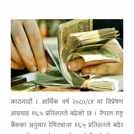
काठमाडौं । आर्थिक वर्ष २०८०/८१ मा विप्रेषण
आप्रवाह १६.५ प्रतिशतले बढेको छ । नेपाल राष्ट्र
बैंकका अनुसार रेमिट्यान्स १६.५ प्रतिशतले बढेर