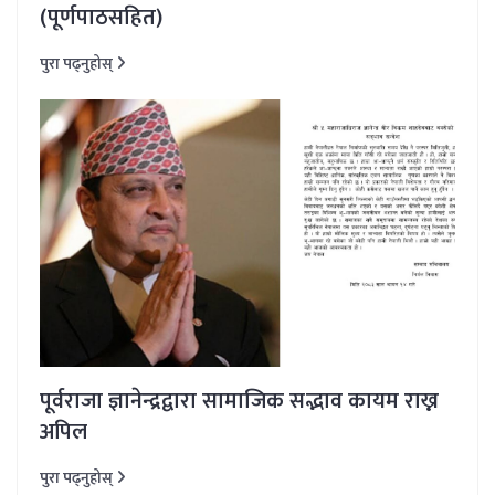
(पूर्णपाठसहित)
पुरा पढ्नुहोस्
पूर्वराजा ज्ञानेन्द्रद्वारा सामाजिक सद्भाव कायम राख्न
अपिल
पुरा पढ्नुहोस्