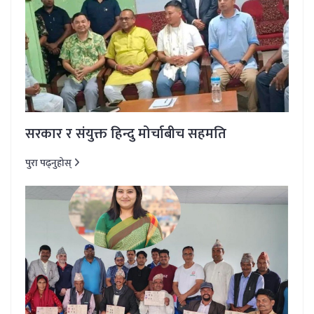
सरकार र संयुक्त हिन्दु मोर्चाबीच सहमति
पुरा पढ्नुहोस्