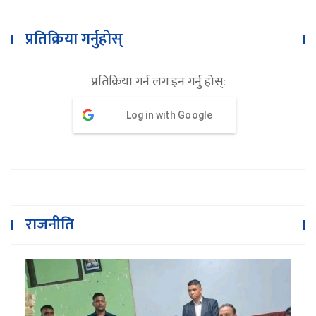
प्रतिक्रिया गर्नुहोस्
प्रतिक्रिया गर्न लग इन गर्नु होस्:
Log in with Google
राजनीति