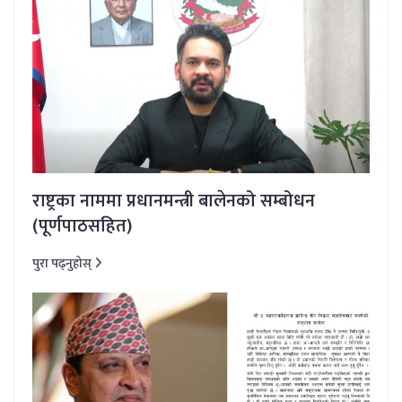
राष्ट्रका नाममा प्रधानमन्त्री बालेनको सम्बोधन
(पूर्णपाठसहित)
पुरा पढ्नुहोस्