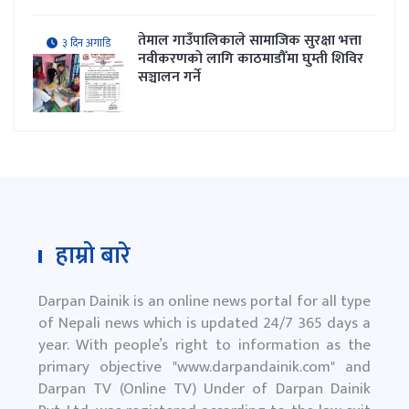
तेमाल गाउँपालिकाले सामाजिक सुरक्षा भत्ता
३ दिन अगाडि
नवीकरणकाे लागि काठमाडौँमा घुम्ती शिविर
सञ्चालन गर्ने
हाम्रो बारे
Darpan Dainik is an online news portal for all type
of Nepali news which is updated 24/7 365 days a
year. With people’s right to information as the
primary objective "
www.darpandainik.com
" and
Darpan TV (Online TV) Under of Darpan Dainik