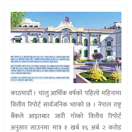
काठमाडौं । चालु आर्थिक वर्षको पहिलो महिनामा
वित्तीय रिपोर्ट सार्वजनिक भएको छ । नेपाल राष्ट्र
बैंकले आइतबार जारी गरेको वित्तीय रिपोर्ट
अनुसार साउनमा मात्र १ खर्ब १६ अर्ब २ करोड