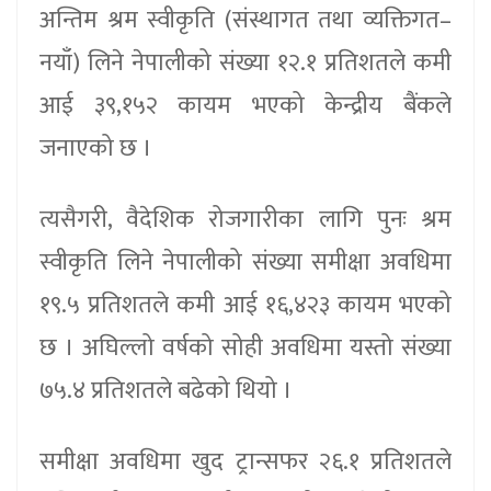
अन्तिम श्रम स्वीकृति (संस्थागत तथा व्यक्तिगत–
नयाँ) लिने नेपालीको संख्या १२.१ प्रतिशतले कमी
आई ३९,१५२ कायम भएको केन्द्रीय बैंकले
जनाएको छ ।
त्यसैगरी, वैदेशिक रोजगारीका लागि पुनः श्रम
स्वीकृति लिने नेपालीको संख्या समीक्षा अवधिमा
१९.५ प्रतिशतले कमी आई १६,४२३ कायम भएको
छ । अघिल्लो वर्षको सोही अवधिमा यस्तो संख्या
७५.४ प्रतिशतले बढेको थियो ।
समीक्षा अवधिमा खुद ट्रान्सफर २६.१ प्रतिशतले