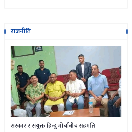
राजनीति
सरकार र संयुक्त हिन्दु मोर्चाबीच सहमति