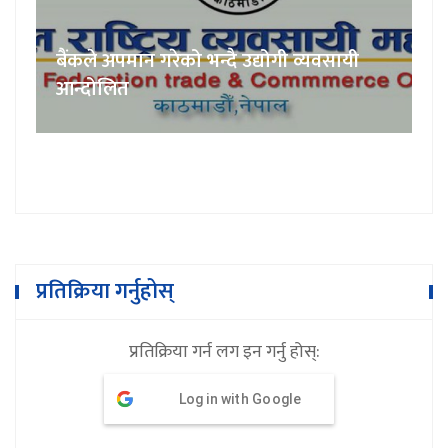
बैंकले अपमान गरेको भन्दै उद्योगी व्यवसायी
आन्दोलित
प्रतिक्रिया गर्नुहोस्
प्रतिक्रिया गर्न लग इन गर्नु होस्:
Log in with Google