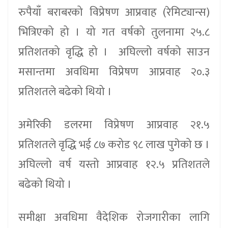
रुपैयाँ बराबरको विप्रेषण आप्रवाह (रेमिट्यान्स)
भित्रिएको हो । यो गत वर्षको तुलनामा २५.८
प्रतिशतको वृद्धि हो । अघिल्लो वर्षको साउन
मसान्तमा अवधिमा विप्रेषण आप्रवाह २०.३
प्रतिशतले बढेको थियो ।
अमेरिकी डलरमा विप्रेषण आप्रवाह २१.५
प्रतिशतले वृद्धि भई ८७ करोड ९८ लाख पुगेको छ ।
अघिल्लो वर्ष यस्तो आप्रवाह १२.५ प्रतिशतले
बढेको थियो ।
समीक्षा अवधिमा वैदेशिक रोजगारीका लागि