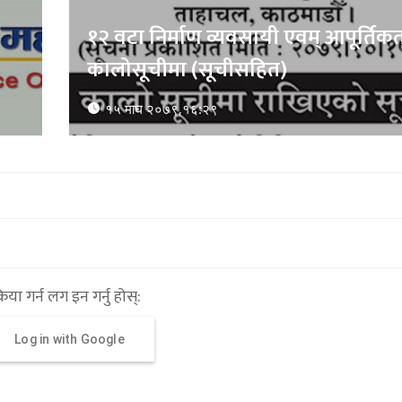
्रिया गर्न लग इन गर्नु होस्:
Log in with Google