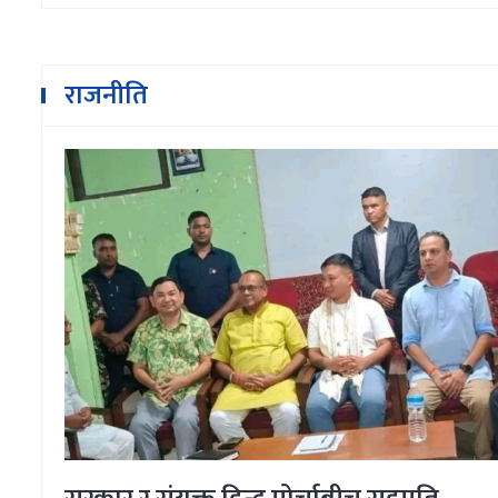
राजनीति