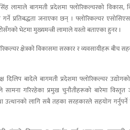
र सिंह लामाले बागमती प्रदेशमा फ्लोरिकल्चरको विकास, वि
न गर्ने प्रतिबद्धता जनाएका छन् । फ्लोरिकल्चर एसोसिए
सँगको भेटमा मुख्यमन्त्री लामाले यस्तो बताएका हुनर ।
लोरिकल्चर क्षेत्रको विकासमा सरकार र व्यवसायीहरू बीच सह
 दिलिप बादेले बागमती प्रदेशमा फ्लोरिकल्चर उद्योगको
 सामना गरिरहेका प्रमुख चुनौतीहरूको बारेमा विस्तृत
 तथा उत्थानको लागि सबै तहका सरहकारले सहयोग गर्नुपर्न