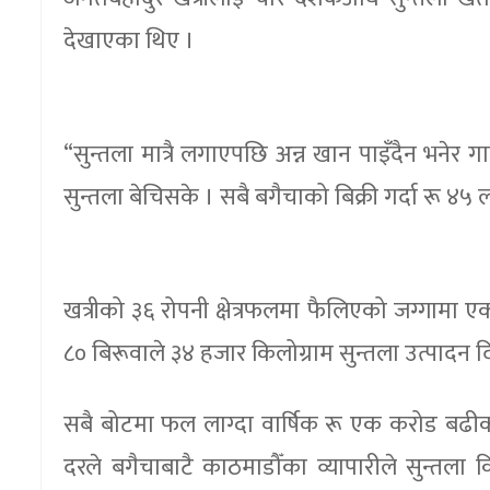
देखाएका थिए ।
“सुन्तला मात्रै लगाएपछि अन्न खान पाइँदैन भनेर गाल
सुन्तला बेचिसके । सबै बगैचाको बिक्री गर्दा रू ४५ 
खत्रीको ३६ रोपनी क्षेत्रफलमा फैलिएको जग्गामा 
८० बिरूवाले ३४ हजार किलोग्राम सुन्तला उत्पादन 
सबै बोटमा फल लाग्दा वार्षिक रू एक करोड बढीको
दरले बगैचाबाटै काठमाडौँका व्यापारीले सुन्तला 