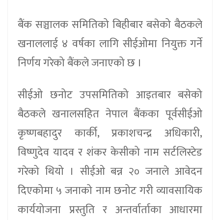
बैंक सञ्चालक समितिको बिहीबार बसेको बैठकले
खनाललाई ४ वर्षका लागि सीईओमा नियुक्त गर्ने
निर्णय गरेको बैंकले जनाएको छ ।
सीईओ छनोट उपसमितिको आइतबार बसेको
बैठकले खनालसहित नेपाल बैंकका पूर्वसीईओ
कृष्णबहादुर कार्की, प्रकाशचन्द्र अधिकारी,
विष्णुदेव यादव र शंकर केसीको नाम सर्टलिस्टेड
गरेको थियो । सीईओ बन्न २० जनाले आवेदन
दिएकोमा ५ जनाको नाम छनोट गरी व्यावसायिक
कार्ययोजना प्रस्तुति र अन्तर्वार्ताका आधारमा