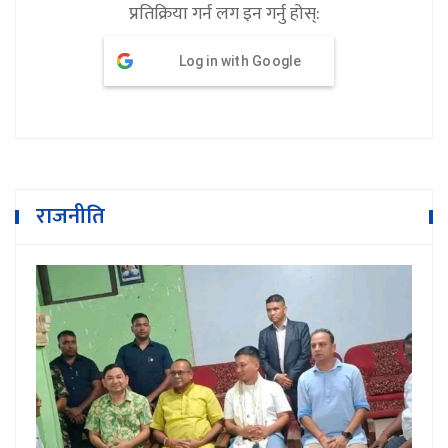
प्रतिक्रिया गर्न लग इन गर्नु होस्:
Log in with Google
राजनीति