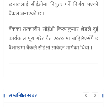
खनाललाई सीईओमा नियुक्त गर्ने निर्णय भएको
बैंकले जनाएको छ ।
बैंकका तत्कालीन सीईओ किरणकुमार श्रेष्ठले दुई
कार्यकाल पूरा गरेर चैत २०८० मा बाहिरिएसँगै ७
वैशाखमा बैंकले सीईओ आवेदन मागेको थियो ।
सम्बन्धित खबर