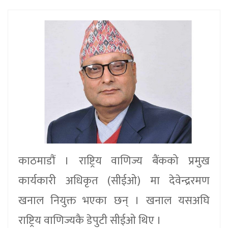
काठमाडौं । राष्ट्रिय वाणिज्य बैंकको प्रमुख
कार्यकारी अधिकृत (सीईओ) मा देवेन्द्ररमण
खनाल नियुक्त भएका छन् । खनाल यसअघि
राष्ट्रिय वाणिज्यकै डेपुटी सीईओ थिए ।