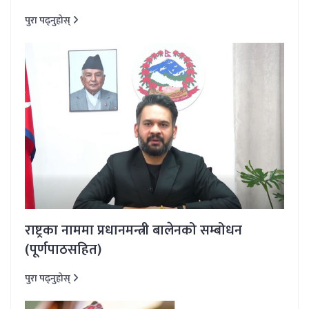
पुरा पढ्नुहोस्
राष्ट्रका नाममा प्रधानमन्त्री बालेनको सम्बोधन
(पूर्णपाठसहित)
पुरा पढ्नुहोस्