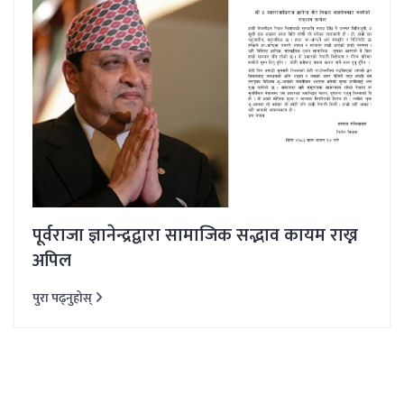
पूर्वराजा ज्ञानेन्द्रद्वारा सामाजिक सद्भाव कायम राख्न
अपिल
पुरा पढ्नुहोस्