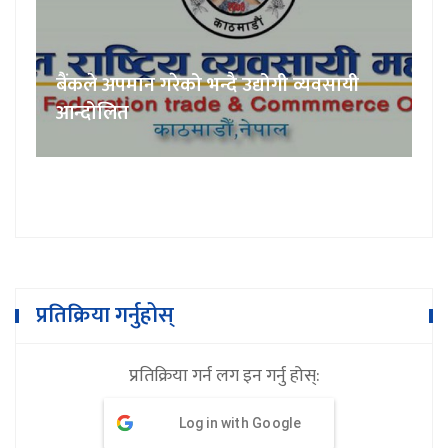
बैंकले अपमान गरेको भन्दै उद्योगी व्यवसायी
आन्दोलित
प्रतिक्रिया गर्नुहोस्
प्रतिक्रिया गर्न लग इन गर्नु होस्:
Log in with Google