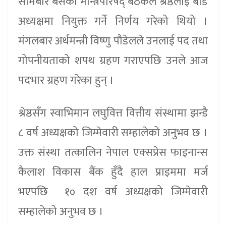
सोमबार बसेको मन्त्रिपरिषद् बैठकले श्रेष्ठलाई बोर्ड
अध्यक्षमा नियुक्त गर्ने निर्णय गरेको थियो ।
मंगलबार अर्थमन्त्री विष्णु पौडेलले उनलाई पद तथा
गोपनीयताको शपथ ग्रहण गराएपछि उनले आज
पदभार ग्रहण गरेका हुन् ।
श्रेष्ठसँग स्वाभिमान लघुवित्त वित्तीय संस्थामा झन्डै
८ वर्ष अध्यक्षको जिम्मेवारी सम्हालेको अनुभव छ ।
उक्त संस्था तत्कालिन नेपाल एक्सप्रेस फाइनान्स
कैलाश विकास बैंक हुँदै हाल प्राइममा मर्ज
भएपछि १० दश वर्ष अध्यक्षको जिम्मेवारी
सम्हालेको अनुभव छ ।