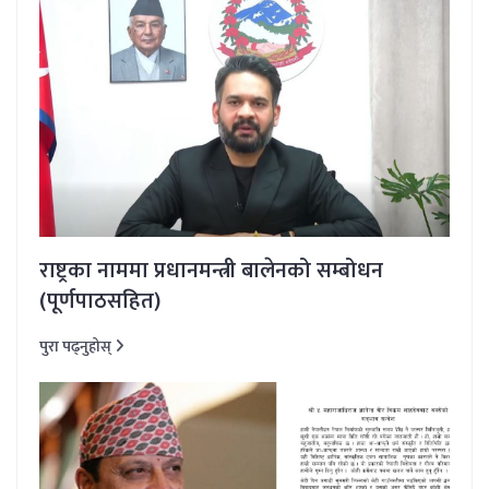
राष्ट्रका नाममा प्रधानमन्त्री बालेनको सम्बोधन
(पूर्णपाठसहित)
पुरा पढ्नुहोस्