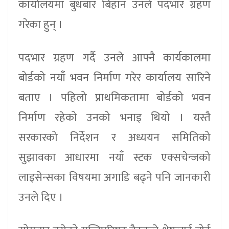
कार्यालयमा बुधबार बिहान उनले पदभार ग्रहण
गरेका हुन् ।
पदभार ग्रहण गर्दै उनले आफ्नै कार्यकालमा
बोर्डको नयाँ भवन निर्माण गरेर कार्यालय सारिने
बताए । पहिलो प्राथमिकतामा बोर्डको भवन
निर्माण रहेको उनको भनाइ थियो । यस्तै
सरकारको निर्देशन र अध्ययन समितिको
सुझावका आधारमा नयाँ स्टक एक्सचेन्जको
लाइसेन्सका विषयमा अगाडि बढ्ने पनि जानकारी
उनले दिए ।