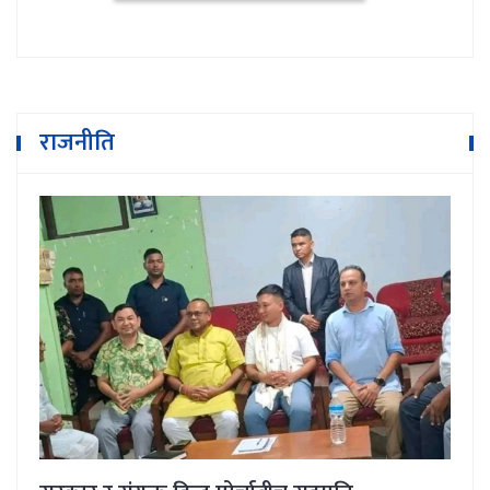
राजनीति