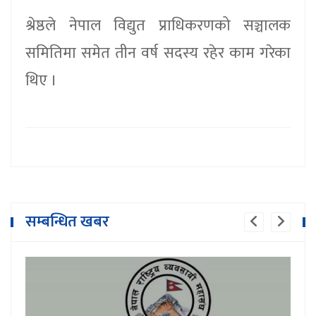
श्रेष्ठले नेपाल विद्युत प्राधिकरणको सञ्चालक
समितिमा समेत तीन वर्ष सदस्य रहेर काम गरेका
थिए ।
सम्बन्धित खबर