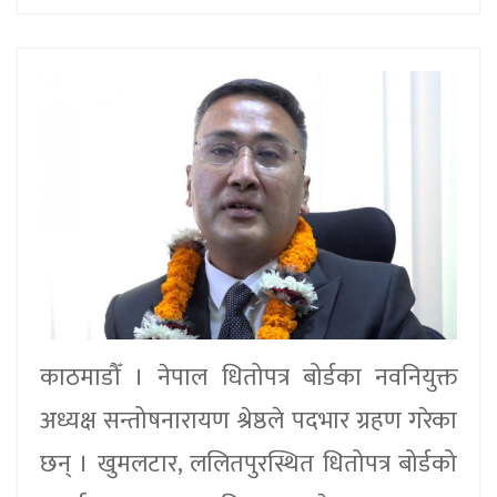
काठमाडौँ । नेपाल धितोपत्र बोर्डका नवनियुक्त
अध्यक्ष सन्तोषनारायण श्रेष्ठले पदभार ग्रहण गरेका
छन् । खुमलटार, ललितपुरस्थित धितोपत्र बोर्डको