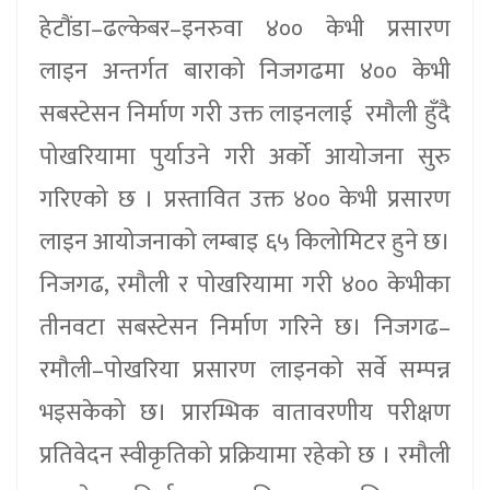
हेटौंडा–ढल्केबर–इनरुवा ४०० केभी प्रसारण
लाइन अन्तर्गत बाराको निजगढमा ४०० केभी
सबस्टेसन निर्माण गरी उक्त लाइनलाई रमौली हुँदै
पोखरियामा पुर्याउने गरी अर्को आयोजना सुरु
गरिएको छ । प्रस्तावित उक्त ४०० केभी प्रसारण
लाइन आयोजनाको लम्बाइ ६५ किलोमिटर हुने छ।
निजगढ, रमौली र पोखरियामा गरी ४०० केभीका
तीनवटा सबस्टेसन निर्माण गरिने छ। निजगढ–
रमौली–पोखरिया प्रसारण लाइनको सर्वे सम्पन्न
भइसकेको छ। प्रारम्भिक वातावरणीय परीक्षण
प्रतिवेदन स्वीकृतिको प्रक्रियामा रहेको छ । रमौली