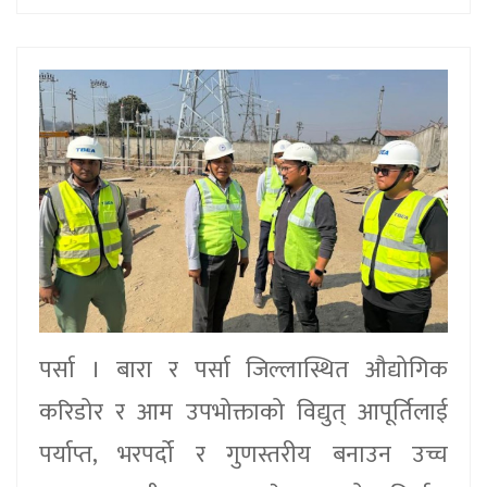
पर्सा । बारा र पर्सा जिल्लास्थित औद्योगिक
करिडोर र आम उपभोक्ताको विद्युत् आपूर्तिलाई
पर्याप्त, भरपर्दो र गुणस्तरीय बनाउन उच्च