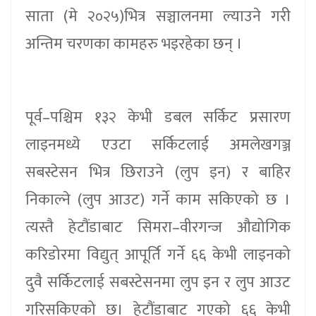
साता (मे २०२५)भित्र सञ्चालनमा ल्याउने गरी
अन्तिम चरणका कामहरु भइरहेका छन् ।
पूर्व–पश्चिम १३२ केभी डबल सर्किट प्रसारण
लाइनमध्ये एउटा सर्किटलाई अमलेखगञ्ज
सबस्टेसन भित्र छिराउने (लुप इन) र बाहिर
निकाल्ने (लुप आउट) गर्ने काम सकिएको छ ।
त्यस्तै हेटौंडाबाट सिमरा–वीरगन्ज औद्योगिक
करिडोरमा विद्युत् आपूर्ति गर्ने ६६ केभी लाइनको
दुवै सर्किटलाई सबस्टेसनमा लुप इन र लुप आउट
गरिसकिएको छ। हेटौंडाबाट गएको ६६ केभी