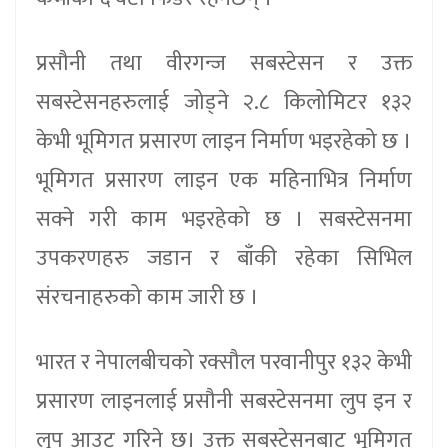
प्रसौनी तथा वीरगन्ज सबस्टेसन र उक्त
सबस्टेसनहरुलाई जोड्ने २.८ किलोमिटर १३२
केभी भूमिगत प्रसारण लाइन निर्माण भइरहेको छ ।
भूमिगत प्रसारण लाइन एक महिनाभित्र निर्माण
सक्ने गरी काम भइरहेको छ । सबस्टेसनमा
उपकरणहरु जडान र बाँकी रहेका सिभिल
संरचनाहरुको काम जारी छ ।
भारत र नेपालबीचको रक्सौल परवानीपुर १३२ केभी
प्रसारण लाइनलाई प्रसौनी सबस्टेसनमा लुप इन र
लुप आउट गरिने छ। उक्त सबस्टेसनबाट भूमिगत