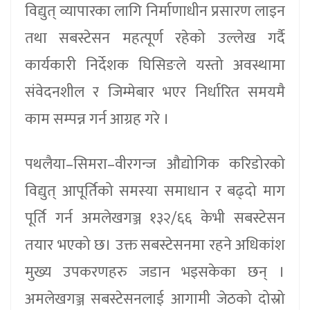
विद्युत् व्यापारका लागि निर्माणाधीन प्रसारण लाइन
तथा सबस्टेसन महत्पूर्ण रहेको उल्लेख गर्दै
कार्यकारी निर्देशक घिसिङले यस्तो अवस्थामा
संवेदनशील र जिम्मेबार भएर निर्धारित समयमै
काम सम्पन्न गर्न आग्रह गरे ।
पथलैया–सिमरा–वीरगन्ज औद्योगिक करिडोरको
विद्युत् आपूर्तिको समस्या समाधान र बढ्दो माग
पूर्ति गर्न अमलेखगञ्ज १३२/६६ केभी सबस्टेसन
तयार भएको छ। उक्त सबस्टेसनमा रहने अधिकांश
मुख्य उपकरणहरु जडान भइसकेका छन् ।
अमलेखगञ्ज सबस्टेसनलाई आगामी जेठको दोस्रो