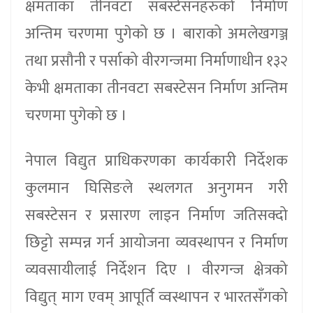
क्षमताका तीनवटा सबस्टेसनहरुको निर्माण
अन्तिम चरणमा पुगेको छ । बाराको अमलेखगञ्ज
तथा प्रसौनी र पर्साको वीरगन्जमा निर्माणाधीन १३२
केभी क्षमताका तीनवटा सबस्टेसन निर्माण अन्तिम
चरणमा पुगेको छ ।
नेपाल विद्युत प्राधिकरणका कार्यकारी निर्देशक
कुलमान घिसिङले स्थलगत अनुगमन गरी
सबस्टेसन र प्रसारण लाइन निर्माण जतिसक्दो
छिट्टो सम्पन्न गर्न आयोजना व्यवस्थापन र निर्माण
व्यवसायीलाई निर्देशन दिए । वीरगन्ज क्षेत्रको
विद्युत् माग एवम् आपूर्ति व्वस्थापन र भारतसँगको