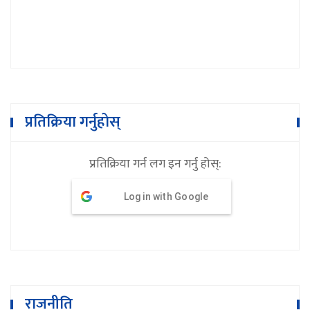
प्रतिक्रिया गर्नुहोस्
प्रतिक्रिया गर्न लग इन गर्नु होस्:
Log in with Google
राजनीति