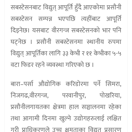
सबस्टेसनबाट विद्युत् आपूर्ति हुँदै आएकोमा प्रसौनी
सबस्टेसन सम्पन्न भएपछि त्यहींबाट आपूर्ति
दिइनेछ। यसबाट वीरगन्ज सबस्टेसनको भार पनि
घट्नेछ । प्रसौनी सबस्टेसनमा स्थानीय रुपमा
विद्युत् आपूर्तिका लागि ३३ केभी र ११ केभीका ५-५
वटा फिडर रहने व्यवस्था गरिएको छ ।
बारा–पर्सा औद्योगिक करिडोरमा पर्ने सिमरा,
निजगढ,वीरगन्ज, परवानीपुर, पोखरिया,
प्रसौनीलगायतका क्षेत्रमा हाल सञ्चालनमा रहेका
तथा आगामी दिनमा खुल्ने उद्योगहरुलाई लक्षित
गरी प्राधिकरणले उच्च क्षमताका विद्युत प्रसारण