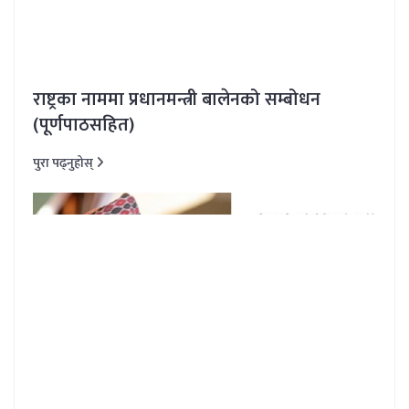
राष्ट्रका नाममा प्रधानमन्त्री बालेनको सम्बोधन
(पूर्णपाठसहित)
पुरा पढ्नुहोस्