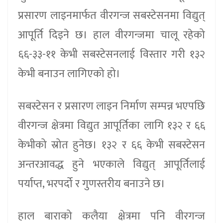
प्रसारण लाइनमार्फत वीरगन्ज सबस्टेसनमा विद्युत्
आपूर्ति दिइने छ। हाल वीरगन्जमा चालू रहेको
६६-३३-११ केभी सबस्टेसनलाई विस्तार गरी १३२
केभी बनाउन लागिएको हो।
सबस्टेसन र प्रसारण लाइन निर्माण सम्पन्न भएपछि
वीरगन्ज क्षेत्रमा विद्युत आपूर्तिका लागि १३२ र ६६
केभीको स्रोत हुनेछ। १३२ र ६६ केभी सबस्टेसन
अन्तरआवद्ध हुने भएकाले विद्युत् आपूर्तिलाई
पर्याप्त, भरपर्दो र गुणस्तरीय बनाउने छ।
हाल बाराको कलैया क्षेत्रमा पनि वीरगन्ज