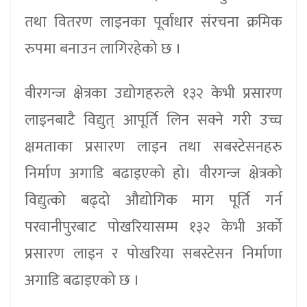
तथा वितरण लाइनका पूर्वाधार संरचना क्रमिक
रुपमा बनाउन लागिरहेको छ ।
वीरगन्ज क्षेत्रका उद्योगहरुले १३२ केभी प्रसारण
लाइनबाटै विद्युत् आपूर्ति लिन सक्ने गरी उच्च
क्षमताका प्रसारण लाइन तथा सबस्टेसनहरु
निर्माण अगाडि बढाइएको हो। वीरगन्ज क्षेत्रको
विद्युत्को बढ्दो औद्योगिक माग पूर्ति गर्न
परवानीपुरबाट पोखरियासम्म १३२ केभी अर्को
प्रसारण लाइन र पोखरिया सबस्टेसन निर्माणा
अगाडि बढाइएको छ ।