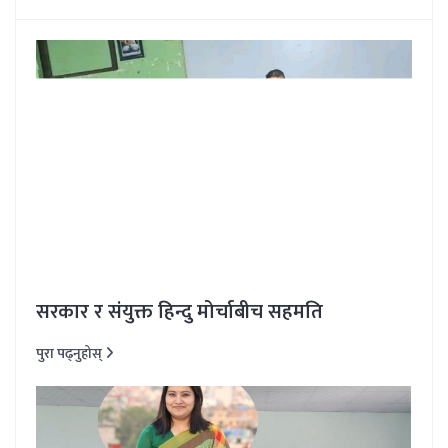
सरकार र संयुक्त हिन्दु मोर्चाबीच सहमति
पुरा पढ्नुहोस्