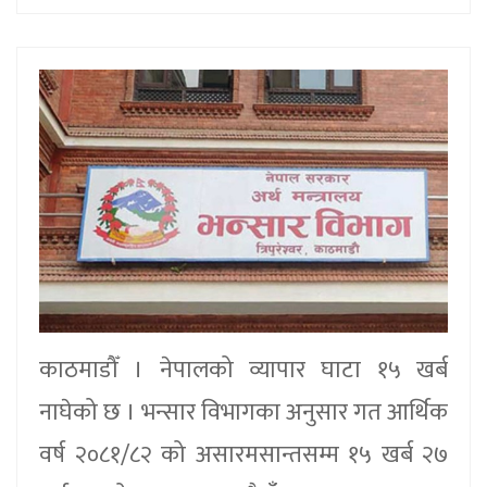
काठमाडौँ । नेपालको व्यापार घाटा १५ खर्ब
नाघेको छ । भन्सार विभागका अनुसार गत आर्थिक
वर्ष २०८१/८२ को असारमसान्तसम्म १५ खर्ब २७