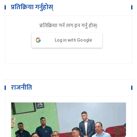
प्रतिक्रिया गर्नुहोस्
प्रतिक्रिया गर्न लग इन गर्नु होस्:
Log in with Google
राजनीति