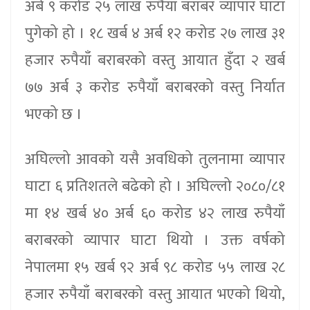
अर्ब ९ करोड २५ लाख रुपैयाँ बराबर व्यापार घाटा
पुगेको हो । १८ खर्ब ४ अर्ब १२ करोड २७ लाख ३१
हजार रुपैयाँ बराबरको वस्तु आयात हुँदा २ खर्ब
७७ अर्ब ३ करोड रुपैयाँ बराबरको वस्तु निर्यात
भएको छ ।
अघिल्लो आवको यसै अवधिको तुलनामा व्यापार
घाटा ६ प्रतिशतले बढेको हो । अघिल्लो २०८०/८१
मा १४ खर्ब ४० अर्ब ६० करोड ४२ लाख रुपैयाँ
बराबरको व्यापार घाटा थियो । उक्त वर्षको
नेपालमा १५ खर्ब ९२ अर्ब ९८ करोड ५५ लाख २८
हजार रुपैयाँ बराबरको वस्तु आयात भएको थियो,