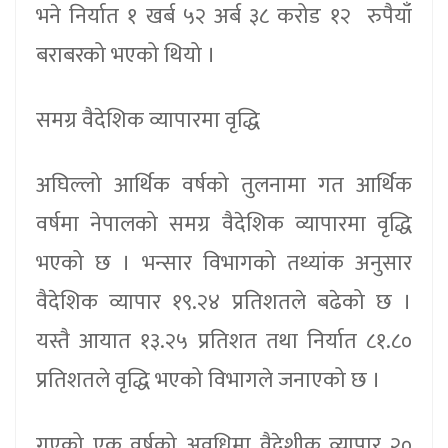
भने निर्यात १ खर्ब ५२ अर्ब ३८ करोड १२ रुपैयाँ
बराबरको भएको थियो ।
समग्र वैदेशिक व्यापारमा वृद्धि
अघिल्लो आर्थिक वर्षको तुलनामा गत आर्थिक
वर्षमा नेपालको समग्र वैदेशिक व्यापारमा वृद्धि
भएको छ । भन्सार विभागको तथ्यांक अनुसार
वैदेशिक व्यापार १९.२४ प्रतिशतले बढेको छ ।
यस्तै आयात १३.२५ प्रतिशत तथा निर्यात ८१.८०
प्रतिशतले वृद्धि भएको विभागले जनाएको छ ।
गएको एक वर्षको अवधिमा वैदेशीक व्यापार २०