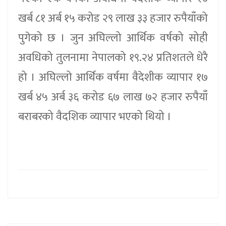
खर्ब ८१ अर्ब १५ करोड २९ लाख ३३ हजार रुपैयाँको
पुगेको छ । जुन अघिल्लो आर्थिक वर्षको सोही
अवधिको तुलनामा नेपालको १९.२४ प्रतिशतले धेरै
हो । अघिल्लो आर्थिक वर्षमा वैदेशीक व्यापार १७
खर्ब ४५ अर्ब ३६ करोड ६७ लाख ७२ हजार रुपैयाँ
बराबरको वैदशिक व्यापार भएको थियो ।