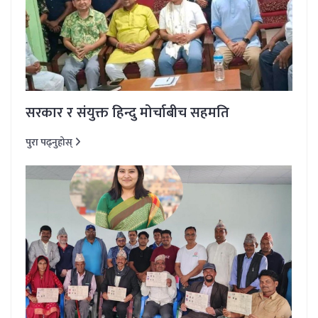
सरकार र संयुक्त हिन्दु मोर्चाबीच सहमति
पुरा पढ्नुहोस्