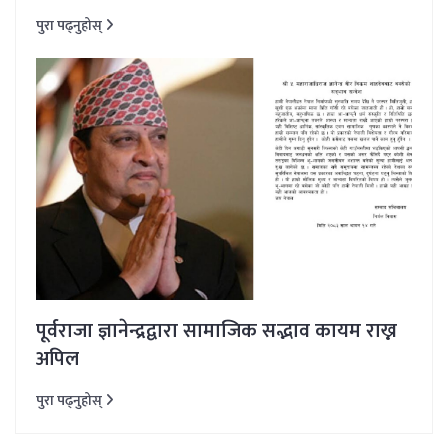
पुरा पढ्नुहोस्
पूर्वराजा ज्ञानेन्द्रद्वारा सामाजिक सद्भाव कायम राख्न
अपिल
पुरा पढ्नुहोस्