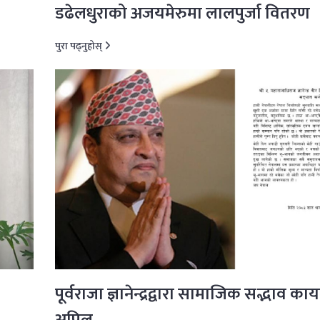
डढेलधुराको अजयमेरुमा लालपुर्जा वितरण
पुरा पढ्नुहोस्
पूर्वराजा ज्ञानेन्द्रद्वारा सामाजिक सद्भाव काय