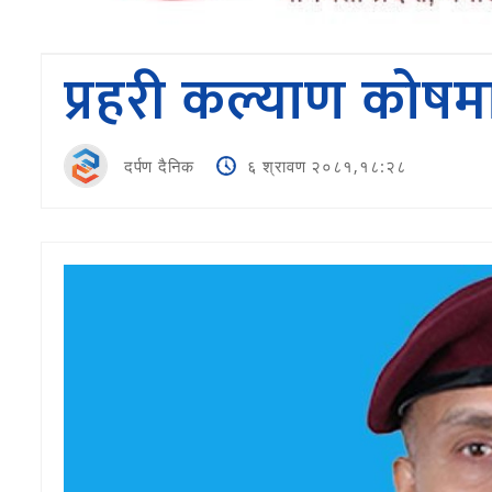
प्रहरी कल्याण कोषम
दर्पण दैनिक
६ श्रावण २०८१,१८:२८