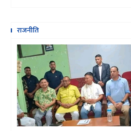
राजनीति