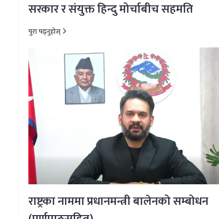
सरकार र संयुक्त हिन्दु मोर्चाबीच सहमति
पुरा पढ्नुहोस्
राष्ट्रका नाममा प्रधानमन्त्री बालेनको सम्बोधन