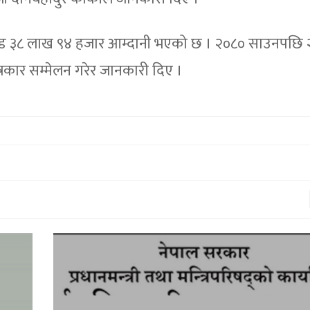
रोड ३८ लाख ९४ हजार आम्दानी भएको छ । २०८० साउनपछि 
रकार सम्मेलन गरेर जानकारी दिए ।