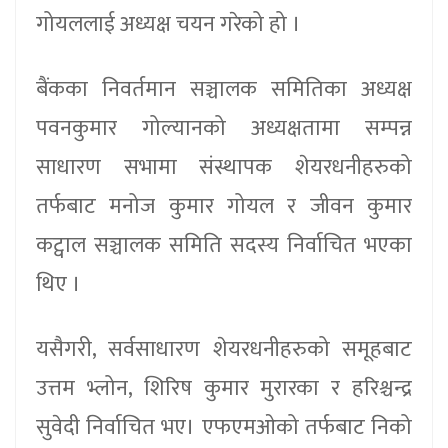
गोयललाई अध्यक्ष चयन गरेको हो ।
बैंकका निवर्तमान सञ्चालक समितिका अध्यक्ष
पवनकुमार गोल्यानको अध्यक्षतामा सम्पन्न
साधारण सभामा संस्थापक शेयरधनीहरुको
तर्फबाट मनोज कुमार गोयल र जीवन कुमार
कट्वाल सञ्चालक समिति सदस्य निर्वाचित भएका
थिए ।
यसैगरी, सर्वसाधारण शेयरधनीहरुको समूहबाट
उत्तम भ्लोन, शिरिष कुमार मुरारका र हरिश्चन्द्र
सुवेदी निर्वाचित भए। एफएमओको तर्फबाट निको