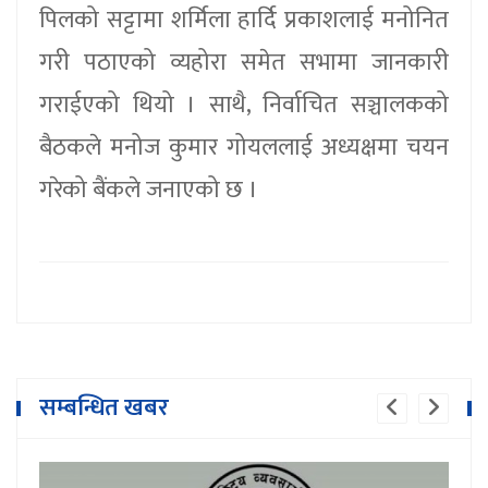
पिलको सट्टामा शर्मिला हार्दि प्रकाशलाई मनोनित
गरी पठाएको व्यहोरा समेत सभामा जानकारी
गराईएको थियो । साथै, निर्वाचित सञ्चालकको
बैठकले मनोज कुमार गोयललाई अध्यक्षमा चयन
गरेको बैंकले जनाएको छ ।
सम्बन्धित खबर