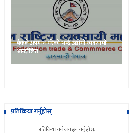
बैंकले अपमान गरेको भन्दै उद्योगी व्यवसायी
आन्दोलित
प्रतिक्रिया गर्नुहोस्
प्रतिक्रिया गर्न लग इन गर्नु होस्: