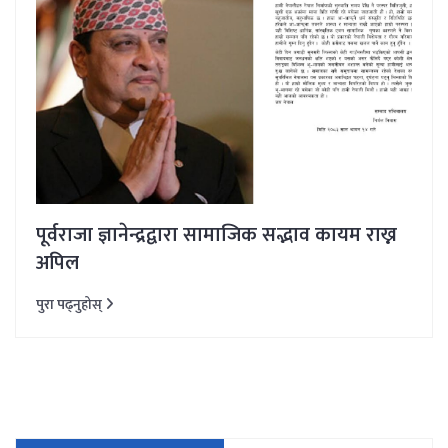
पूर्वराजा ज्ञानेन्द्रद्वारा सामाजिक सद्भाव कायम राख्न
अपिल
पुरा पढ्नुहोस्