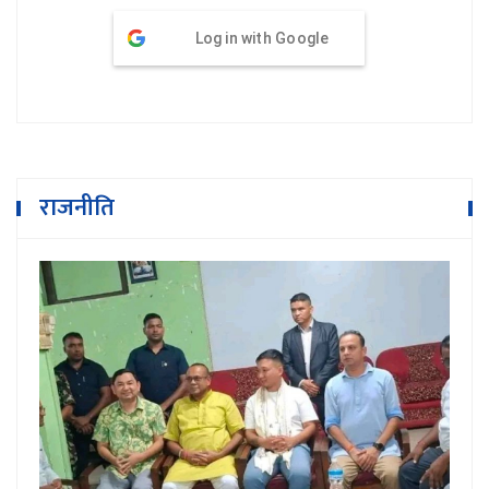
Log in with Google
राजनीति