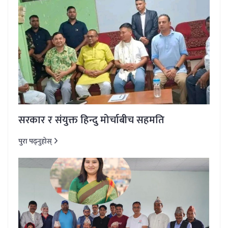
सरकार र संयुक्त हिन्दु मोर्चाबीच सहमति
पुरा पढ्नुहोस्