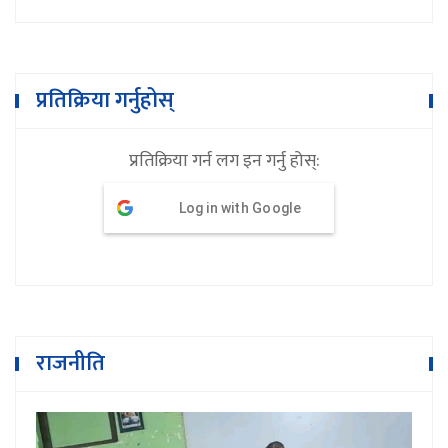
प्रतिक्रिया गर्नुहोस्
प्रतिक्रिया गर्न लग इन गर्नु होस्:
Log in with Google
राजनीति