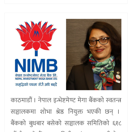
काठमाडौं । नेपाल इन्भेष्टमेण्ट मेगा बैंकको स्वतन्त्र
सञ्चालकमा शोभा श्रेष्ठ नियुक्त भएकी छन् ।
बैंकको बुधबार बसेको सञ्चालक समितिको ६१८