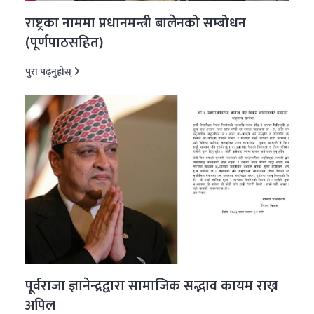
राष्ट्रका नाममा प्रधानमन्त्री बालेनको सम्बोधन
(पूर्णपाठसहित)
पुरा पढ्नुहोस्
पूर्वराजा ज्ञानेन्द्रद्वारा सामाजिक सद्भाव कायम राख्न
अपिल