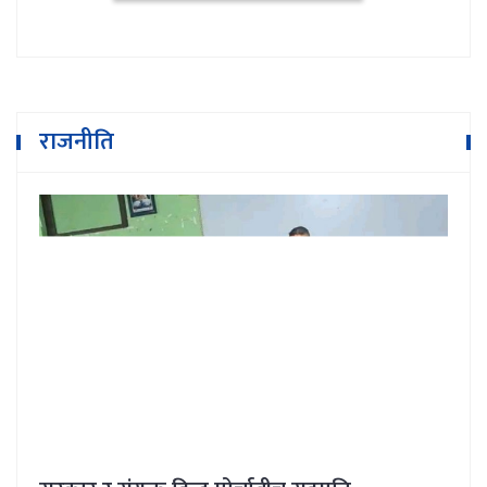
राजनीति