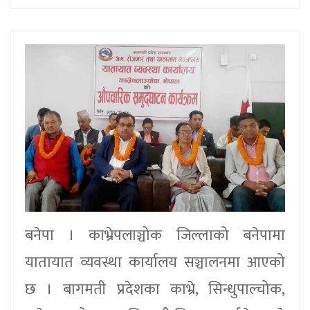
बनेपा । काभ्रेपलाञ्चोक जिल्लाको बनेपामा
यातायात व्यवस्था कार्यालय सञ्चालनमा आएको
छ । बागमती प्रदेशका काभ्रे, सिन्धुपाल्चोक,