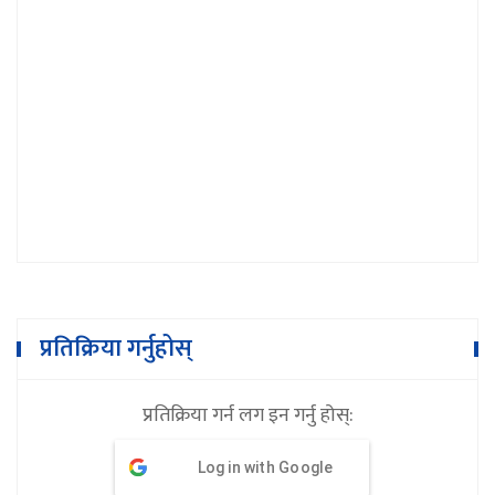
प्रतिक्रिया गर्नुहोस्
प्रतिक्रिया गर्न लग इन गर्नु होस्:
Log in with Google