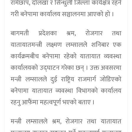
रामेछाप, दोलखा र सिन्धुली जिल्ला कार्यक्षेत्र रहने
गरी बनेपामा कार्यालय सञ्चालनमा आएको हो ।
बागमती प्रदेशका श्रम, रोजगार तथा
यातायातमन्त्री लक्ष्मण लम्सालले शनिबार एक
कार्यक्रमबीच बनेपामा रहेको यातायात व्यवस्था
कार्यालयको उद्घाटन गरेका छन् । उक्त अवसरमा
मन्त्री लम्सालले दुई राष्ट्रिय राजमार्ग जोडिएको
बनेपामा यातायात व्यवस्था विभागको कार्यालय
रहनु आफैंमा महत्वपूर्ण भएको बताए ।
मन्त्री लम्सालले श्रम, रोजगार तथा यातायात