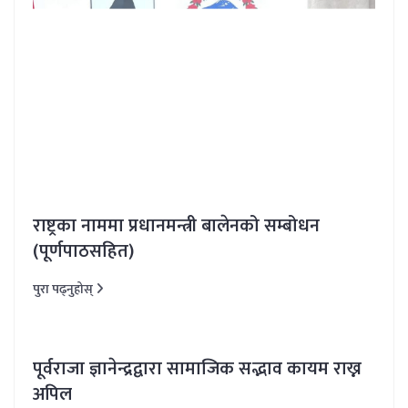
राष्ट्रका नाममा प्रधानमन्त्री बालेनको सम्बोधन
(पूर्णपाठसहित)
पुरा पढ्नुहोस्
पूर्वराजा ज्ञानेन्द्रद्वारा सामाजिक सद्भाव कायम राख्न
अपिल