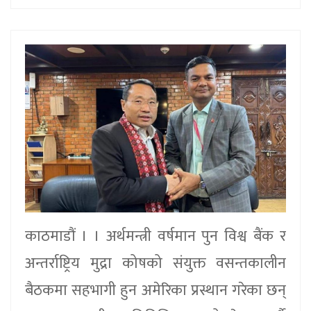
काठमाडौं । । अर्थमन्त्री वर्षमान पुन विश्व बैंक र
अन्तर्राष्ट्रिय मुद्रा कोषको संयुक्त वसन्तकालीन
बैठकमा सहभागी हुन अमेरिका प्रस्थान गरेका छन्