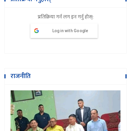
प्रतिक्रिया गर्न लग इन गर्नु होस्:
Log in with Google
राजनीति