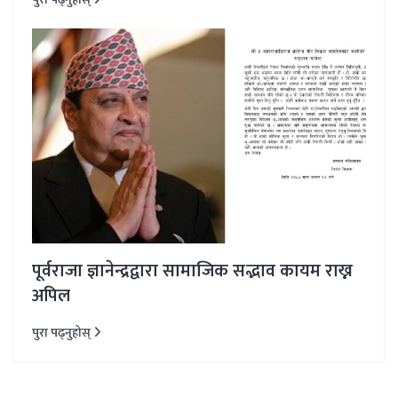
पूर्वराजा ज्ञानेन्द्रद्वारा सामाजिक सद्भाव कायम राख्न
अपिल
पुरा पढ्नुहोस्