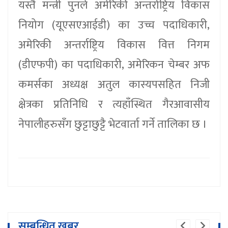
यस्तै मन्त्री पुनले अमेरिकी अन्तर्राष्ट्रिय विकास
नियोग (यूएसएआईडी) का उच्च पदाधिकारी,
अमेरिकी अन्तर्राष्ट्रिय विकास वित्त निगम
(डीएफपी) का पदाधिकारी, अमेरिकन चेम्बर अफ
कमर्सका अध्यक्ष अतुल कास्यपसहित निजी
क्षेत्रका प्रतिनिधि र त्यहाँस्थित गैरआवासीय
नेपालीहरुसँग छुट्टाछुट्टै भेटवार्ता गर्ने तालिका छ ।
सम्बन्धित खबर