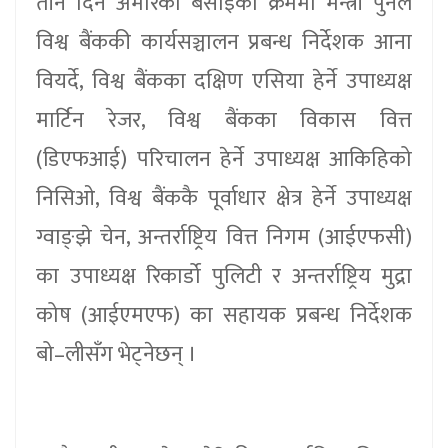
तीन दिने अमेरिका बसाइका क्रममा मन्त्री पुनले
विश्व बैंककी कार्यसञ्चालन प्रबन्ध निर्देशक आना
वियर्दे, विश्व बैंकका दक्षिण एसिया हेर्ने उपाध्यक्ष
मार्टिन रेजर, विश्व बैंकका विकास वित्त
(डिएफआई) परिचालन हेर्ने उपाध्यक्ष आकिहिको
निसिओ, विश्व बैंककै पूर्वाधार क्षेत्र हेर्ने उपाध्यक्ष
ग्वाङ्झे चेन, अन्तर्राष्ट्रिय वित्त निगम (आईएफसी)
का उपाध्यक्ष रिकार्डो पुलिटी र अन्तर्राष्ट्रिय मुद्रा
कोष (आईएमएफ) का सहायक प्रबन्ध निर्देशक
बो–लीसँग भेट्नेछन् ।