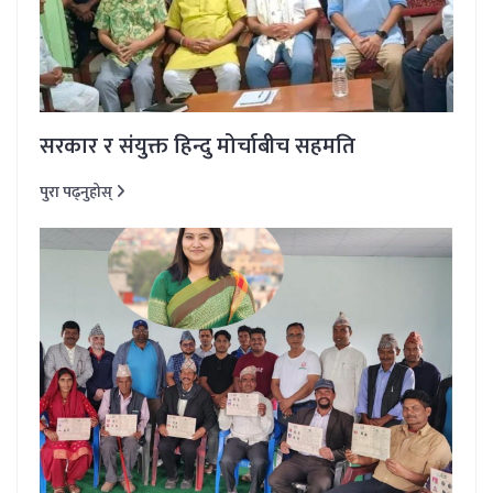
सरकार र संयुक्त हिन्दु मोर्चाबीच सहमति
पुरा पढ्नुहोस्