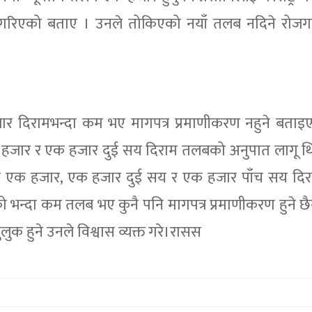
्णय गरिएको बताए । उनले तोकिएको नयाँ तलब नदिने रोजग
ार दिरामभन्दा कम भए मागपत्र प्रमाणीकरण नहुने बता
हजार र एक हजार दुई सय दिराम तलबको अनुपात लागू थि
्यूनतम एक हजार, एक हजार दुई सय र एक हजार पाँच सय द
िएको भन्दा कम तलब भए कुनै पनि मागपत्र प्रमाणीकरण हुने छै
ुक हुने उनले विश्वास व्यक्त गरे।रासस