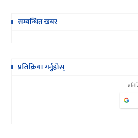
सम्बन्धित खबर
प्रतिक्रिया गर्नुहोस्
प्रतिक