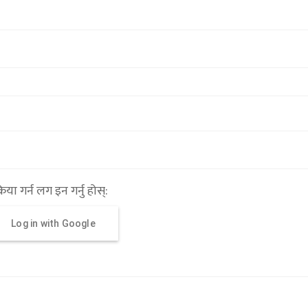
्रिया गर्न लग इन गर्नु होस्:
Log in with Google