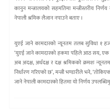
कानुन मन्त्रालयको सहमतिमा मन्त्रीस्तरीय निर
नेपाली श्रमिक लैजान नपाउने बताए ।
युएई जाने कामदारको न्यूनतम तलब सुविधा १ हज
‘युएई जाने कामदारको हकमा पहिले आठ सय, एक 
अब अदक्ष, अर्धदक्ष र दक्ष श्रमिकको क्रमशः न
निर्धारण गरिएको छ’, मन्त्री भण्डारीले भने, ‘तोक
जाने नेपाली कामदारको हितमा यो निर्णय उपलब्धिमुल