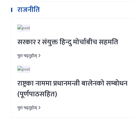
राजनीति
सरकार र संयुक्त हिन्दु मोर्चाबीच सहमति
पुरा पढ्नुहोस्
राष्ट्रका नाममा प्रधानमन्त्री बालेनको सम्बोधन
(पूर्णपाठसहित)
पुरा पढ्नुहोस्