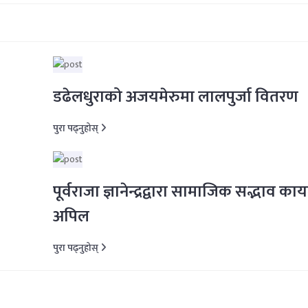
डढेलधुराको अजयमेरुमा लालपुर्जा वितरण
पुरा पढ्नुहोस्
पूर्वराजा ज्ञानेन्द्रद्वारा सामाजिक सद्भाव काय
अपिल
पुरा पढ्नुहोस्