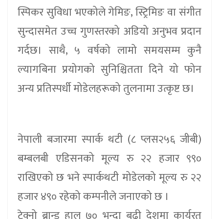
स्पिकर सुविधा भएकोले गेमिङ, स्ट्रिमिङ वा संगीत
सुन्दासमेत उच्च गुणस्तरको अडियो अनुभव प्रदान
गर्दछ। साथै, ५ वर्षको लामो समयसम्म कुनै
ल्यागबिना प्रयोगको सुनिश्चितता दिने यो फोन
अन्य प्रतिस्पर्धी मोडेलहरूको तुलनामा उत्कृष्ट छ।
नेपाली बजारमा स्पार्क थटी (८ प्लस२५६ जीबी)
बम्बलबी एडिसनको मूल्य रु २२ हजार ९९०
राखिएको छ भने स्पार्कथटी मोडेलको मूल्य रु २२
हजार ४९० रहेको कम्पनीले जनाएको छ ।
टेक्नो ब्रान्ड हाल ७० भन्दा बढी देशमा कार्यरत