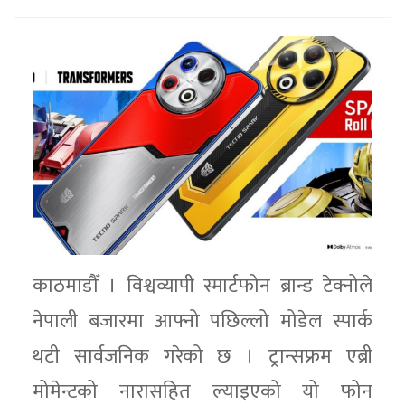
काठमाडौँ । विश्वव्यापी स्मार्टफोन ब्रान्ड टेक्नोले
नेपाली बजारमा आफ्नो पछिल्लो मोडेल स्पार्क
थटी सार्वजनिक गरेको छ । ट्रान्सफ्रम एब्री
मोमेन्टको नारासहित ल्याइएको यो फोन