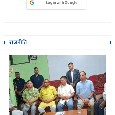
Log in with Google
राजनीति