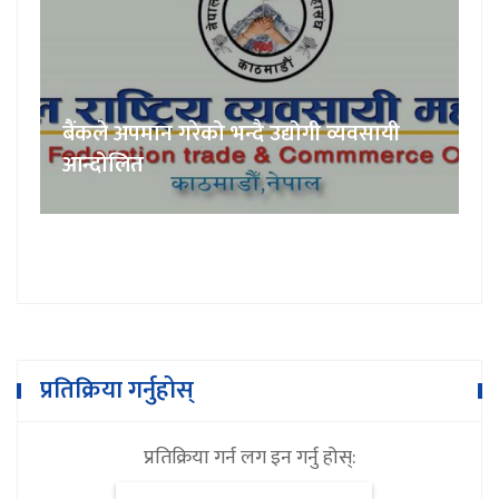
बैंकले अपमान गरेको भन्दै उद्योगी व्यवसायी
आन्दोलित
प्रतिक्रिया गर्नुहोस्
प्रतिक्रिया गर्न लग इन गर्नु होस्: