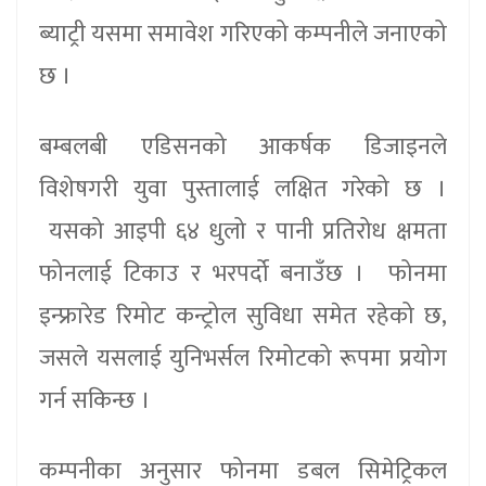
ब्याट्री यसमा समावेश गरिएको कम्पनीले जनाएको
छ ।
बम्बलबी एडिसनको आकर्षक डिजाइनले
विशेषगरी युवा पुस्तालाई लक्षित गरेको छ ।
यसको आइपी ६४ धुलो र पानी प्रतिरोध क्षमता
फोनलाई टिकाउ र भरपर्दो बनाउँछ । फोनमा
इन्फ्रारेड रिमोट कन्ट्रोल सुविधा समेत रहेको छ,
जसले यसलाई युनिभर्सल रिमोटको रूपमा प्रयोग
गर्न सकिन्छ ।
कम्पनीका अनुसार फोनमा डबल सिमेट्रिकल