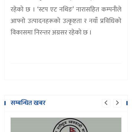
रहेको छ । ‘स्टप एट नथिङ’ नारासहित कम्पनीले
आफ्नो उत्पादनहरूको उत्कृष्टता र नयाँ प्रविधिको
विकासमा निरन्तर अग्रसर रहेको छ ।
सम्बन्धित खबर