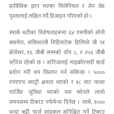
प्राविधिक ज्ञान भएका मिलेनियल र जेन जेड
पुस्तालाई लक्षित गर्दै डिजाइन गरिएको हो ।
स्पार्क थटीका विशेषताहरूमा ६४ एमपीको सोनी
क्यामेरा, शक्तिशाली मिडियाटेक हिलियो जी ९१
प्रोसेसर, १६ जीबी सम्मको र्याम ८, र २५६ जीबी
स्टोरेज रहेको छ । स्टोरेजलाई माइक्रोएसडी कार्ड
प्रयोग गरी थप विस्तार गर्न सकिन्छ । ५०००
एमएएच ब्याट्री क्षमता भएको र १८ वाट फास्ट
चार्जिङ सुविधा भएको यस फोनले लामो
समयसम्म टिकाउ पर्फमेन्स दिनेछ । साथै, १०००
भन्दा बढी चार्ज साइकल सुनिश्चित गर्ने टिकाउ