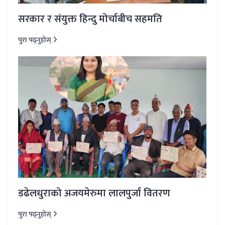
सरकार र संयुक्त हिन्दु मोर्चाबीच सहमति
पुरा पढ्नुहोस्
डढेलधुराको अजयमेरुमा लालपुर्जा वितरण
पुरा पढ्नुहोस्