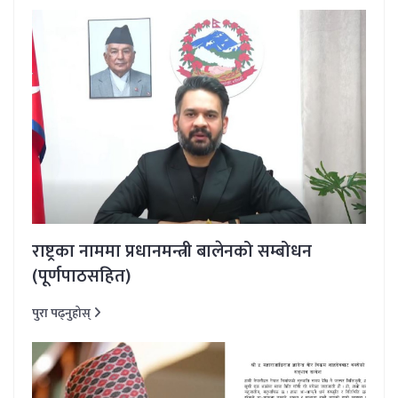
राष्ट्रका नाममा प्रधानमन्त्री बालेनको सम्बोधन
(पूर्णपाठसहित)
पुरा पढ्नुहोस्