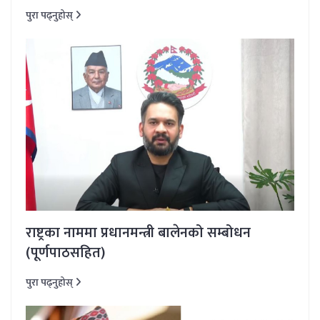
पुरा पढ्नुहोस्
राष्ट्रका नाममा प्रधानमन्त्री बालेनको सम्बोधन
(पूर्णपाठसहित)
पुरा पढ्नुहोस्