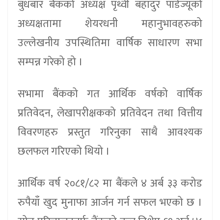
बुधबार बैंकको अध्यक्ष पृथ्वी बहादुर पाँडेज्यूको
अध्यक्षतामा शेयरधनी महानुभावहरुको
उल्लेखनीय उपस्थितिमा वार्षिक साधारण सभा
सम्पन्न गरेको हो ।
सभामा बैंकको गत आर्थिक वर्षको वार्षिक
प्रतिवेदन, लेखापरीक्षकको प्रतिवेदन तथा वित्तीय
विवरणहरु प्रस्तुत गरिनुका साथै आवश्यक
छलफल गरिएको थियो ।
आर्थिक वर्ष २०८१/८२ मा बैंकले ४ अर्ब ३३ करोड
रुपैयाँ खुद मुनाफा आर्जन गर्न सफल भएको छ ।