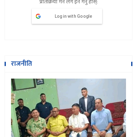
प्रतिक्रिया गर्न लग इन गर्नु होस्:
Log in with Google
राजनीति