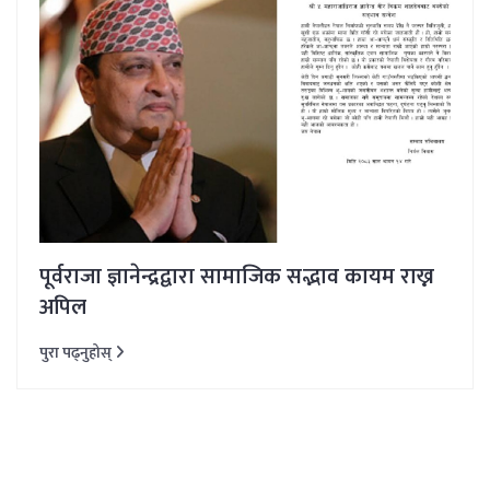
पूर्वराजा ज्ञानेन्द्रद्वारा सामाजिक सद्भाव कायम राख्न
अपिल
पुरा पढ्नुहोस्