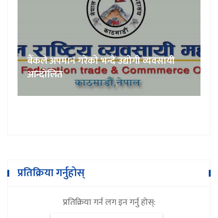
बैंकले अपमान गरेको भन्दै उद्योगी व्यवसायी
आन्दोलित
प्रतिक्रिया गर्नुहोस्
प्रतिक्रिया गर्न लग इन गर्नु होस्: