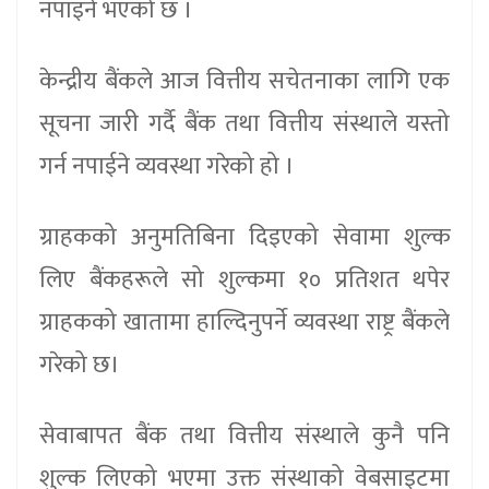
नपाइने भएको छ ।
केन्द्रीय बैंकले आज वित्तीय सचेतनाका लागि एक
सूचना जारी गर्दै बैंक तथा वित्तीय संस्थाले यस्तो
गर्न नपाईने व्यवस्था गरेको हो ।
ग्राहकको अनुमतिबिना दिइएको सेवामा शुल्क
लिए बैंकहरूले सो शुल्कमा १० प्रतिशत थपेर
ग्राहकको खातामा हाल्दिनुपर्ने व्यवस्था राष्ट्र बैंकले
गरेको छ।
सेवाबापत बैंक तथा वित्तीय संस्थाले कुनै पनि
शुल्क लिएको भएमा उक्त संस्थाको वेबसाइटमा