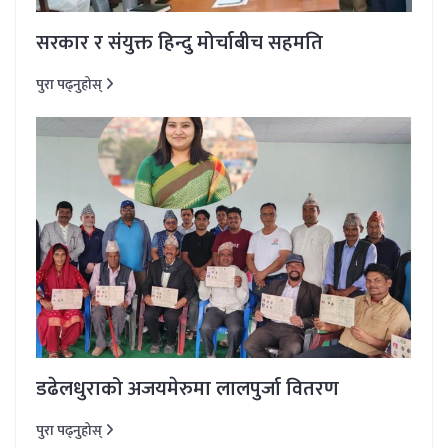
सरकार र संयुक्त हिन्दु मोर्चाबीच सहमति
पुरा पढ्नुहोस्
डढेलधुराको अजयमेरुमा लालपुर्जा वितरण
पुरा पढ्नुहोस्