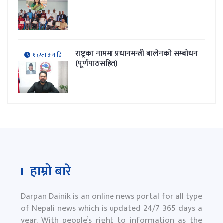
राष्ट्रका नाममा प्रधानमन्त्री बालेनको सम्बोधन
१ हप्ता अगाडि
(पूर्णपाठसहित)
हाम्रो बारे
Darpan Dainik is an online news portal for all type
of Nepali news which is updated 24/7 365 days a
year. With people’s right to information as the