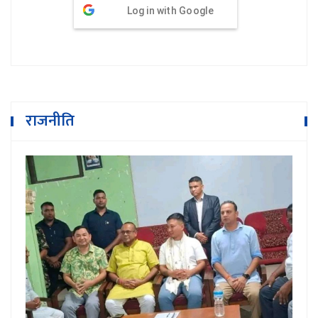
Log in with Google
राजनीति