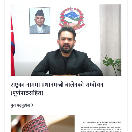
राष्ट्रका नाममा प्रधानमन्त्री बालेनको सम्बोधन
(पूर्णपाठसहित)
पुरा पढ्नुहोस्