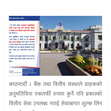
काठमाडाैं । बैंक तथा वित्तीय संस्थाले ग्राहकको
अनुमतिविना एकतर्फी रुपमा कुनै पनि प्रकारको
वित्तीय सेवा उपलब्ध गराई सेवाबापत शुल्क लिन