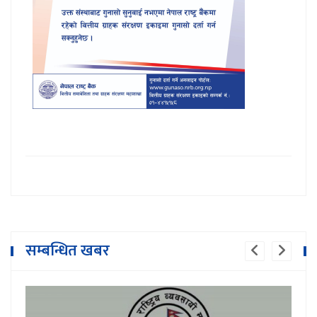
सम्बन्धित खबर