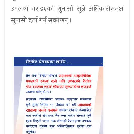
उपलब्ध गराइएको गुनासो सुन्ने अधिकारीसमक्ष
सुनासो दर्ता गर्न सक्नेछन् ।