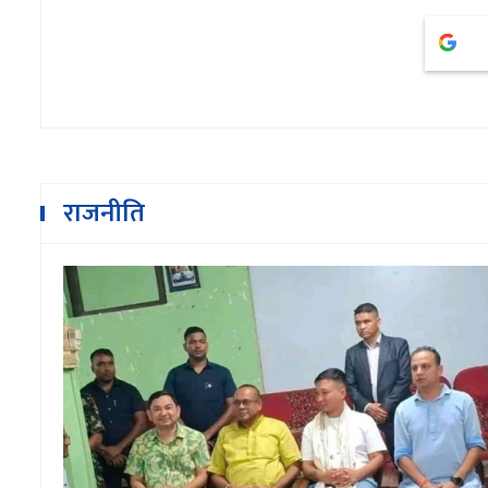
राजनीति