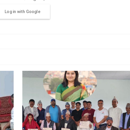
Log in with Google