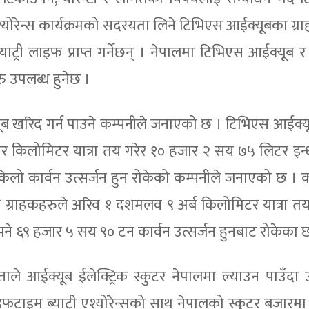
्योरेन्स कार्यक्रमको सदस्यता लिने टिभिएस आईक्यूबका ग्र
ट्री लाइफ प्राप्त गर्नेछन् । नेपालमा टिभिएस आईक्यूब 
 उपलब्ध हुनेछ ।
ब खरिद गर्न पाउने कम्पनीले जनाएको छ । टिभिएस आईक्य
ार किलोमिटर यात्रा तय गरेर १० हजार २ सय ७५ लिटर इ
ो कार्वन उत्सर्जन हुन रोकेको कम्पनीले जनाएको छ । 
्राहकहरुले अरिव १ दशमलव ९ अर्ब किलोमिटर यात्रा तय 
े ६९ हजार ५ सय ९० टन कार्वन उत्सर्जन हुनबाट रोकेका 
ताले आईक्यूब ईलेक्ट्रिक स्कुटर नेपालमा ल्याउन पाउँदा 
फटाइम ब्याट्री एश्योरेन्सको साथ नेपालको स्कुटर बजारमा व