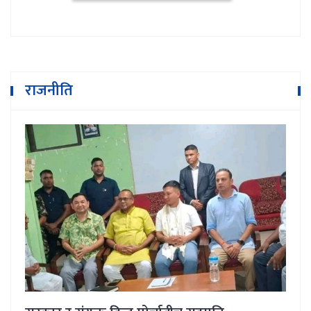
राजनीति