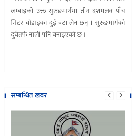
लम्बाइको उक्त सुरुङमार्गमा तीन दशमलव पाँच
मिटर चौडाइका दुई वटा लेन छन् । सुरुङमार्गको
दुवैतर्फ नाली पनि बनाइएको छ ।
सम्बन्धित खबर