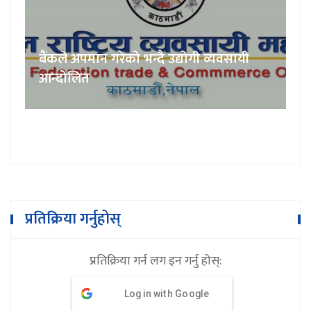
बैंकले अपमान गरेको भन्दै उद्योगी व्यवसायी
आन्दोलित
प्रतिक्रिया गर्नुहोस्
प्रतिक्रिया गर्न लग इन गर्नु होस्:
Log in with Google