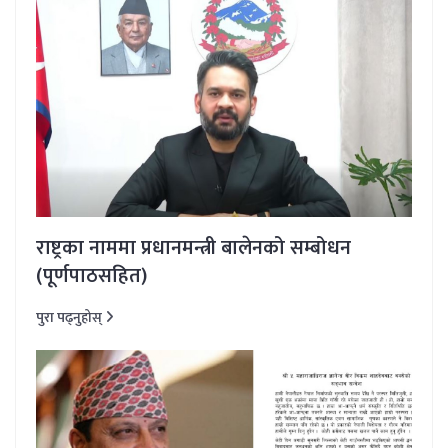
राष्ट्रका नाममा प्रधानमन्त्री बालेनको सम्बोधन
(पूर्णपाठसहित)
पुरा पढ्नुहोस्