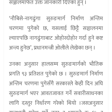
सञ्जालमार्फत उक्त जानकारी दिएका हुन् ।
‘नौबिसे-नागढुंगा सुरुङमार्ग निर्माण अन्तिम
चरणमा पुगेको छ, यसलाई छिट्टै सञ्चालनमा
ल्याएपछि नागढुंगाबाट ओहोरदोहोर गर्दा हुने कष्ट
अन्त्य हुनेछ’, प्रधानमन्त्री ओलीले लेखेका छन् ।
उनका अनुसार हालसम्म सुरुङमार्गको भौतिक
प्रगति ९३ प्रतिशत पुगेको छ । सुरुङमार्ग निर्माण
अन्तिम चरणमा पुगेसँगै सरकारले केही दिन अघि
सुरुङमार्ग भएर आवतजावत गर्ने सवारीसाधनका
लागि दस्तुर निर्धारण गरेको थियो ।जसअनुसार