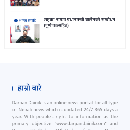
राष्ट्रका नाममा प्रधानमन्त्री बालेनको सम्बोधन
१ हप्ता अगाडि
(पूर्णपाठसहित)
हाम्रो बारे
Darpan Dainik is an online news portal for all type
of Nepali news which is updated 24/7 365 days a
year. With people’s right to information as the
primary objective "
www.darpandainik.com
" and