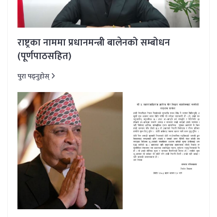
राष्ट्रका नाममा प्रधानमन्त्री बालेनको सम्बोधन
(पूर्णपाठसहित)
पुरा पढ्नुहोस्