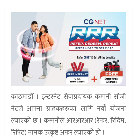
काठमाडाैं । इन्टरनेट सेवाप्रदायक कम्पनी सीजी
नेटले आफ्ना ग्राहकहरूका लागि नयाँ योजना
ल्याएको छ । कम्पनीले आरआरआर (रेफर, रिदिम,
रिपिट) नामक उत्कृष्ट अफर ल्याएको हो ।