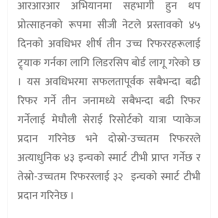
आरआरआर अभियानमा सहभागी हुन थप
प्रोत्साहनको रूपमा सीजी नेटले प्रस्तावको ४५
दिनको अवधिभर शीर्ष तीन उच्च रिफररहरूलाई
ट्र्याक गर्नका लागि लिडरसिप बोर्ड लागू गरेको छ
। यस अवधिभरमा सफलतापूर्वक सबैभन्दा बढी
रिफर गर्ने तीन जनामध्ये सबैभन्दा बढी रिफर
गर्नेलाई मेघौली सेराई रिसोर्टको यात्रा प्याकेज
प्रदान गरिनेछ भने दोस्रो-उच्चतम रिफररले
अत्याधुनिक ४३ इन्चको स्मार्ट टीभी प्राप्त गर्नेछ र
तेस्रो-उच्चतम रिफररलाई ३२ इन्चको स्मार्ट टीभी
प्रदान गरिनेछ ।