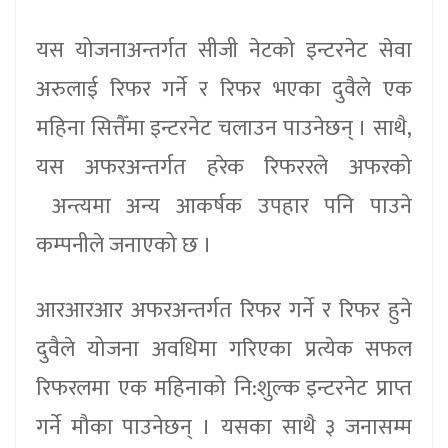
यस योजनाअन्तर्गत सीजी नेटको इन्टरनेट सेवा
अरुलाई रिफर गर्ने र रिफर भएका दुवैले एक
महिना सित्तैँमा इन्टरनेट चलाउन पाउनेछन् । साथै,
यस अफरअन्तर्गत हरेक रिफररले अफरको
अन्त्यमा अन्य आकर्षक उपहार पनि पाउने
कम्पनीले जनाएको छ ।
आरआरआर अफरअन्तर्गत रिफर गर्ने र रिफर हुने
दुवैले योजना अवधिमा गरिएका प्रत्येक सफल
रिफरलमा एक महिनाको नि:शुल्क इन्टरनेट प्राप्त
गर्ने मौका पाउनेछन् । यसका साथै ३ जनासम्म