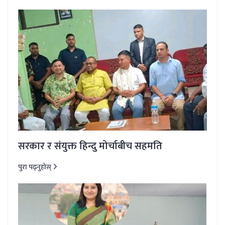
सरकार र संयुक्त हिन्दु मोर्चाबीच सहमति
पुरा पढ्नुहोस्