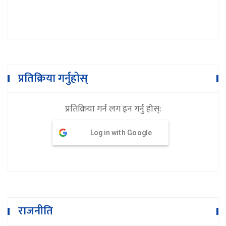
प्रतिक्रिया गर्नुहोस्
प्रतिक्रिया गर्न लग इन गर्नु होस्:
Log in with Google
राजनीति