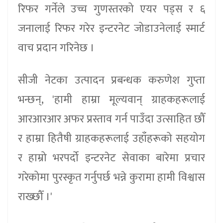
रिफर गर्नेले उच्च गुणस्तरको एयर पड्स र ६
जनालाई रिफर गरेर इन्टरनेट जोडाउनेलाई स्मार्ट
वाच प्रदान गरिनेछ ।
सीजी नेटका उत्पादन प्रबन्धक करुणेश गुप्ता
भन्छन्, 'हामी हाम्रा मूल्यवान् ग्राहकहरूलाई
आरआरआर अफर प्रस्ताव गर्न पाउँदा उत्साहित छौँ
र हाम्रा हितैषी ग्राहकहरूलाई उहाँहरूको सहयोग
र हाम्रो भरपर्दो इन्टरनेट सेवाका बारेमा प्रचार
गरेकोमा पुरस्कृत गर्नुपर्छ भन्ने कुरामा हामी विश्वास
राख्छौँ ।'