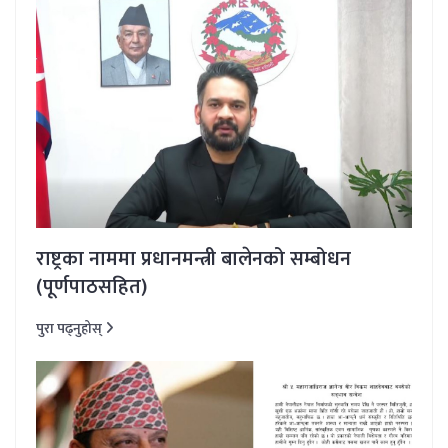
राष्ट्रका नाममा प्रधानमन्त्री बालेनको सम्बोधन
(पूर्णपाठसहित)
पुरा पढ्नुहोस्