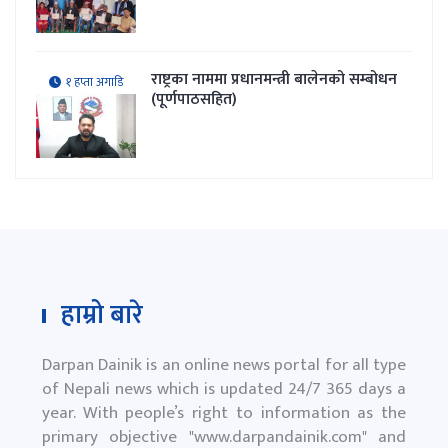
राष्ट्रका नाममा प्रधानमन्त्री बालेनको सम्बोधन
१ हप्ता अगाडि
(पूर्णपाठसहित)
हाम्रो बारे
Darpan Dainik is an online news portal for all type
of Nepali news which is updated 24/7 365 days a
year. With people’s right to information as the
primary objective "
www.darpandainik.com
" and