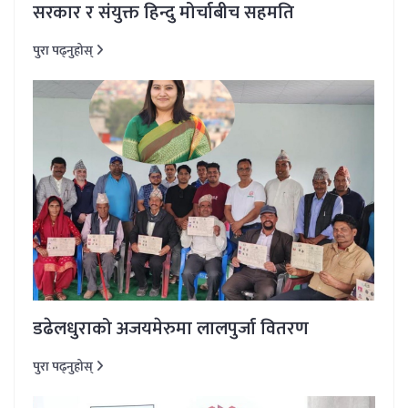
सरकार र संयुक्त हिन्दु मोर्चाबीच सहमति
पुरा पढ्नुहोस्
डढेलधुराको अजयमेरुमा लालपुर्जा वितरण
पुरा पढ्नुहोस्