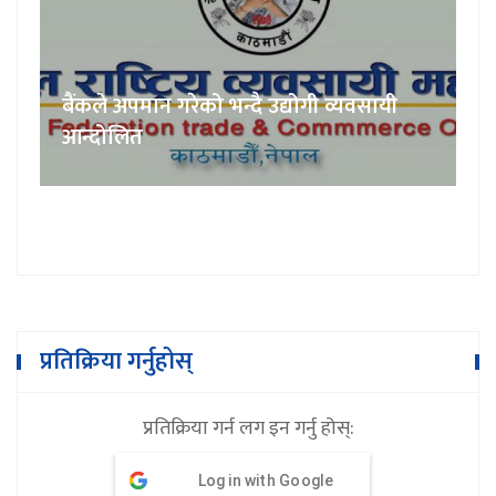
बैंकले अपमान गरेको भन्दै उद्योगी व्यवसायी
आन्दोलित
प्रतिक्रिया गर्नुहोस्
प्रतिक्रिया गर्न लग इन गर्नु होस्:
Log in with Google