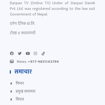
Darpan TV (Online TV) Under of Darpan Dainik
Pvt. Ltd. was registered according to the law suit
Government of Nepal.
दर्पण दैनिक प्रा.लि.
टाेखा ४ काठमाण्डाै
News:
+977-9851145799
समाचार
फिचर
प्रमुख समाचार
विचार