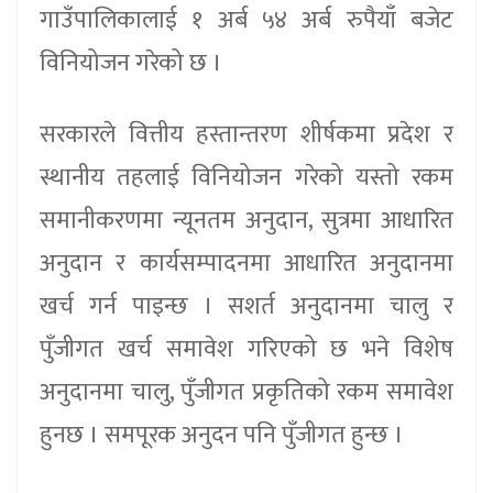
गाउँपालिकालाई १ अर्ब ५४ अर्ब रुपैयाँ बजेट
विनियोजन गरेको छ ।
सरकारले वित्तीय हस्तान्तरण शीर्षकमा प्रदेश र
स्थानीय तहलाई विनियोजन गरेको यस्तो रकम
समानीकरणमा न्यूनतम अनुदान, सुत्रमा आधारित
अनुदान र कार्यसम्पादनमा आधारित अनुदानमा
खर्च गर्न पाइन्छ । सशर्त अनुदानमा चालु र
पुँजीगत खर्च समावेश गरिएको छ भने विशेष
अनुदानमा चालु, पुँजीगत प्रकृतिको रकम समावेश
हुनछ । समपूरक अनुदन पनि पुँजीगत हुन्छ ।