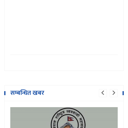
सम्बन्धित खबर