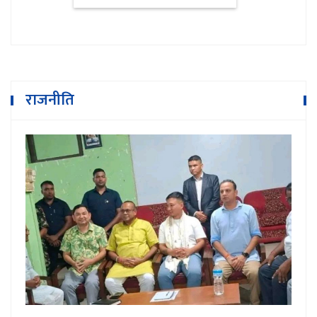
राजनीति