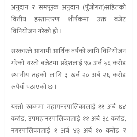
अनुदान र समपूरक अनुदान (पुँजीगत)सहितको
वित्तीय हस्तान्तरण शीर्षकमा उक्त बजेट
विनियोजन गरेको हो ।
सरकारले आगामी आर्थिक वर्षको लागि विनियोजन
गरेको यस्तो बजेटमा प्रदेशलाई ९७ अर्ब ५६ करोड
स्थानीय तहको लागि ३ खर्ब २० अर्ब २६ करोड
रुपैयाँ पठाएको छ ।
यस्तो रकममा महागनरपालिकालाई ११ अर्ब ७४
करोड, उपमहानरपालिकालाई ११ अर्ब ३८ करोड,
नगरपालिकालाई १ अर्ब ४३ अर्ब १० करोड र