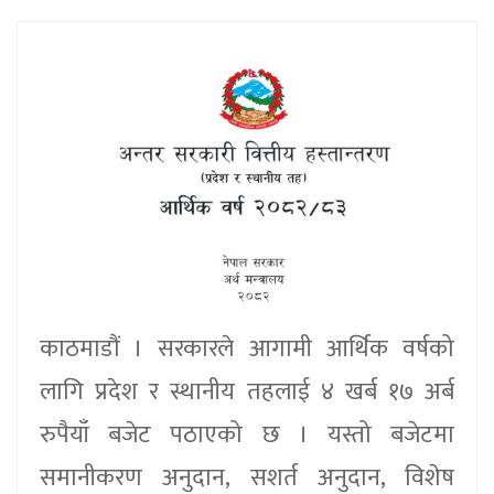
काठमाडौं । सरकारले आगामी आर्थिक वर्षको
लागि प्रदेश र स्थानीय तहलाई ४ खर्ब १७ अर्ब
रुपैयाँ बजेट पठाएको छ । यस्तो बजेटमा
समानीकरण अनुदान, सशर्त अनुदान, विशेष