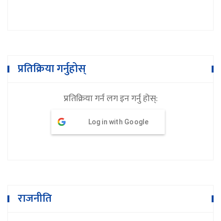
प्रतिक्रिया गर्नुहोस्
प्रतिक्रिया गर्न लग इन गर्नु होस्:
Log in with Google
राजनीति