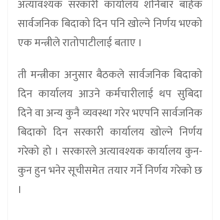
अत्यावश्यक सरकारी कार्यालय शनिबार बाहेक
सार्वजनिक बिदाको दिन पनि खोल्ने निर्णय भएको
एक मन्त्रीले रातोपाटीलाई बताए ।
ती मन्त्रीका अनुसार बैठकले सार्वजनिक बिदाको
दिन कार्यालय आउने कर्मचारीलाई थप सुबिदा
दिने वा अन्य कुनै व्यवस्था गरेर भएपनि सार्वजनिक
बिदाको दिन सरकारी कार्यालय खोल्ने निर्णय
गरेको हो । सरकारले अत्यावश्यक कार्यालय कुन-
कुन हुन भनेर सूचीसमेत तयार गर्ने निर्णय गरेको छ
।