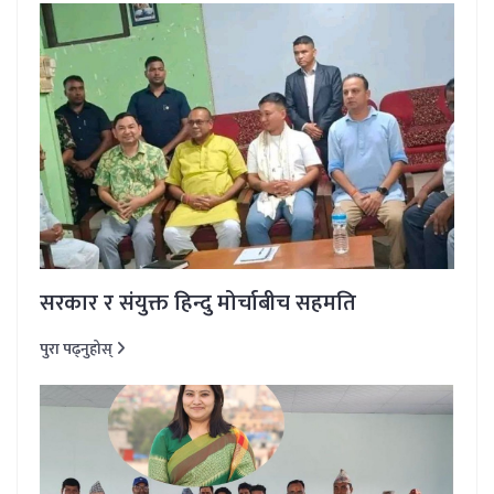
सरकार र संयुक्त हिन्दु मोर्चाबीच सहमति
पुरा पढ्नुहोस्