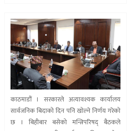
काठमाडौं । सरकारले अत्यावश्यक कार्यालय
सार्वजनिक बिदाको दिन पनि खोल्ने निर्णय गरेको
छ । बिहीबार बसेको मन्त्रिपरिषद् बैठकले