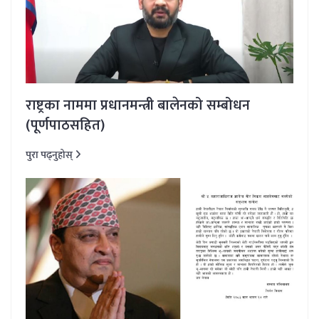
राष्ट्रका नाममा प्रधानमन्त्री बालेनको सम्बोधन
(पूर्णपाठसहित)
पुरा पढ्नुहोस्