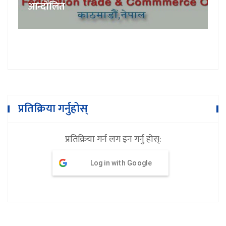
आन्दोलित
प्रतिक्रिया गर्नुहोस्
प्रतिक्रिया गर्न लग इन गर्नु होस्:
Log in with Google