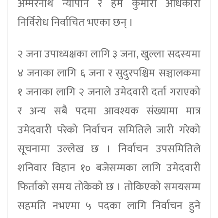
अम्मरनाथ न्यौपाने र हेम कुमारी अधिकारी
निर्विरोध निर्वाचित भएका छन् ।
२ जना उपाध्यक्षका लागि ३ जना, खुल्ला सदस्यमा
४ जनाका लागि ६ जना र सुदुरपश्चिम सञ्चालकमा
१ जनाका लागि २ जनाले उमेदवारी दर्ता गराएको
र अन्य सबै पदमा आवश्यक संख्यामा मात्र
उमेदवारी परेको निर्वाचन समितिले जारी गरेको
सूचनामा उल्लेख छ । निर्वाचन उपसमितिले
शनिवार विहान १० बजेसम्मका लागि उमेदवारी
फिर्ताको समय तोकेको छ । तोकिएको समयसम्म
सहमति नभएमा ५ पदका लागि निर्वाचन हुने