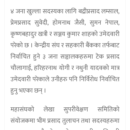
४ जना खुल्ला सदस्यका लागि बद्रीप्रसाद लम्साल,
प्रेमप्रसाद सुवेदी, होमनाथ जैसी, सुमन नेपाल,
कृष्णबहादुर खत्री र सञ्जय कुमार शाहको उमेदवारी
परेको छ । केन्द्रीय संघ र सहकारी बैंकका तर्फबाट
निर्वाचित हुने ३ जना सञ्चालकहरुमा टेक प्रसाद
चौलागाई, हरिहरनाथ योगी र नथुनी यादवको मात्र
उमेदवारी परेकाले उनीहरु पनि निर्विरोध निर्वाचित
हुनु भएका छन् ।
महासंघको लेखा सुपरीवेक्षण समितिको
संयोजकमा भीम प्रसाद तुलाचन तथा सदस्यहरुमा