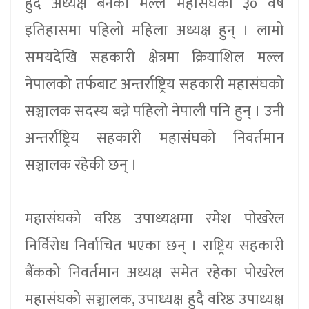
हुँदै अध्यक्ष बनेकी मल्ल महासंघको ३० वर्षे
इतिहासमा पहिलो महिला अध्यक्ष हुन् । लामो
समयदेखि सहकारी क्षेत्रमा क्रियाशिल मल्ल
नेपालको तर्फबाट अन्तर्राष्ट्रिय सहकारी महासंघको
सञ्चालक सदस्य बन्ने पहिलो नेपाली पनि हुन् । उनी
अन्तर्राष्ट्रिय सहकारी महासंघको निवर्तमान
सञ्चालक रहेकी छन् ।
महासंघको वरिष्ठ उपाध्यक्षमा रमेश पोखरेल
निर्विरोध निर्वाचित भएका छन् । राष्ट्रिय सहकारी
बैंकको निवर्तमान अध्यक्ष समेत रहेका पोखरेल
महासंघको सञ्चालक, उपाध्यक्ष हुदै वरिष्ठ उपाध्यक्ष