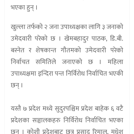
भएका हुन् ।
खुल्ला तर्फको २ जना उपाध्यक्षका लागि ३ जनाको
उमेदवारी परेको छ । खेमबहादुर पाठक, डि.बी.
बस्नेत र शेषकान्त गौतमको उमेदवारी परेको
निर्वाचत समितिले जनाएको छ । महिला
उपाध्यक्षमा इन्दिरा पन्त निर्विरोध निर्वाचित भएकी
छन् ।
यस्तै ७ प्रदेश मध्ये सुदुरपश्चिम प्रदेश बाहेक ६ वटै
प्रदेशका सञ्चालकहरु निर्विरोध निर्वाचित भएका
छन् । कोशी प्रदेशबाट छत्र प्रसाद रिमाल, मधेश