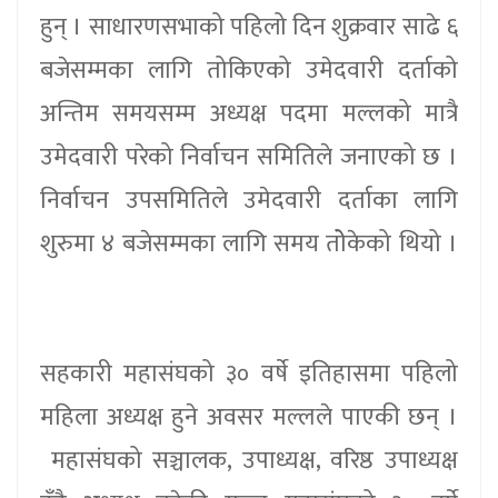
हुन् । साधारणसभाको पहिलो दिन शुक्रवार साढे ६
बजेसम्मका लागि तोकिएको उमेदवारी दर्ताको
अन्तिम समयसम्म अध्यक्ष पदमा मल्लको मात्रै
उमेदवारी परेको निर्वाचन समितिले जनाएको छ ।
निर्वाचन उपसमितिले उमेदवारी दर्ताका लागि
शुरुमा ४ बजेसम्मका लागि समय तोेकेको थियो ।
सहकारी महासंघको ३० वर्षे इतिहासमा पहिलो
महिला अध्यक्ष हुने अवसर मल्लले पाएकी छन् ।
महासंघको सञ्चालक, उपाध्यक्ष, वरिष्ठ उपाध्यक्ष