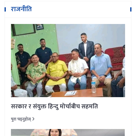
राजनीति
सरकार र संयुक्त हिन्दु मोर्चाबीच सहमति
पुरा पढ्नुहोस्