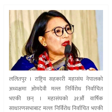
ललितपुर । राष्ट्रिय सहकारी महासंघ नेपालको
अध्यक्षमा ओमदेवी मल्ल निर्विरोध निर्वाचित
भएकी छन् । महासंघको ३१औं वार्षिक
साधारणसभाबाट मल्ल निर्विरोध निर्वाचित भएकी