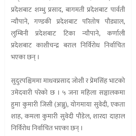
प्रदेशबाट शम्भु प्रसाद, बागमती प्रदेशबाट पार्वती
न्यौपाने, गण्डकी प्रदेशबाट परितोष पौड्याल,
लुम्बिनी प्रदेशबाट टिका न्यौपाने, कर्णाली
प्रदेशबाट काशीचन्द्र बराल निर्विरोध निर्वाचित
भएका छन् ।
सुदुरपश्चिममा माधवप्रसाद जोशी र प्रेमसिंह भाटको
उमेदवारी परेको छ । ५ जना महिला सञ्चालकमा
हुमा कुमारी जिसी (अञ्जु), योगमाया सुवेदी, एकता
शाह, कमला कुमारी सुवेदी पौडेल, शारदा दाहाल
निर्विरोध निर्वाचित भएका छन् ।