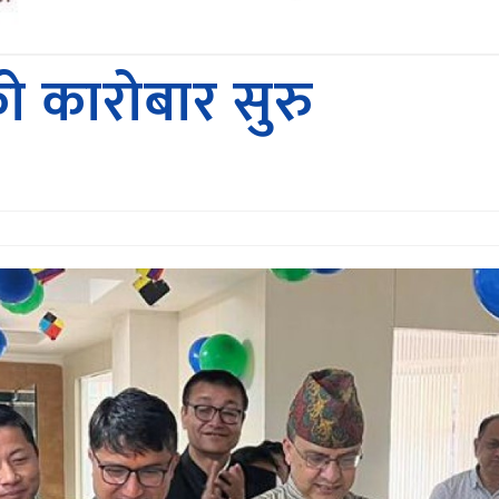
ो कारोबार सुरु