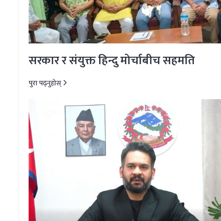
सरकार र संयुक्त हिन्दु मोर्चाबीच सहमति
पुरा पढ्नुहोस्