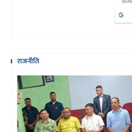
प्रतिक
राजनीति