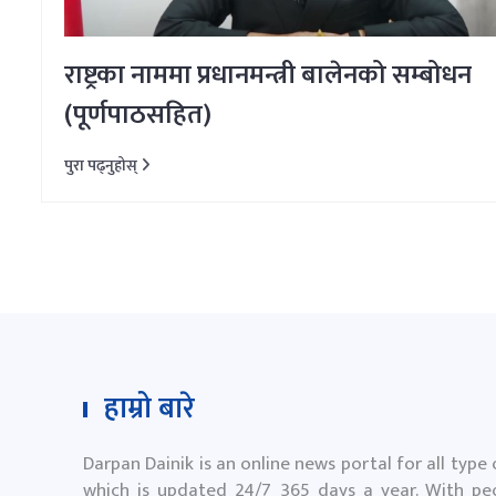
राष्ट्रका नाममा प्रधानमन्त्री बालेनको सम्बोधन
(पूर्णपाठसहित)
पुरा पढ्नुहोस्
हाम्रो बारे
Darpan Dainik is an online news portal for all type
which is updated 24/7 365 days a year. With peo