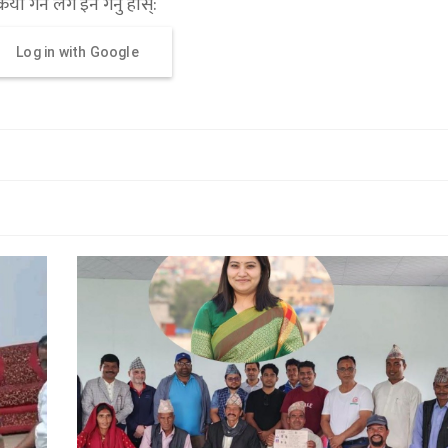
्रिया गर्न लग इन गर्नु होस्:
Log in with Google