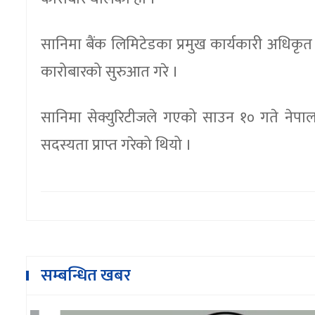
सानिमा बैंक लिमिटेडका प्रमुख कार्यकारी अधिकृत न
कारोबारको सुरुआत गरे ।
सानिमा सेक्युरिटीजले गएको साउन १० गते नेपाल 
सदस्यता प्राप्त गरेको थियो ।
सम्बन्धित खबर