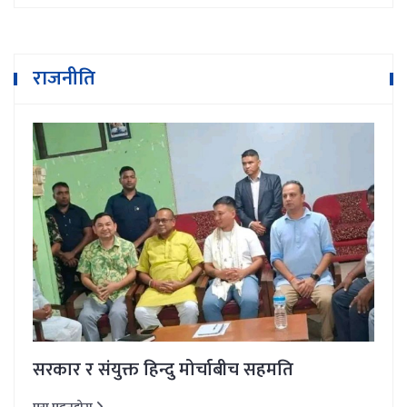
राजनीति
सरकार र संयुक्त हिन्दु मोर्चाबीच सहमति