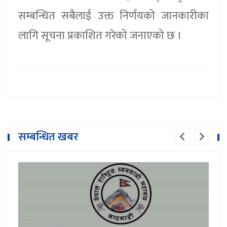
सम्बन्धित सबैलाई उक्त निर्णयको जानकारीका
लागि सूचना प्रकाशित गरेको जनाएको छ ।
सम्बन्धित खबर