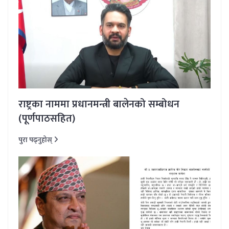
राष्ट्रका नाममा प्रधानमन्त्री बालेनको सम्बोधन
(पूर्णपाठसहित)
पुरा पढ्नुहोस्