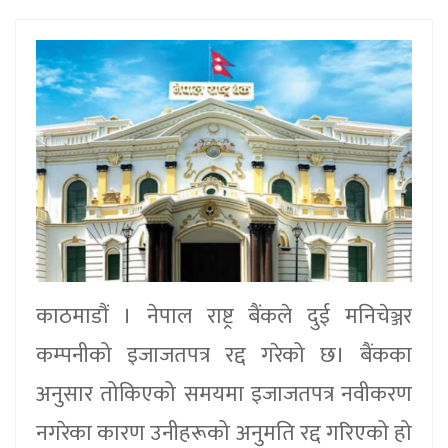
काठमाडौं । नेपाल राष्ट्र बैंकले दुई मनिचेञ्जर
कम्पनीको इजाजतपत्र रद्द गरेको छ। बैंकका
अनुसार तोकिएको समयमा इजाजतपत्र नवीकरण
नगरेका कारण उनीहरूको अनुमति रद्द गरिएको हो