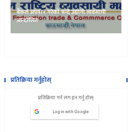
बैंकले अपमान गरेको भन्दै उद्योगी व्यवसायी
आन्दोलित
प्रतिक्रिया गर्नुहोस्
प्रतिक्रिया गर्न लग इन गर्नु होस्:
Log in with Google