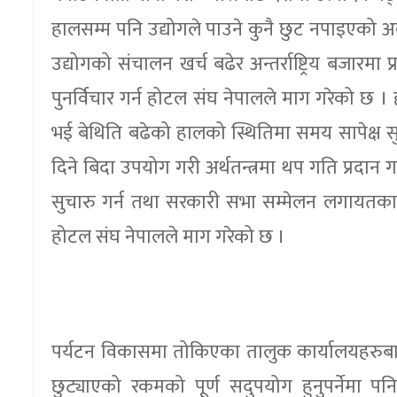
हालसम्म पनि उद्योगले पाउने कुनै छुट नपाइएको अ
उद्योगको संचालन खर्च बढेर अन्तर्राष्ट्रिय बजारम
पुनर्विचार गर्न होटल संघ नेपालले माग गरेको छ ।
भई बेथिति बढेको हालको स्थितिमा समय सापेक्ष सु
दिने बिदा उपयोग गरी अर्थतन्त्रमा थप गति प्रदान 
सुचारु गर्न तथा सरकारी सभा सम्मेलन लगायतका क
होटल संघ नेपालले माग गरेको छ ।
पर्यटन विकासमा तोकिएका तालुक कार्यालयहरुबाट अ
छुट्याएको रकमको पूर्ण सदुपयोग हुनुपर्नेमा