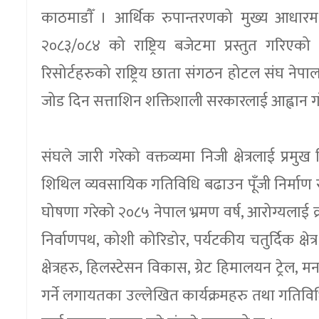
काठमाडाैँ । आर्थिक रुपान्तरणको मुख्य आधारम
२०८३/०८४ को राष्ट्रिय बजेटमा प्रस्तुत गरिए
रिसोर्टहरुको राष्ट्रिय छाता संगठन होटल संघ नेपालल
जोड दिन सत्ताशिन शक्तिशाली सरकारलाई आह्वान ग
संघले जारी गरेको वक्तव्यमा निजी क्षेत्रलाई प्र
शिथिल व्यवसायिक गतिविधि बढाउन पूँजी निर्माण र 
घोषणा गरेको २०८५ नेपाल भ्रमण वर्ष, आरोग्यलाई व्
निर्वाणपथ, कोशी कोरिडोर, पर्यटकीय चतुर्दिक क्षे
क्षेत्रहरु, हिलस्टेसन विकास, ग्रेट हिमालयन ट्रेल,
गर्ने लगायतका उल्लेखित कार्यक्रमहरु तथा गतिव