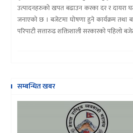
उत्पादनहरुको खपत बढाउन करका दर र दायरा घटाउ
जनाएको छ । बजेटमा घोषणा हुने कार्यक्रम तथा बज
परिपाटी सत्तारुढ शक्तिशाली सरकारको पहिलो बजेटब
सम्बन्धित खबर