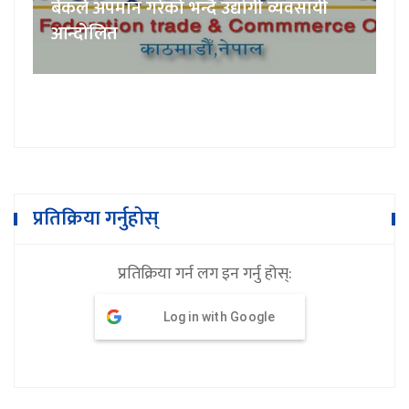
बैंकले अपमान गरेको भन्दै उद्योगी व्यवसायी
आन्दोलित
प्रतिक्रिया गर्नुहोस्
प्रतिक्रिया गर्न लग इन गर्नु होस्:
Log in with Google