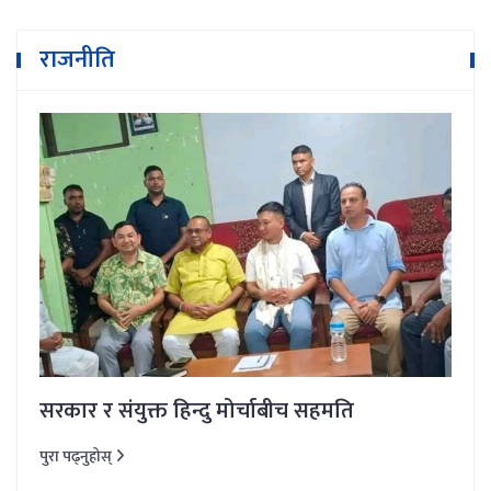
राजनीति
सरकार र संयुक्त हिन्दु मोर्चाबीच सहमति
पुरा पढ्नुहोस्