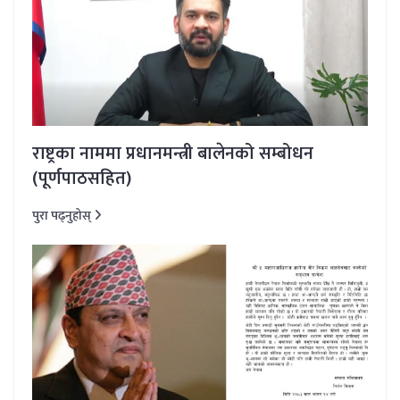
राष्ट्रका नाममा प्रधानमन्त्री बालेनको सम्बोधन
(पूर्णपाठसहित)
पुरा पढ्नुहोस्