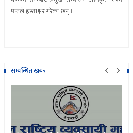
पन्तले हस्ताक्षर गरेका छन् ।
सम्बन्धित खबर