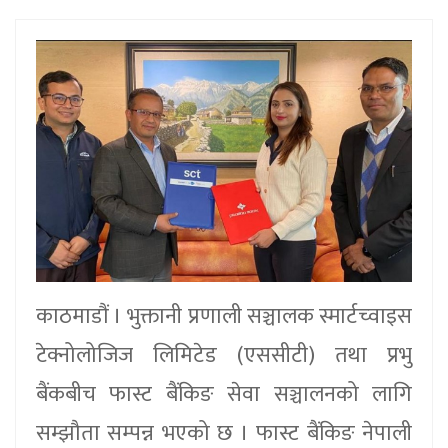
काठमाडौं । भुक्तानी प्रणाली सञ्चालक स्मार्टच्वाइस
टेक्नोलोजिज लिमिटेड (एससीटी) तथा प्रभु
बैंकबीच फास्ट बैंकिङ सेवा सञ्चालनको लागि
सम्झौता सम्पन्न भएको छ । फास्ट बैंकिङ नेपाली