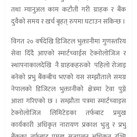
तथा म्यानुअल काम कटौती गरी ग्राहक र बैंक
दुवैको समय र खर्च बृहत् रुपमा घटाउन सकिन्छ ।
विगत २० वर्षदेखि डिजिटल भुक्तानीमा गुणस्तरिय
सेवा दिँदै आएको स्मार्टच्वाईस टेक्नोलोजिज र
स्थापनाकालदेखि नै ग्राहकहरुको पहिलो रोजाइ
बनेको प्रभु बैंकबीच भएको यस सम्झौताले समग्र
नेपालको डिजिटल भुक्तानीको क्षेत्रमा टेवा पुग्ने
आशा गरिएको छ । सम्झौता पत्रमा स्मार्टच्वाइस
टेक्नोलोजिज लिमिटेडका तर्फबाट प्रमुख
कार्यकारी अधिकृत नारायण प्रकाश भुजु र प्रभु
बैंकका तर्फबाट प्रमुख सन्चालन अधिकृत रश्मि