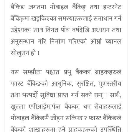
बैंकिङ जगतमा मोबाइल बैंकिङ् तथा इन्टरनेट
बैंकिङ्गमा खड्किएका समस्याहरुलाई समाधान गर्ने
उद्देश्यका साथ विगत पाँच वर्षदेखि अध्ययन तथा
अनुसन्धान गरि निर्माण गरिएको ओम्नी च्यानल
सोलुसन हो ।
यस सम्झौता पश्चात प्रभु बैंकका ग्राहकहरुले
फास्ट बैंकिङको आधुनिक, सुरक्षित, गुणस्तरीय
तथा भरपर्दो सुविधा प्राप्त गर्न सक्ने छन् । साथै,
खुल्ला एपीआईमार्फत बैंकका थप सेवाहरुलाई
मोबाइल बैंकिङमै जोड्न सकिन्छ र फास्ट बैंकिङले
बैंकको शाखाहरुमा हुने ग्राहकहरुको उपस्थिति