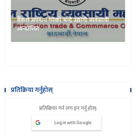
बैंकले अपमान गरेको भन्दै उद्योगी व्यवसायी
आन्दोलित
प्रतिक्रिया गर्नुहोस्
प्रतिक्रिया गर्न लग इन गर्नु होस्:
Log in with Google