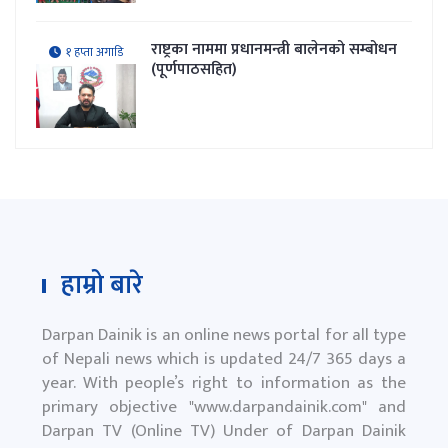
राष्ट्रका नाममा प्रधानमन्त्री बालेनको सम्बोधन
१ हप्ता अगाडि
(पूर्णपाठसहित)
हाम्रो बारे
Darpan Dainik is an online news portal for all type
of Nepali news which is updated 24/7 365 days a
year. With people’s right to information as the
primary objective "
www.darpandainik.com
" and
Darpan TV (Online TV) Under of Darpan Dainik