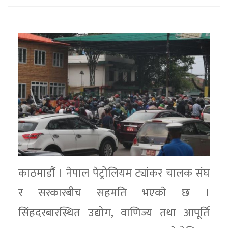
काठमाडौं । नेपाल पेट्रोलियम ट्यांकर चालक संघ
र सरकारबीच सहमति भएकाे छ ।
सिंहदरबारस्थित उद्योग, वाणिज्य तथा आपूर्ति