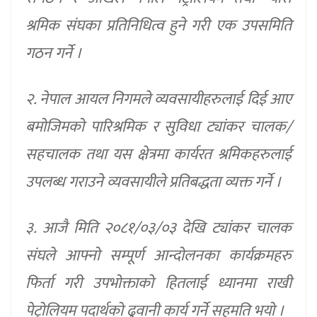
श्रमिक संघका प्रतिनिधित्व हुने गरी एक उपसमिति
गठन गर्ने ।
२. नेपाल आयल निगमले व्यवसायीहरुलाई दिई आए
बमोजिमको पारिश्रमिक र सुविधा ट्यांकर चालक/
सहचालक तथा यस क्षेत्रमा कार्यरत श्रमिकहरुलाई
उपलब्ध गराउने व्यवसायीले प्रतिबद्धता व्यक्त गर्ने ।
३. आजै मिति २०८१/०३/०३ देखि ट्यांकर चालक
संघले आफ्नो सम्पूर्ण आन्दोलनका कार्यक्रमहरु
फिर्ता गरी उपभोक्ताको हितलाई ध्यानमा राखी
पेट्रोलियम पदार्थको ढुवानी कार्य गर्ने सहमति भयो ।