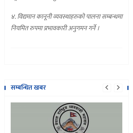
४. विद्यमान कानूनी व्यवस्थाहरुको पालना सम्बन्धमा
नियमित रुपमा प्रभावकारी अनुगमन गर्ने ।
सम्बन्धित खबर