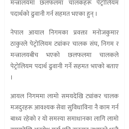
मन्त्रालयमा छलफलमा चालकहरू पेट्रोलियम
पदार्थको ढुवानी गर्न सहमत भएका हुन् ।
नेपाल आयाल निगमका प्रवक्ता मनोजकुमार
ठाकुरले पेट्रोलियम ट्यांकर चालक संघ, निगम र
मन्त्रालयबीच भएको छलफलमा चालकले
पेट्रोलियम पदार्थ ढुवानी गर्ने सहमत भएको बताए
।
आयल निगममा लामो समयदेखि ट्यांकर चालक
मजदुरहरू आवश्यक सेवा सुविधाविना नै काम गर्न
बाध्य रहेको र यो समस्या समाधानका लागि लामो