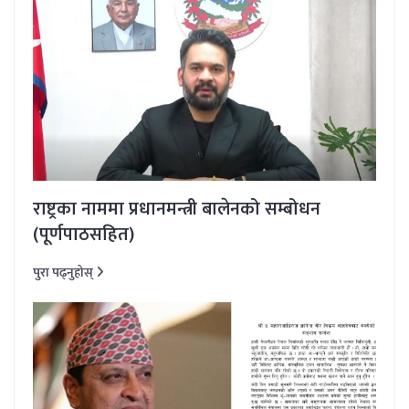
राष्ट्रका नाममा प्रधानमन्त्री बालेनको सम्बोधन
(पूर्णपाठसहित)
पुरा पढ्नुहोस्