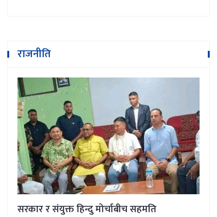
राजनीति
सरकार र संयुक्त हिन्दु मोर्चाबीच सहमति