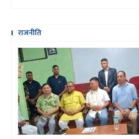
राजनीति