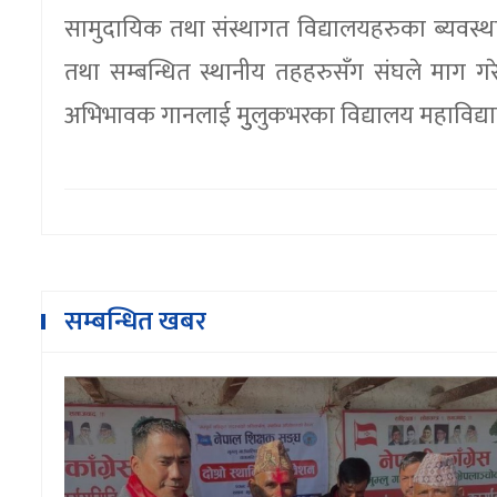
सामुदायिक तथा संस्थागत विद्यालयहरुका ब्यवस्
तथा सम्बन्धित स्थानीय तहहरुसँग संघले माग 
अभिभावक गानलाई मुुलुकभरका विद्यालय महाविद्या
सम्बन्धित खबर