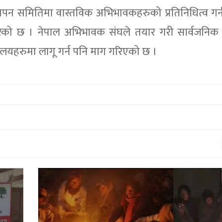
थापन समितिमा वास्तविक अभिभावकहरुको प्रतिनिधित्व गर
गरेको छ । नेपाल अभिभावक संघले तयार गरी सार्वजनिक
लयहरुमा लागू गर्न पनि माग गरिएको छ ।