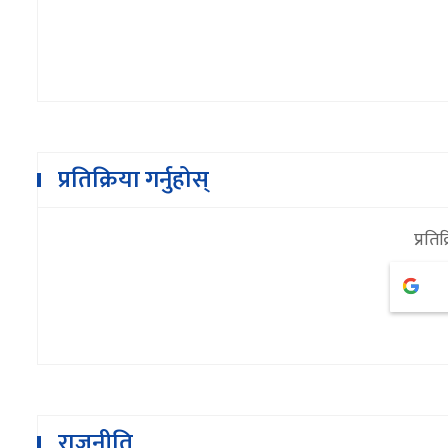
प्रतिक्रिया गर्नुहोस्
प्रतिक
राजनीति