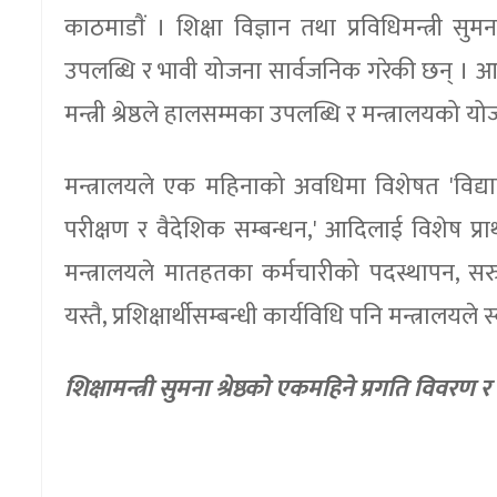
काठमाडाैं । शिक्षा विज्ञान तथा प्रविधिमन्त्री स
उपलब्धि र भावी योजना सार्वजनिक गरेकी छन् । आफ्न
मन्त्री श्रेष्ठले हालसम्मका उपलब्धि र मन्त्रालयको य
मन्त्रालयले एक महिनाको अवधिमा विशेषत 'विद्यालय शि
परीक्षण र वैदेशिक सम्बन्धन,' आदिलाई विशेष प्रा
मन्त्रालयले मातहतका कर्मचारीको पदस्थापन, स
यस्तै, प्रशिक्षार्थीसम्बन्धी कार्यविधि पनि मन्त्रालयल
शिक्षामन्त्री सुमना श्रेष्ठकाे एकमहिने प्रगति विवरण र