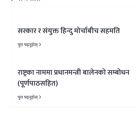
सरकार र संयुक्त हिन्दु मोर्चाबीच सहमति
पुरा पढ्नुहोस्
राष्ट्रका नाममा प्रधानमन्त्री बालेनको सम्बोधन
(पूर्णपाठसहित)
पुरा पढ्नुहोस्