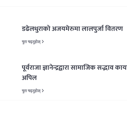
डढेलधुराको अजयमेरुमा लालपुर्जा वितरण
पुरा पढ्नुहोस्
पूर्वराजा ज्ञानेन्द्रद्वारा सामाजिक सद्भाव काय
अपिल
पुरा पढ्नुहोस्