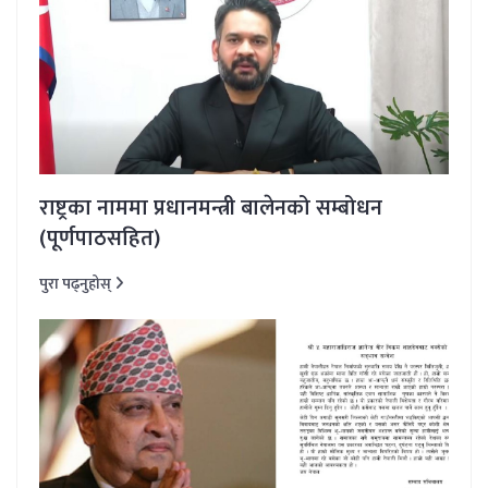
राष्ट्रका नाममा प्रधानमन्त्री बालेनको सम्बोधन
(पूर्णपाठसहित)
पुरा पढ्नुहोस्