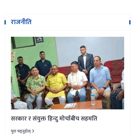
राजनीति
सरकार र संयुक्त हिन्दु मोर्चाबीच सहमति
पुरा पढ्नुहोस्