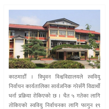
काठमाडौँ । त्रिभुवन विश्वविद्यालयले स्ववियु
निर्वाचन कार्यतालिका सार्वजनिक गरेसँगै विद्यार्थी
भर्ना प्रक्रिया रोकिएको छ । चैत ५ गतेका लागि
तोकिएको स्ववियु निर्वाचनका लागि फागुन १९