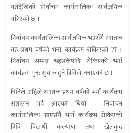
गतेदेखिको निर्वाचन कार्यतालिका सार्वजनिक
गरिएको छ ।
निर्वाचन कार्यतालिका सार्वजनिक भएसँगै स्नातक
तह प्रथम वर्षको भर्ना कार्यक्रम रोकिएको हो ।
निर्वाचन सम्पन्न भइसकेपछि रोकिएको भर्ना
कार्यक्रम पुन: सुचारु हुने त्रिविले जनाएको छ ।
त्रिविले अहिले स्नातक प्रथम वर्षको भर्ना कार्यक्रम
सञ्चालन गर्दै आएको थियो । निर्वाचन
कार्यतालिका आएसँगै भर्ना कार्यक्रम रोकिएको
त्रिवि विद्यार्थी कल्याण तथा खेलकुद