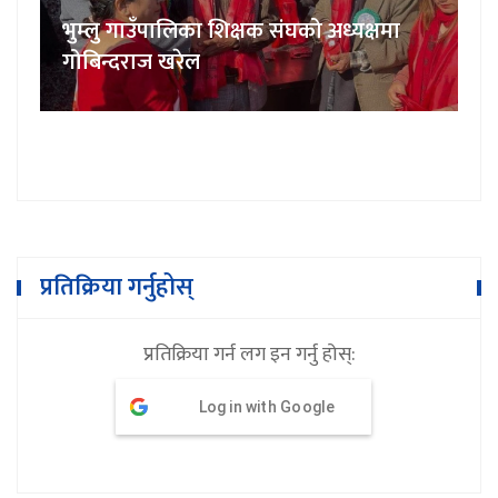
प्रतिक्रिया गर्नुहोस्
प्रतिक्रिया गर्न लग इन गर्नु होस्:
Log in with Google