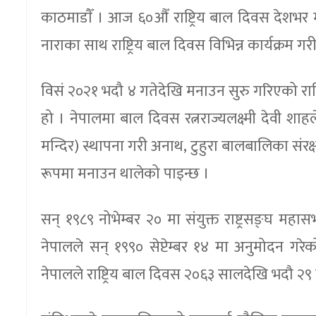
काठमाडाैँ । आज ६०औँ राष्ट्रिय बाल दिवस देशभर म
नाराका साथ राष्ट्रिय बाल दिवस विभिन्न कार्यक्रम 
विसं २०२१ भदौ ४ गतेदेखि मनाउन सुरु गरिएको रा
हो । नेपालमा बाल दिवस रत्नराज्यलक्ष्मी देवी श
मन्दिर) स्थापना गरी अनाथ, टुहुरा बालबालिका संर
रूपमा मनाउन थालेको पाइन्छ ।
सन् १९८९ नोभेम्बर २० मा संयुक्त राष्ट्रसङ्घ 
नेपालले सन् १९९० सेप्टेम्बर १४ मा अनुमोदन गर
नेपालले राष्ट्रिय बाल दिवस २०६३ सालदेखि भदौ २