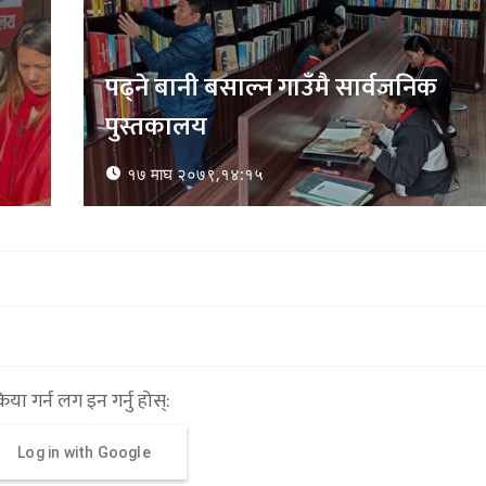
्रिया गर्न लग इन गर्नु होस्:
Log in with Google