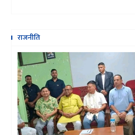
राजनीति