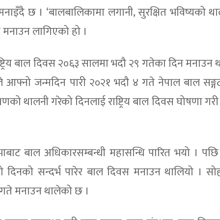
नाइँदै छ । ‘बालबालिकामा लगानी, सुरक्षित भविष्यको थालन
गरी मनाउन लागिएको हो ।
ष्ट्रिय बाल दिवस २०६३ सालमा भदौ २९ गतेका दिन मनाउन
ाहले आफ्नो जन्मदिन पारी २०२१ भदौ ४ गते नेपाल बाल सङ्
क्षणको थालनी गरेको दिनलाई राष्ट्रिय बाल दिवस घोषणा गर
महासभाबाट बाल अधिकारसम्बन्धी महासन्धि पारित भयो । प
ेको दिनको सन्दर्भ पारेर बाल दिवस मनाउन थालियो । सो
९ गते मनाउन थालेको छ ।