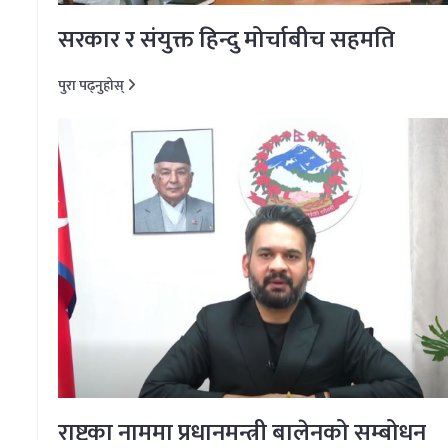
सरकार र संयुक्त हिन्दु मोर्चाबीच सहमति
पुरा पढ्नुहोस्
राष्ट्रका नाममा प्रधानमन्त्री बालेनको सम्बोधन