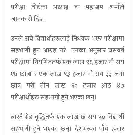
परीक्षा बोर्डका अध्यक्ष डा महाश्रम शर्माले
जानकारी दिए।
उनले सबै विद्यार्थीहरुलाई निर्धक्क भएर परीक्षामा
सहभागी हुन आग्रह गरे। उनका अनुसार यसवर्ष
परीक्षामा नियमिततर्फ एक लाख ९६ हजार नौ सय
१४ छात्रा र एक लाख ९३ हजार नौ सय ३३ जना
छात्र गरी तीन लाख ९० हजार आठ ४७
परीक्षार्थीहरु सहभागी हुने भएका छन्।
त्यस्तै ग्रेड वृद्धितर्फ एक लाख छ सय ५० विद्यार्थी
सहभागी हुने भएका छन्। देशभरका पाँच हजार