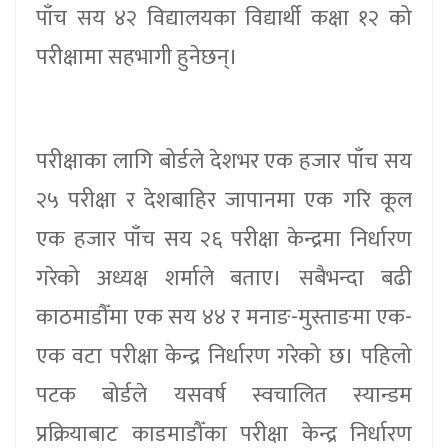
पाँच सय ४२ विद्यालयका विद्यार्थी कक्षा १२ को
परीक्षामा सहभागी हुनेछन्।
परीक्षाका लागि बोर्डले देशभर एक हजार पाँच सय
२५ परीक्षा र देशबाहिर जापानमा एक गरि कूल
एक हजार पाँच सय २६ परीक्षा केन्द्रमा निर्धारण
गरेको अध्यक्ष शर्माले बताए। सबैभन्दा बढी
काठमाडौँमा एक सय ४४ र मनाङ-मुस्ताङमा एक-
एक वटा परीक्षा केन्द्र निर्धारण गरेको छ। पहिलो
पटक बोर्डले यसवर्ष स्वचालित स्यान्डम
प्रक्रियाबाट काडमाडौँका परीक्षा केन्द्र निर्धारण