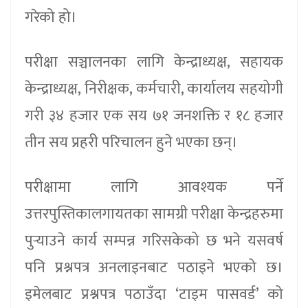
गरेको हो।
परीक्षा सञ्चालनका लागि केन्द्राध्यक्ष, सहायक
केन्द्राध्यक्ष, निरीक्षक, कर्मचारी, कार्यालय सहयोगी
गरी ३४ हजार एक सय ७१ जनशक्ति र १८ हजार
तीन सय प्रहरी परिचालन हुने भएका छन्।
परीक्षामा लागि आवश्यक पर्ने
उत्तरपुस्तिकालगायतका सामग्री परीक्षा केन्द्रहरुमा
पुर्‍याउने कार्य सम्पन्न गरिसकेको छ भने यसवर्ष
पनि प्रश्नपत्र अनलाइनबाट पठाइने भएको छ।
इमेलबाट प्रश्नपत्र पठाउँदा ‘टाइम पासवर्ड’ को