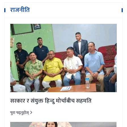
राजनीति
सरकार र संयुक्त हिन्दु मोर्चाबीच सहमति
पुरा पढ्नुहोस्