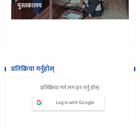
प्रतिक्रिया गर्नुहोस्
प्रतिक्रिया गर्न लग इन गर्नु होस्:
Log in with Google