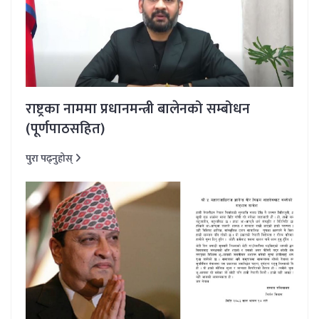
राष्ट्रका नाममा प्रधानमन्त्री बालेनको सम्बोधन
(पूर्णपाठसहित)
पुरा पढ्नुहोस्