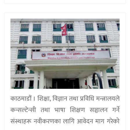
काठमाडौं । शिक्षा, विज्ञान तथा प्रविधि मन्त्रालयले
कन्सल्टेन्सी तथा भाषा शिक्षण सञ्चालन गर्ने
संस्थाहरू नवीकरणका लागि आवेदन माग गरेको