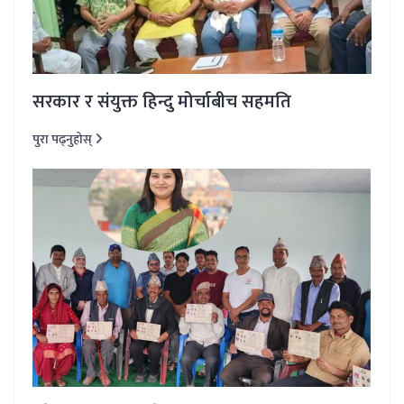
सरकार र संयुक्त हिन्दु मोर्चाबीच सहमति
पुरा पढ्नुहोस्