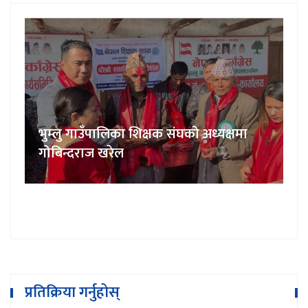
प्रतिक्रिया गर्नुहोस्