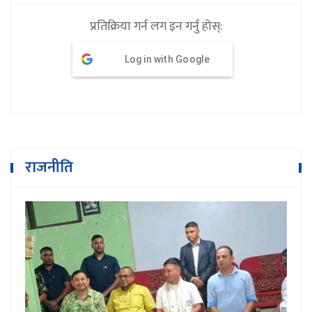
प्रतिक्रिया गर्न लग इन गर्नु होस्:
Log in with Google
राजनीति