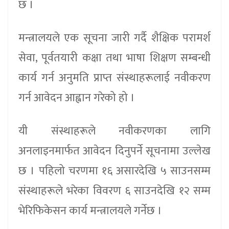
छ ।
मन्त्रालयले एक सूचना जारी गर्दै शैक्षिक परामर्श
सेवा, पूर्वतयारी कक्षा तथा भाषा शिक्षण सम्बन्धी
कार्य गर्न अनुमति प्राप्त संस्थाहरूलाई नवीकरण
गर्न आवेदन आह्वान गरेको हो ।
यी संस्थाहरूले नवीकरणका लागि
अनलाइनमार्फत आवेदन दिनुपर्ने सूचनामा उल्लेख
छ । पहिलो चरणमा १६ असारदेखि ५ साउनसम्म
संस्थाहरूले भरेका विवरण ६ साउनदेखि १२ सम्म
भेरिफिकेसन कार्य मन्त्रालयले गर्नेछ ।