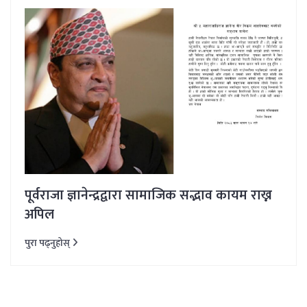
पूर्वराजा ज्ञानेन्द्रद्वारा सामाजिक सद्भाव कायम राख्न
अपिल
पुरा पढ्नुहोस्