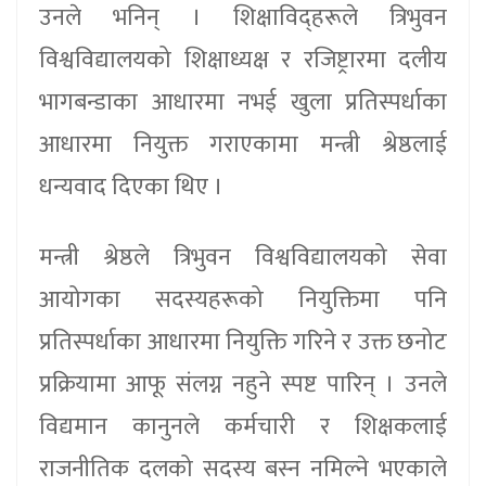
उनले भनिन् । शिक्षाविद्हरूले त्रिभुवन
विश्वविद्यालयको शिक्षाध्यक्ष र रजिष्ट्रारमा दलीय
भागबन्डाका आधारमा नभई खुला प्रतिस्पर्धाका
आधारमा नियुक्त गराएकामा मन्त्री श्रेष्ठलाई
धन्यवाद दिएका थिए ।
मन्त्री श्रेष्ठले त्रिभुवन विश्वविद्यालयको सेवा
आयोगका सदस्यहरूको नियुक्तिमा पनि
प्रतिस्पर्धाका आधारमा नियुक्ति गरिने र उक्त छनोट
प्रक्रियामा आफू संलग्न नहुने स्पष्ट पारिन् । उनले
विद्यमान कानुनले कर्मचारी र शिक्षकलाई
राजनीतिक दलको सदस्य बस्न नमिल्ने भएकाले