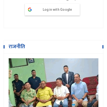
Log in with Google
राजनीति