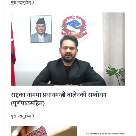
पुरा पढ्नुहोस्
राष्ट्रका नाममा प्रधानमन्त्री बालेनको सम्बोधन
(पूर्णपाठसहित)
पुरा पढ्नुहोस्