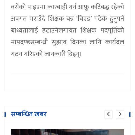
बसेको पाइएमा कारबाही गर्न आफू कटिबद्ध रहेको
अवगत गराउँदै शिक्षक बन्न ‘बिएड’ पढेकै हुनुपर्ने
बाध्यतालाई हटाउनेलगायत शिक्षक पदपूर्तिको
मापदण्डसम्बन्धी सुझाव दिनका लागि कार्यदल
गठन गरिएको जानकारी दिइन्।
सम्बन्धित खबर