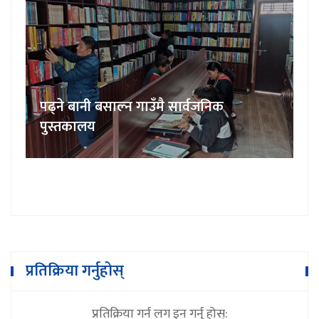
पढ्ने बानी बसाल्न गाउँमै सार्वजनिक
पुस्तकालय
प्रतिक्रिया गर्नुहोस्
प्रतिक्रिया गर्न लग इन गर्नु होस्: