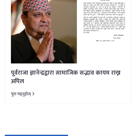
पूर्वराजा ज्ञानेन्द्रद्वारा सामाजिक सद्भाव कायम राख्न
अपिल
पुरा पढ्नुहोस्