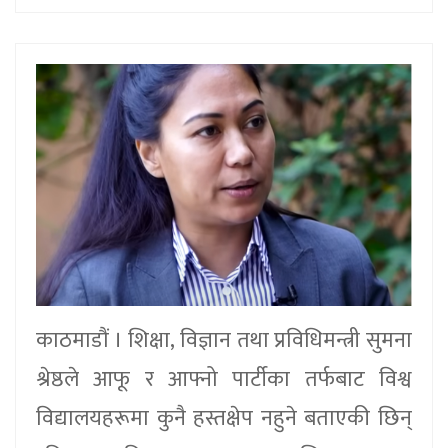
काठमाडौं । शिक्षा, विज्ञान तथा प्रविधिमन्त्री सुमना
श्रेष्ठले आफू र आफ्नो पार्टीका तर्फबाट विश्व
विद्यालयहरूमा कुनै हस्तक्षेप नहुने बताएकी छिन्