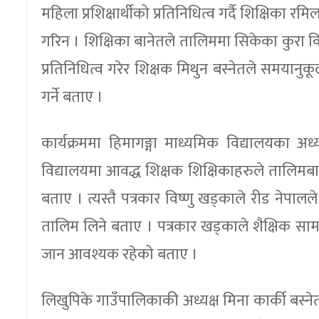
महिला प्रशिक्षार्थीको प्रतिनिधित्व गर्दै शिक्षिका 
गरिन । शिक्षिका बानेतले तालिममा सिकेका कुरा विद्यार्
प्रतिनिधित्व गरेर शिक्षक मिथुन बस्नेतले समया
गर्ने बताए ।
कार्यक्रममा हिमागङ्गा माध्यमिक विद्यालयका अध
विद्यालयमा आवद्ध शिक्षक शिक्षिकाहरुले तालिमबाट
बताए । त्यस्तै पत्रकार विष्णु खड्काले रीड नेपाल
तालिम लिने बताए । पत्रकार खड्काले शैक्षिक साम
जान आवश्यक रहेको बताए ।
लिखुपिके गाउँपालिकाकी अध्यक्ष मिना कार्की बस्ने