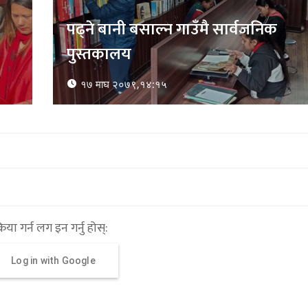
्रिया गर्न लग इन गर्नु होस्:
Log in with Google