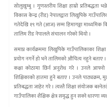
सोलुखुम्बु । गुणस्तरीय शिक्षा हाम्रो प्रतिबद्धता 
विकास केन्द्र (रीड) नेपालद्वारा लिखुपिके गाउ
गतेदेखि १९ गते (आज) सम्म हिमागङ्गा माध्यमिक वि
तालिम रीड नेपालले संचालन गरेको थियो ।
समाप्न कार्यक्रममा लिखुपिके गाउँपालिकाका शिक्ष
प्रयोग नगर्ने हो भने तालिमको औचित्य नहुने बताए 
कक्षा कोठामा छिर्न अनुरोध गरे । उनले आफ्नो 
शिक्षिकाको हातमा हुने बताए । उनले पाठ्यक्रम, म
प्रतिबद्धता जाहेर गरे । त्यस्तै शिक्षा संयोजक बस्न
गाउँपालिका शैक्षिक क्षेत्र समृद्ध हुन सक्ने धारणा व्य