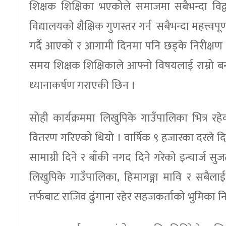
शिक्षक शिक्षिका भएकोले समाजमा सबैभन्दा विद्वान
विद्यालयको शैक्षिक गुणस्तर गर्न सबैभन्दा महत्त्व
गर्दै आएको र आगामी दिनमा पनि छड्के निरीक्षण न
समय शिक्षक शिक्षिकाले आफ्नो विषयलाई राम्रो ब
ध्यानाकर्षण गराएकी छिन ।
सोही कार्यक्रममा लिखुपिके गाउँपालिका भित्र रहेक
वितरण गरिएको थियो । वार्षिक ९ हजारका दरले दिन
सामाग्री दिने र बाँकी नगद दिने गरेको इन्चार्ज स
लिखुपिके गाउँपालिका, हिमागङ्गा मावि र सबैला
तर्फबाट राजिव ढुंगाना रहेर सहजकर्ताको भुमिका नि