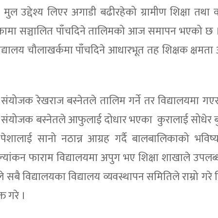
भन्ने मुल उद्देश्य लिएर अगाडी बढीरहेको ग्रामीण शिक्षा तथ
ँपालिकामा सञ्चालित पाँचदिने तालिमको आज समापन भएको छ
द्यालय चौलाखर्कमा पाँचदिने आधारभूत तह शिक्षक क्षमता अ
ा संयोजक रेखराज बस्नेतले तालिम गर्ने तर विद्यालयमा गए
। संयोजक बस्नेतले आफुलाई दोधार भएका कुरालाई सोधेर बुझे
पेशालाई सानो नठान्न आग्रह गर्दै बालबालिकाको भविष्
ुल्यांकन फाराम विद्यालयमा अपुग भए शिक्षा शाखाले उपलब्
ेतले सबै विद्यालयका विद्यालय व्यवस्थापन समितिले राम्रो गरे
क्त गरे ।