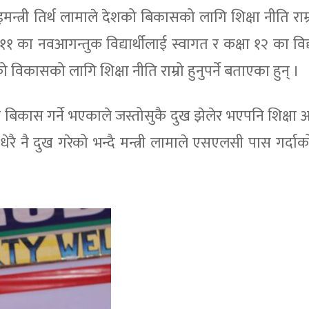
मन्त्री तिर्थ लामाले देशको बिकासको लागि शिक्षा नीति राम्रो 
 का नवआगन्तुक विद्यार्थीलाई स्वागत र कक्षा १२ का विद्य
 विकासको लागि शिक्षा नीति राम्रो हुनुपर्ने बताएका हुन् ।
्व बिकास गर्ने भएकाले जस्तोसुकै दुख झेलेर भएपनि शिक्षा आ
ेरै नै दुख गरेको भन्दै मन्त्री लामाले एसएलसी पास गर्दा