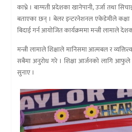
काभ्रे । बाग्मती प्रदेशका खानेपानी, उर्जा तथा सिचाइ
बताएका छन् । बेलर इन्टरनेशनल एकेडेमीले कक्षा ११
बिदाई गर्न आयोजित कार्यक्रममा मन्त्री लामाले देशको
मन्त्री लामाले शिक्षाले मानिसमा आत्मबल र व्यक्तित
सबैमा अनुरोध गरे । शिक्षा आर्जनको लागि आफुले ध
सुनाए ।