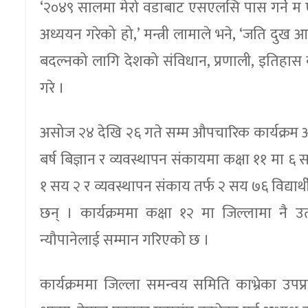
‘२०४९ सालमा मेरो वडाबाट एसएलसि पास गर्ने म एक जन
अध्ययन गरेको हो,’ मन्त्री लामाले भने, ‘जति दुख 
बदल्नको लागि देशको संविधान, प्रणाली, इतिहास ब
गरे ।
असोज २४ देखि २६ गते सम्म औपचारिक कार्यक्रम आ
बर्ष बिज्ञान र व्यवस्थापन संकायमा कक्षा ११ मा ६ स
१ सय २ र व्यवस्थापन संकाय तर्फ २ सय ७६ विद्यार्
छन् । कार्यक्रममा कक्षा १२ मा जिल्लामा नै उत
न्यौपानेलाई सम्मान गरिएको छ ।
कार्यक्रममा जिल्ला समन्वय समिति काभ्रेका उप