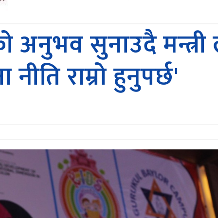
अनुभव सुनाउदै मन्त्री 
ीति राम्रो हुनुपर्छ'