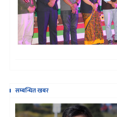
सम्बन्धित खबर