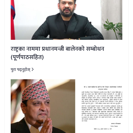
राष्ट्रका नाममा प्रधानमन्त्री बालेनको सम्बोधन
(पूर्णपाठसहित)
पुरा पढ्नुहोस्