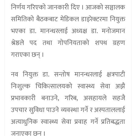
निर्णय गरिएको जानकारी दिए । आजको सञ्चालक
समितिको बैठकबाट मेडिकल डाइरेक्टरमा नियुक्त
भएका डा. मानन्धरलाई अध्यक्ष डा. मनोजमान
श्रेष्ठले पद तथा गोपनियताको शपथ ग्रहण
गराएका छन् ।
नव नियुक्त डा. सन्तोष मानन्धरलाई क्षत्रपाटी
निःशुल्क चिकित्सालयको स्वास्थ्य सेवा अझै
प्रभावकारी बनाउने, गरिब, असहायले सहजै
उपचार सुविधा पाउने व्यवस्था गर्ने र अस्पताललाई
अत्याधुनिक स्वास्थ्य सेवा प्रवाह गर्ने प्रतिबद्धता
जनाएका छन् ।