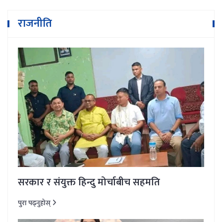
राजनीति
सरकार र संयुक्त हिन्दु मोर्चाबीच सहमति
पुरा पढ्नुहोस्