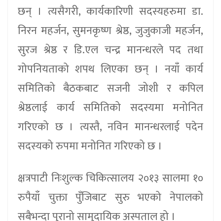
छन् । त्यसैगरी, कार्यकारिणी सदस्यहरुमा डा.
निरन महर्जन, सुमनकृष्ण श्रेष्ठ, जुजुकाजी महर्जन,
सुरज श्रेष्ठ र डि.एल चन्द्र मानन्धरले पद तथा
गोपनियताको शपथ लिएका छन् । नयाँ कार्य
समितिको बैठकबाट सजनी जोशी र कपिल
श्रेष्ठलाई कार्य समितिको सदस्यमा मनोनित
गरिएको छ । त्यस्तै, नविन मानन्धरलाई पदेन
सदस्यको रुपमा मनोनित गरिएको छ ।
क्षत्रपाटी निःशुल्क चिकित्सालय २०१३ सालमा १०
रुपैयाँ चुक्ता पुँजिबाट सुरु भएको नेपालको
सबैभन्दा पुरानो सामुदायिक अस्पताल हो ।