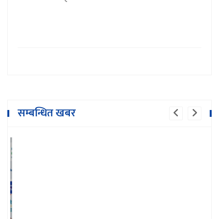
सम्बन्धित खबर