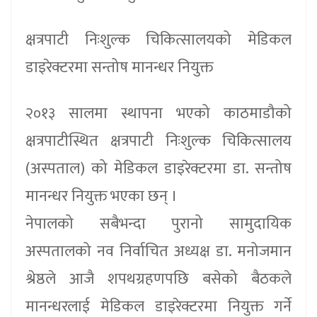
क्षत्रपाटी निःशुल्क चिकित्सालयको मेडिकल
डाइरेक्टरमा सन्तोष मानन्धर नियुक्त
२०१३ सालमा स्थापना भएको काठमाडौको
क्षत्रपाटीस्थित क्षत्रपाटी निःशुल्क चिकित्सालय
(अस्पताल) को मेडिकल डाइरेक्टरमा डा. सन्तोष
मानन्धर नियुक्त भएका छन् ।
नेपालको सबैभन्दा पुरानो सामुदायिक
अस्पतालको नव निर्वाचित अध्यक्ष डा. मनोजमान
श्रेष्ठले आजै शपथग्रहणपछि बसेको बैठकले
मानन्धरलाई मेडिकल डाइरेक्टरमा नियुक्त गर्ने