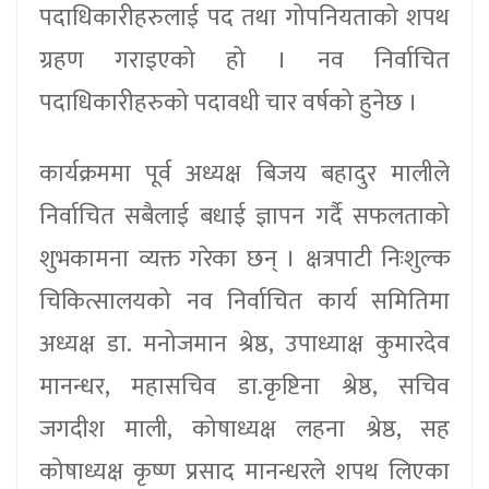
पदाधिकारीहरुलाई पद तथा गोपनियताको शपथ
ग्रहण गराइएको हो । नव निर्वाचित
पदाधिकारीहरुको पदावधी चार वर्षको हुनेछ ।
कार्यक्रममा पूर्व अध्यक्ष बिजय बहादुर मालीले
निर्वाचित सबैलाई बधाई ज्ञापन गर्दै सफलताको
शुभकामना व्यक्त गरेका छन् । क्षत्रपाटी निःशुल्क
चिकित्सालयको नव निर्वाचित कार्य समितिमा
अध्यक्ष डा. मनोजमान श्रेष्ठ, उपाध्याक्ष कुमारदेव
मानन्धर, महासचिव डा.कृष्टिना श्रेष्ठ, सचिव
जगदीश माली, कोषाध्यक्ष लहना श्रेष्ठ, सह
कोषाध्यक्ष कृष्ण प्रसाद मानन्धरले शपथ लिएका