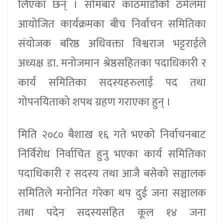
लिएका छन् । सोमबार काठमाडौंको ठमेलमा
आयोजित कार्यक्रमका बीच निर्वाचन समितिका
संयोजक बरिष्ठ अधिवक्ता विश्वराज भट्टराईले
अध्यक्ष डा. मनोजमान श्रेष्ठसहितका पदाधिकारी र
कार्य समितिका सदस्यहरुलाई पद तथा
गोपनयिताको शपथ ग्रहण गराएका हुन् ।
मिति २०८० बैशाख १६ गते भएको निर्वाचनबाट
निर्विरोध निर्वाचित हुनु भएका कार्य समितिका
पदाधिकारी र सदस्य तथा आजै बसेको सञ्चालक
समितिले मनोनित गरेका थप दुई जना सञ्चालक
तथा पदेन सदस्यसहित कूल १४ जना