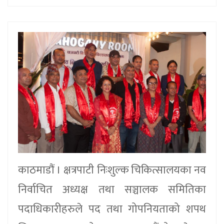
काठमाडौं । क्षत्रपाटी निःशुल्क चिकित्सालयका नव
निर्वाचित अध्यक्ष तथा सञ्चालक समितिका
पदाधिकारीहरुले पद तथा गोपनियताको शपथ