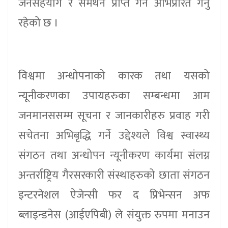
जनसहयोग र समर्थन प्राप्त गर्न अभिप्रेरित गर्नु
रहेको छ ।
विश्वमा अन्धोपनाको कारक तथा यसको
न्यूनीकरणका उपायहरुका सम्बन्धमा आम
जनमानससम्म सूचना र जानकारीहरु प्रवाह गरी
सचेतना अभिबृद्धि गर्ने उद्देश्यले विश्व स्वास्थ्य
संगठन तथा अन्धोपन न्यूनीकरण कार्यमा संलग्न
अन्तर्राष्ट्रिय गैरसरकारी संस्थाहरुको छाता संगठन
इन्टरनेशल ऐजेन्सी फर द प्रिभेन्सन अफ
ब्लाइन्डनेस (आईएपिबी) ले संयुक्त रुपमा मनाउन