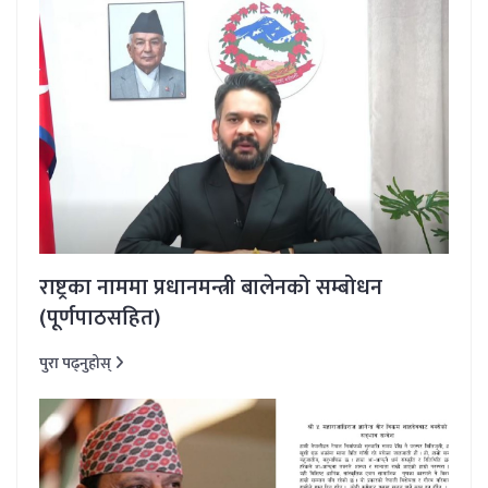
राष्ट्रका नाममा प्रधानमन्त्री बालेनको सम्बोधन
(पूर्णपाठसहित)
पुरा पढ्नुहोस्