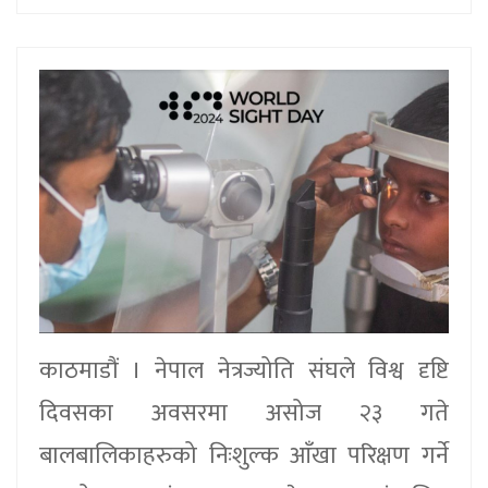
काठमाडौं । नेपाल नेत्रज्योति संघले विश्व दृष्टि
दिवसका अवसरमा असोज २३ गते
बालबालिकाहरुको निःशुल्क आँखा परिक्षण गर्ने