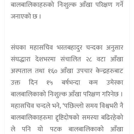
बालबालिकाहरुको निःशुल्क आँखा परिक्षण गर्ने
जनाएकाे छ ।
संघका महासचिव भरतबहादुर चन्दका अनुसार
संघद्धारा देशभरमा संचालित २८ वटा आँखा
अस्पताल तथा १६० आँखा उपचार केन्द्रहरुबाट
उक्त दिन १५ बर्षभन्दा कम उमेरका
बालबालिकाको निःशुल्क आँखा परिक्षण गरिनेछ ।
महासचिव चन्दले भने, ‘पछिल्लो समय विश्वभरी नै
बालबालिकाहरुमा दृृष्टिदोषको समस्या बढिरहेको
ले पनि यो पटक बालबालिकाको आँखा