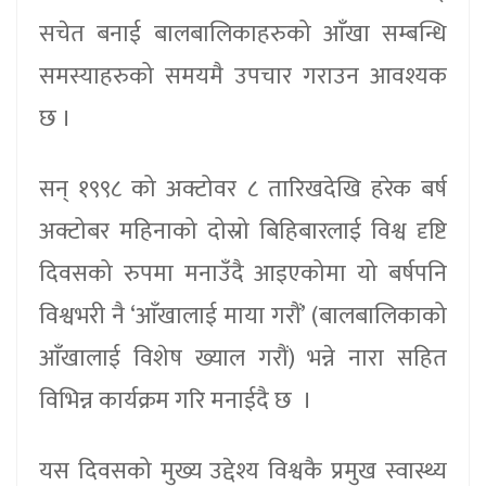
सचेत बनाई बालबालिकाहरुको आँखा सम्बन्धि
समस्याहरुको समयमै उपचार गराउन आवश्यक
छ ।
सन् १९९८ को अक्टोवर ८ तारिखदेखि हरेक बर्ष
अक्टोबर महिनाको दोस्रो बिहिबारलाई विश्व दृष्टि
दिवसको रुपमा मनाउँदै आइएकोमा यो बर्षपनि
विश्वभरी नै ‘आँखालाई माया गरौं’ (बालबालिकाको
आँखालाई विशेष ख्याल गरौं) भन्ने नारा सहित
विभिन्न कार्यक्रम गरि मनाईदै छ ।
यस दिवसको मुख्य उद्देश्य विश्वकै प्रमुख स्वास्थ्य