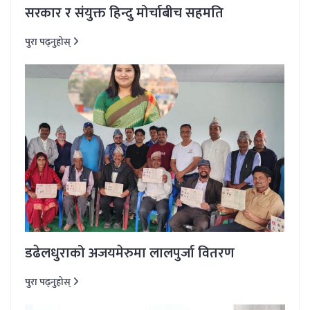
सरकार र संयुक्त हिन्दु मोर्चाबीच सहमति
पुरा पढ्नुहोस्
डढेलधुराको अजयमेरुमा लालपुर्जा वितरण
पुरा पढ्नुहोस्