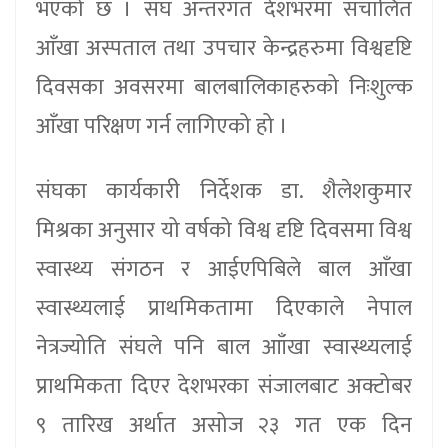
भएको छ । संघ अन्तरगत देशभरमा संचालित
आँखा अस्पताल तथा उपचार केन्द्रहरुमा विश्वदृष्टि
दिवसका अवसरमा बालबालिकाहरुको निःशुल्क
आँखा परिक्षण गर्न लागिएको हो ।
संघका कार्यकारी निर्देशक डा. शैलेशकुमार
मिश्रका अनुसार यो वर्षको विश्व दृष्टि दिवसमा विश्व
स्वास्थ्य संगठन र आईएपिबिले बाल आँखा
स्वास्थ्यलाई प्राथमिकतामा दिएकाले नेपाल
नेत्रज्योति संघले पनि बाल आाँखा स्वास्थ्यलाई
प्राथमिकता दिएर देशभरका संजालबाट अक्टोबर
९ तारिख अर्थात असोज २३ गत एक दिन