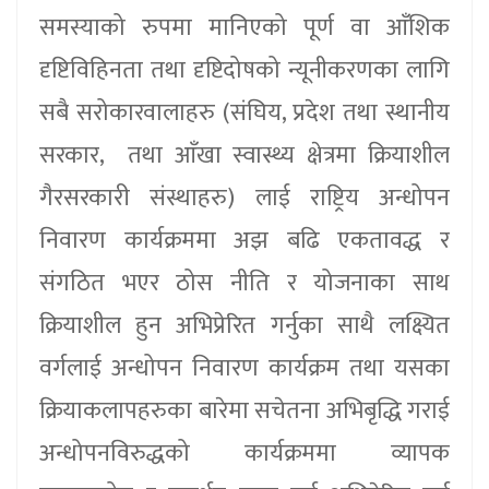
समस्याको रुपमा मानिएको पूर्ण वा आँशिक
दृष्टिविहिनता तथा दृष्टिदोषको न्यूनीकरणका लागि
सबै सरोकारवालाहरु (संघिय, प्रदेश तथा स्थानीय
सरकार, तथा आँखा स्वास्थ्य क्षेत्रमा क्रियाशील
गैरसरकारी संस्थाहरु) लाई राष्ट्रिय अन्धोपन
निवारण कार्यक्रममा अझ बढि एकतावद्ध र
संगठित भएर ठोस नीति र योजनाका साथ
क्रियाशील हुन अभिप्रेरित गर्नुका साथै लक्ष्यित
वर्गलाई अन्धोपन निवारण कार्यक्रम तथा यसका
क्रियाकलापहरुका बारेमा सचेतना अभिबृद्धि गराई
अन्धोपनविरुद्धको कार्यक्रममा व्यापक