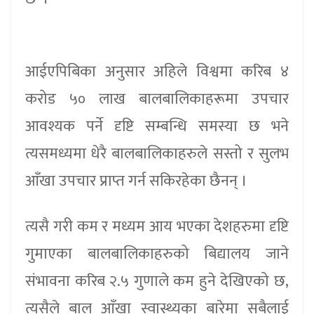
आईएपिबिका अनुसार अहिले विश्वमा करिब ४
करोड ५० लाख बालबालिकाहरूमा उपचार
आवश्यक पर्ने दृष्टि सम्बन्धि समस्या छ भने
त्यसमध्यमा धेरै बालबालिकाहरुले सस्तो र सुलभ
आँखा उपचार प्राप्त गर्न सकिरहेका छैनन् ।
त्यसै गरी कम र मध्यम आय भएका देशहरुमा दृष्टि
गुमाएका बालबालिकाहरुको बिद्यालय जाने
संभावना करिब २.५ गुणाले कम हुने देखिएको छ,
त्यसैले बाल आँखा स्वास्थ्यका बारेमा सबैलाई