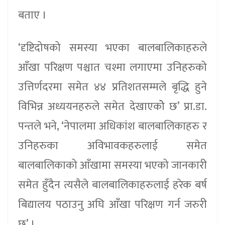
बताए ।
‘दृष्टिदोषको समस्या भएका बालबालिकाहरुले
आँखा परिक्षण पश्चात चश्मा लगाएमा उनिहरुको
उत्तिर्णदरमा समेत ४४ प्रतिशतसम्मले बृद्धि हुने
विभिन्न अध्ययनहरुले समेत देखाएकोे छ’ प्रा.डा.
पन्तले भने, ‘नेपालमा अधिकांश बालबालिकाहरु र
उनिहरुका अविभावकहरुलाई समेत
बालबालिकाको आँखामा समस्या भएको जानकारी
समेत हुँदैन त्यसैले बालबालिकाहरुलाई हरेक बर्ष
बिद्यालय पठाउनु अघि आँखा परिक्षण गर्न जरुरी
छ’ ।