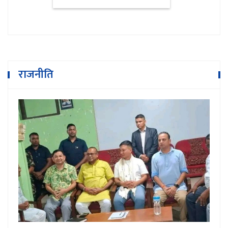
राजनीति