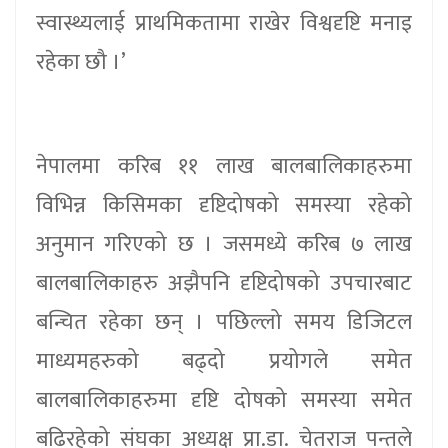
स्वास्थ्यलाई प्राथमिकतामा राखेर विश्वदृष्टि मनाइ
रहेका छौ ।’
नेपालमा करिब ११ लाख बालबालिकाहरुमा
विभिन्न किसिमका दृष्टिदोषको समस्या रहेको
अनुमान गरिएको छ । जसमध्ये करिब ७ लाख
बालबालिकाहरु अझैपनि दृष्टिदोषको उपचारबाट
बन्चित रहेका छन् । पछिल्लो समय डिजिटल
माध्यमहरुको बढ्दो प्रयोगले समेत
बालबालिकाहरुमा दृष्टि दोषको समस्या समेत
बढिरहेको संघका अध्यक्ष प्रा.डा. चेतराज पन्तले